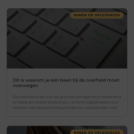
BANEN EN OPLEIDINGEN
Dit is waarom je een baan bij de overheid moet
overwegen
De overheid is een van de grootste werkgevers in Nederland
en biedt een breed aanbod aan carrièremogelijkheden voor
mensen met diverse achtergronden en vaardigheden. Het
BANEN EN OPLEIDINGEN