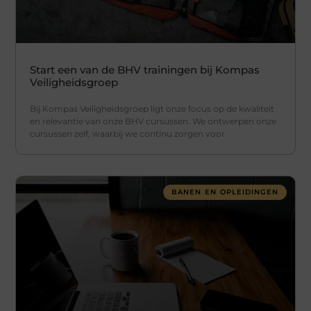
Start een van de BHV trainingen bij Kompas
Veiligheidsgroep
Bij Kompas Veiligheidsgroep ligt onze focus op de kwaliteit
en relevantie van onze BHV cursussen. We ontwerpen onze
cursussen zelf, waarbij we continu zorgen voor
BANEN EN OPLEIDINGEN