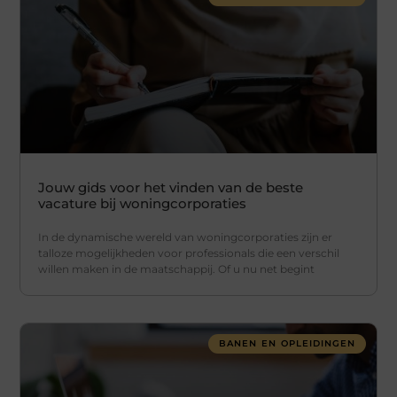
Jouw gids voor het vinden van de beste
vacature bij woningcorporaties
In de dynamische wereld van woningcorporaties zijn er
talloze mogelijkheden voor professionals die een verschil
willen maken in de maatschappij. Of u nu net begint
BANEN EN OPLEIDINGEN