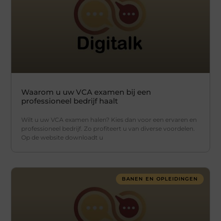
Waarom u uw VCA examen bij een
professioneel bedrijf haalt
Wilt u uw VCA examen halen? Kies dan voor een ervaren en
professioneel bedrijf. Zo profiteert u van diverse voordelen.
Op de website downloadt u
BANEN EN OPLEIDINGEN