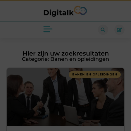
Hier zijn uw zoekresultaten
Categorie: Banen en opleidingen
BANEN EN OPLEIDINGEN