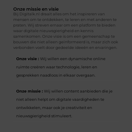
Onze missie en visie
Bij Digitalk.nl draait alles om het inspireren van
mensen om te ontdekken, te leren en met anderen te
praten. Wij streven ernaar om een platform te bieden
waar digitale nieuwsgierigheid en kennis
samenkomen. Onze visie is om een gemeenschap te
bouwen die niet alleen geïnformeerd is, maar zich ook
verbonden voelt door gedeelde ideeën en ervaringen.
Onze visie :
Wij willen een dynamische online
ruimte creëren waar technologie, leren en
gesprekken naadloos in elkaar overgaan.
Onze missie :
Wij willen content aanbieden die je
niet alleen helpt om digitale vaardigheden te
ontwikkelen, maar ook je creativiteit en
nieuwsgierigheid stimuleert.