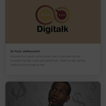
Je huis verbouwen
Als je je huis gaat verbouwen dan is dat een grote
investering die vaak veel geld kost. Vaak na een grote
verbouwing moet je het