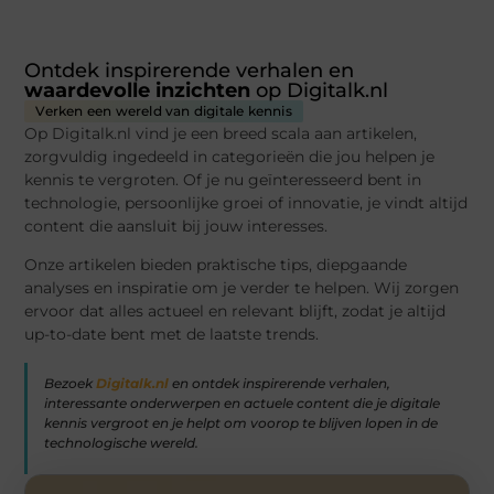
Ontdek inspirerende verhalen en
waardevolle inzichten
op Digitalk.nl
Verken een wereld van digitale kennis
Op Digitalk.nl vind je een breed scala aan artikelen,
zorgvuldig ingedeeld in categorieën die jou helpen je
kennis te vergroten. Of je nu geïnteresseerd bent in
technologie, persoonlijke groei of innovatie, je vindt altijd
content die aansluit bij jouw interesses.
Onze artikelen bieden praktische tips, diepgaande
analyses en inspiratie om je verder te helpen. Wij zorgen
ervoor dat alles actueel en relevant blijft, zodat je altijd
up-to-date bent met de laatste trends.
Bezoek
Digitalk.nl
en ontdek inspirerende verhalen,
interessante onderwerpen en actuele content die je digitale
kennis vergroot en je helpt om voorop te blijven lopen in de
technologische wereld.