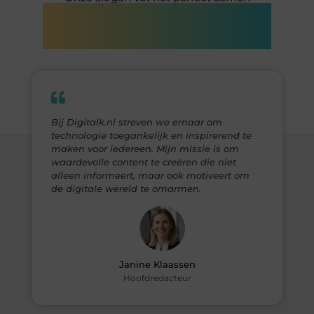
Digitalk.nl – Ontdek, leer en praat
mee!
Bij Digitalk.nl streven we ernaar om
technologie toegankelijk en inspirerend te
maken voor iedereen. Mijn missie is om
waardevolle content te creëren die niet
alleen informeert, maar ook motiveert om
de digitale wereld te omarmen.
Janine Klaassen
Hoofdredacteur