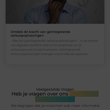
Ontdek de kracht van geïntegreerde
verkoopoplossingen
Wat zijn geïntegreerde verkoopoplossingen? In de wereld
van digitale transformatie is het essentieel om je
verkoopproces te optimaliseren. Geïntegreerde
verkoopoplossingen brengen verschillende aspecten
Veelgestelde Vragen
Heb je vragen over ons
platform of
onze diensten?
We begrijpen dat je misschien wat meer informatie