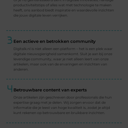
productiviteitstips of alles wat met technologie te maken
heeft, ons aanbod biedt inspiratie en waardevolle inzichten
die jouw digitale leven verrijken.
Een actieve en betrokken community
Digitalk.nl is niet alleen een platform – het is een plek waar
digitale nieuwsgierigheid samenkomt. Sluit je aan bij onze
levendige community, waar je niet alleen leert van onze
artikelen, maar ook van de ervaringen en inzichten van
anderen.
Betrouwbare content van experts
Onze artikelen zijn geschreven door professionals die hun
expertise graag met je delen. Wij zorgen ervoor dat de
informatie die je leest van hoge kwaliteit is, zodat je altijd
kunt rekenen op betrouwbare en bruikbare inzichten.