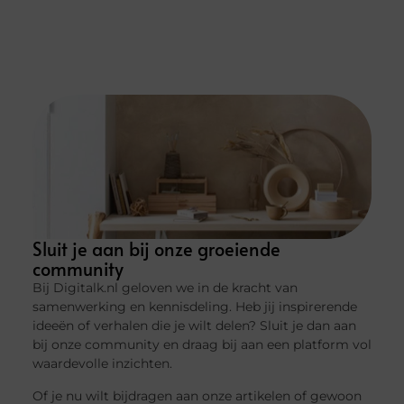
Sluit je aan bij onze groeiende
community
Bij Digitalk.nl geloven we in de kracht van
samenwerking en kennisdeling. Heb jij inspirerende
ideeën of verhalen die je wilt delen? Sluit je dan aan
bij onze community en draag bij aan een platform vol
waardevolle inzichten.
Of je nu wilt bijdragen aan onze artikelen of gewoon