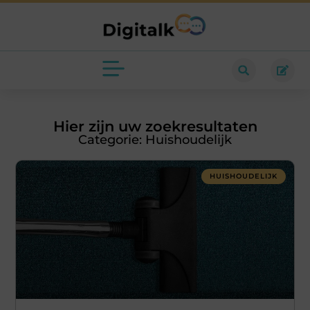
Hier zijn uw zoekresultaten
Categorie: Huishoudelijk
HUISHOUDELIJK