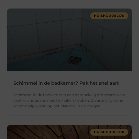
HUISHOUDELIJK
Schimmel in de badkamer? Pak het snel aan!
Schimmel in de badkamer is een hardnekkig probleem waar
veel huishoudens mee te maken hebben. Zwarte of groene
schimmelplekken op het plafond, in de voegen
HUISHOUDELIJK