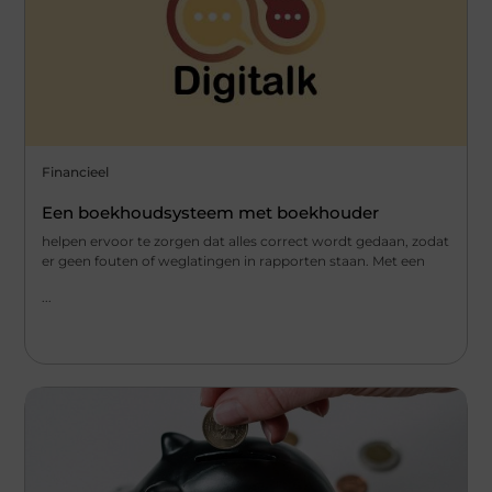
Financieel
Een boekhoudsysteem met boekhouder
helpen ervoor te zorgen dat alles correct wordt gedaan, zodat
er geen fouten of weglatingen in rapporten staan. Met een
...