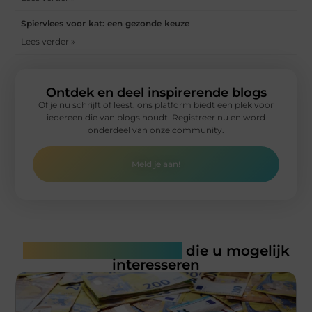
Spiervlees voor kat: een gezonde keuze
Lees verder »
Ontdek en deel inspirerende blogs
Of je nu schrijft of leest, ons platform biedt een plek voor
iedereen die van blogs houdt. Registreer nu en word
onderdeel van onze community.
Meld je aan!
Gerelateerde artikelen
die u mogelijk
interesseren