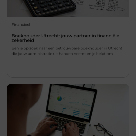
Financieel
Boekhouder Utrecht: jouw partner in financiële
zekerheid
Ben je op zoek naar een betrouwbare boekhouder in Utrecht
die jouw administratie uit handen neemt en je helpt om
...