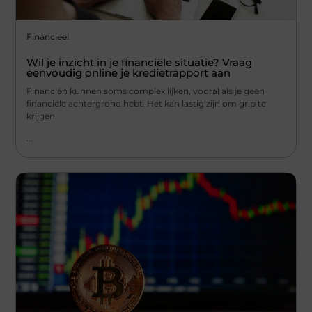
Financieel
Wil je inzicht in je financiële situatie? Vraag
eenvoudig online je kredietrapport aan
Financiën kunnen soms complex lijken, vooral als je geen
financiële achtergrond hebt. Het kan lastig zijn om grip te
krijgen
...