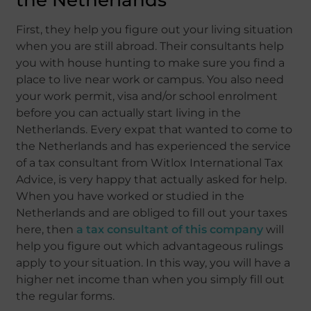
First, they help you figure out your living situation
when you are still abroad. Their consultants help
you with house hunting to make sure you find a
place to live near work or campus. You also need
your work permit, visa and/or school enrolment
before you can actually start living in the
Netherlands. Every expat that wanted to come to
the Netherlands and has experienced the service
of a tax consultant from Witlox International Tax
Advice, is very happy that actually asked for help.
When you have worked or studied in the
Netherlands and are obliged to fill out your taxes
here, then
a tax consultant of this company
will
help you figure out which advantageous rulings
apply to your situation. In this way, you will have a
higher net income than when you simply fill out
the regular forms.