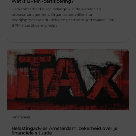
Wat is BPMN-certificering?
Herkenbaarheid is erg belangrijk in de wereld van
procesmanagement. Organisaties willen hun
bedrijfsprocessen duidelijk en gestroomlijnd maken. Een
BPMN-certificering helpt
...
Financieel
Belastingadvies Amsterdam: zekerheid over je
financiële situatie