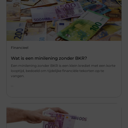
Financieel
Wat is een minilening zonder BKR?
Een minilening zonder BKR is een klein krediet met een korte
looptijd, bedoeld om tijdelijke financiële tekorten op te
vangen.
...