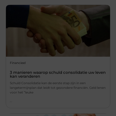
Financieel
3 manieren waarop schuld consolidatie uw leven
kan veranderen
Schuld Consolidatie kan de eerste stap zijn in een
langetermijnplan dat leidt tot gezondere financiën. Geld lenen
voor het “leuke
...