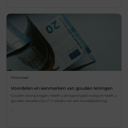
Financieel
Voordelen en kenmerken van gouden leningen
Gouden lening krijgen: Heeft u dringend geld nodig en heeft u
gouden sieraden bij u? In plaats van een huwelijkslening
...