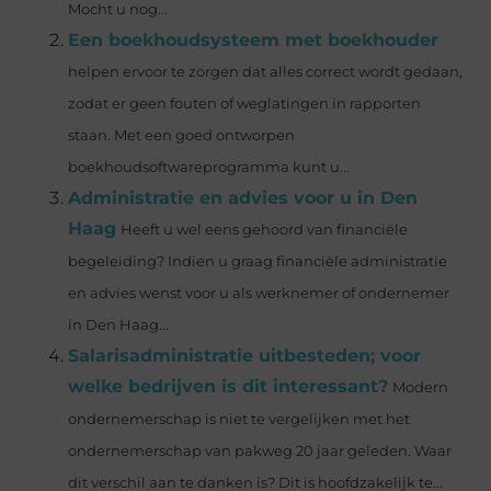
Mocht u nog...
Een boekhoudsysteem met boekhouder
helpen ervoor te zorgen dat alles correct wordt gedaan,
zodat er geen fouten of weglatingen in rapporten
staan. Met een goed ontworpen
boekhoudsoftwareprogramma kunt u...
Administratie en advies voor u in Den
Haag
Heeft u wel eens gehoord van financiële
begeleiding? Indien u graag financiële administratie
en advies wenst voor u als werknemer of ondernemer
in Den Haag...
Salarisadministratie uitbesteden; voor
welke bedrijven is dit interessant?
Modern
ondernemerschap is niet te vergelijken met het
ondernemerschap van pakweg 20 jaar geleden. Waar
dit verschil aan te danken is? Dit is hoofdzakelijk te...