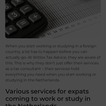
When you start working or studying in a foreign
country, a lot has to happen before you can
actually go. At Witlox Tax Advice, they are aware of
this. This is why they don’t just offer their services
as a tax consultant – their services hold
everything you need when you start working or
studying in the Netherlands.
Various services for expats
coming to work or study in
the Netherlands