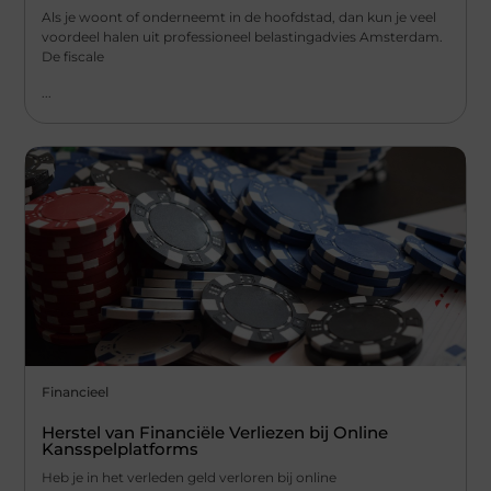
Als je woont of onderneemt in de hoofdstad, dan kun je veel
voordeel halen uit professioneel belastingadvies Amsterdam.
De fiscale
...
Financieel
Herstel van Financiële Verliezen bij Online
Kansspelplatforms
Heb je in het verleden geld verloren bij online