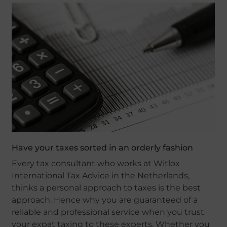
Have your taxes sorted in an orderly fashion
Every tax consultant who works at Witlox
International Tax Advice in the Netherlands,
thinks a personal approach to taxes is the best
approach. Hence why you are guaranteed of a
reliable and professional service when you trust
your expat taxing to these experts. Whether you