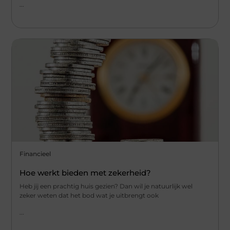
...
Financieel
Hoe werkt bieden met zekerheid?
Heb jij een prachtig huis gezien? Dan wil je natuurlijk wel
zeker weten dat het bod wat je uitbrengt ook
...