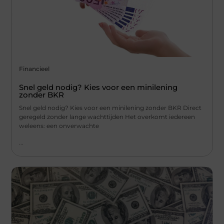
Financieel
Snel geld nodig? Kies voor een minilening
zonder BKR
Snel geld nodig? Kies voor een minilening zonder BKR Direct
geregeld zonder lange wachttijden Het overkomt iedereen
weleens: een onverwachte
...