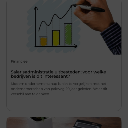
Financieel
Salarisadministratie uitbesteden; voor welke
bedrijven is dit interessant?
Modern ondernemerschap is niet te vergelijken met het
ondernemerschap van pakweg 20 jaar geleden. Waar dit
verschil aan te danken
...