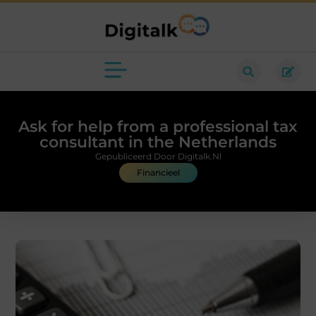
Ask for help from a professional tax
consultant in the Netherlands
Gepubliceerd Door Digitalk.nl
Financieel