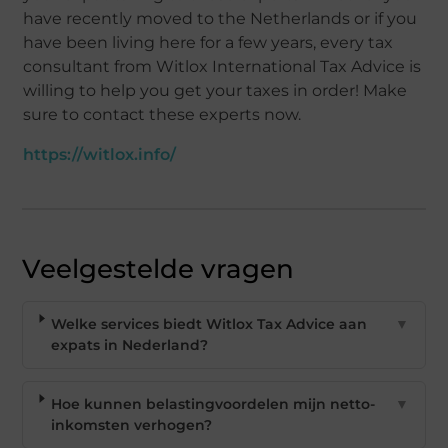
have recently moved to the Netherlands or if you
have been living here for a few years, every tax
consultant from Witlox International Tax Advice is
willing to help you get your taxes in order! Make
sure to contact these experts now.
https://witlox.info/
Veelgestelde vragen
Welke services biedt Witlox Tax Advice aan
▼
expats in Nederland?
Hoe kunnen belastingvoordelen mijn netto-
▼
inkomsten verhogen?