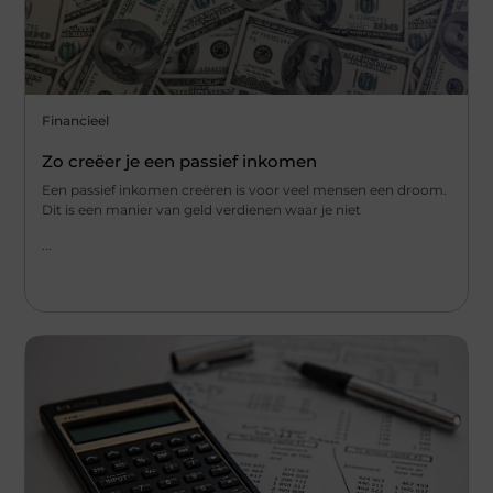
Financieel
Zo creëer je een passief inkomen
Een passief inkomen creëren is voor veel mensen een droom.
Dit is een manier van geld verdienen waar je niet
...