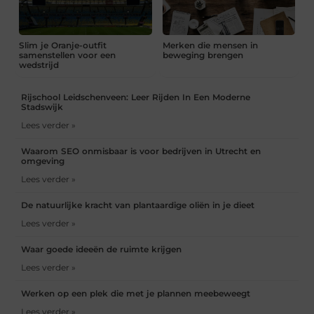
Slim je Oranje-outfit
Merken die mensen in
samenstellen voor een
beweging brengen
wedstrijd
Rijschool Leidschenveen: Leer Rijden In Een Moderne
Stadswijk
Lees verder »
Waarom SEO onmisbaar is voor bedrijven in Utrecht en
omgeving
Lees verder »
De natuurlijke kracht van plantaardige oliën in je dieet
Lees verder »
Waar goede ideeën de ruimte krijgen
Lees verder »
Werken op een plek die met je plannen meebeweegt
Lees verder »