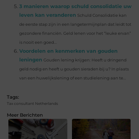
3 manieren waarop schuld consolidatie uw
leven kan veranderen
Schuld Consolidatie kan
de eerste stap zijn in een langetermijnplan dat leidt tot
gezondere financiën. Geld lenen voor het “leuke ervan”
is nooit een goed...
Voordelen en kenmerken van gouden
leningen
Gouden lening krijgen: Heeft u dringend
geld nodig en heeft u gouden sieraden bij u? In plaats
van een huwelijkslening of een studielening aan te...
Tags:
Tax consultant Netherlands
Meer Berichten