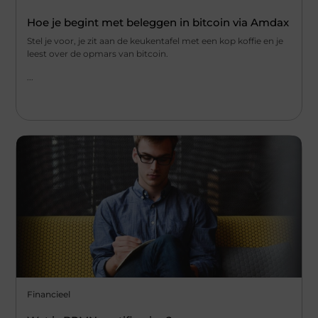
Hoe je begint met beleggen in bitcoin via Amdax
Stel je voor, je zit aan de keukentafel met een kop koffie en je
leest over de opmars van bitcoin.
...
Financieel