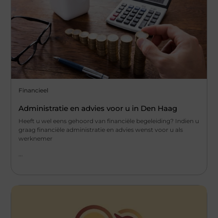
Financieel
Administratie en advies voor u in Den Haag
Heeft u wel eens gehoord van financiële begeleiding? Indien u
graag financiële administratie en advies wenst voor u als
werknemer
...