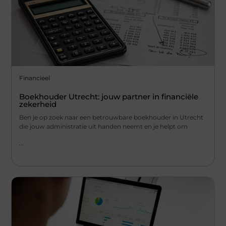
Financieel
Boekhouder Utrecht: jouw partner in financiële
zekerheid
Ben je op zoek naar een betrouwbare boekhouder in Utrecht
die jouw administratie uit handen neemt en je helpt om
...