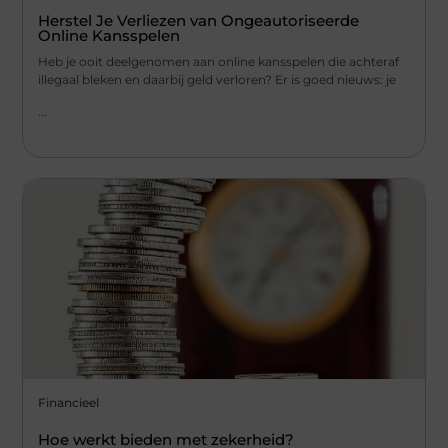
Herstel Je Verliezen van Ongeautoriseerde
Online Kansspelen
Heb je ooit deelgenomen aan online kansspelen die achteraf
illegaal bleken en daarbij geld verloren? Er is goed nieuws: je
...
Financieel
Hoe werkt bieden met zekerheid?