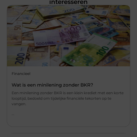
interesseren
Financieel
Wat is een minilening zonder BKR?
Een minilening zonder BKR is een klein krediet met een korte
looptijd, bedoeld om tijdelijke financiële tekorten op te
vangen.
...