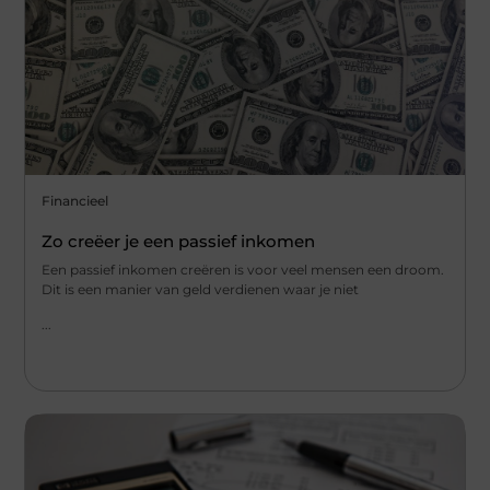
Financieel
Zo creëer je een passief inkomen
Een passief inkomen creëren is voor veel mensen een droom.
Dit is een manier van geld verdienen waar je niet
...