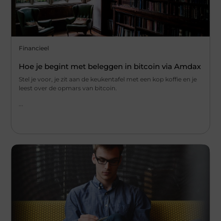
Financieel
Hoe je begint met beleggen in bitcoin via Amdax
Stel je voor, je zit aan de keukentafel met een kop koffie en je
leest over de opmars van bitcoin.
...