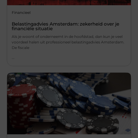
Financieel
Belastingadvies Amsterdam: zekerheid over je
financiële situatie
Als je woont of onderneemt in de hoofdstad, dan kun je veel
voordeel halen uit professioneel belastingadvies Amsterdam.
De fiscale
...