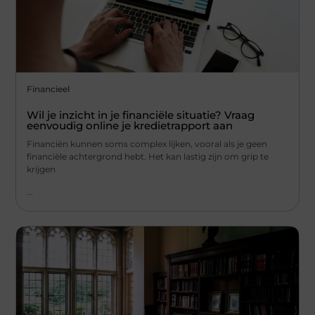
Financieel
Wil je inzicht in je financiële situatie? Vraag
eenvoudig online je kredietrapport aan
Financiën kunnen soms complex lijken, vooral als je geen
financiële achtergrond hebt. Het kan lastig zijn om grip te
krijgen
...