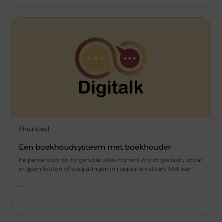
Financieel
Een boekhoudsysteem met boekhouder
helpen ervoor te zorgen dat alles correct wordt gedaan, zodat
er geen fouten of weglatingen in rapporten staan. Met een
...