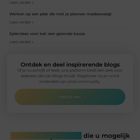
Lees verder »
Werken op een plek die met je plannen meebeweegt
Lees verder »
Spiervlees voor kat: een gezonde keuze
Lees verder »
Ontdek en deel inspirerende blogs
Of je nu schrijft of leest, ons platform biedt een plek voor
iedereen die van blogs houdt. Registreer nu en word
onderdeel van onze community.
Meld je aan!
Gerelateerde artikelen
die u mogelijk