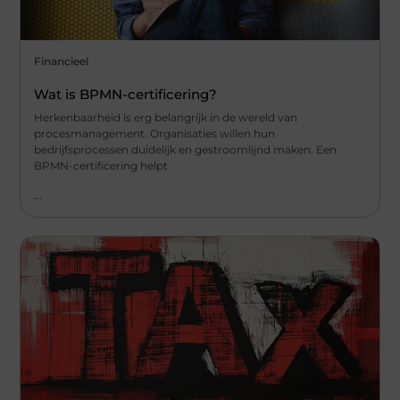
Financieel
Wat is BPMN-certificering?
Herkenbaarheid is erg belangrijk in de wereld van
procesmanagement. Organisaties willen hun
bedrijfsprocessen duidelijk en gestroomlijnd maken. Een
BPMN-certificering helpt
...