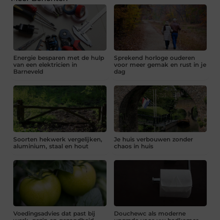
Energie besparen met de hulp
Sprekend horloge ouderen
van een elektricien in
voor meer gemak en rust in je
Barneveld
dag
Soorten hekwerk vergelijken,
Je huis verbouwen zonder
aluminium, staal en hout
chaos in huis
Voedingsadvies dat past bij
Douchewc als moderne