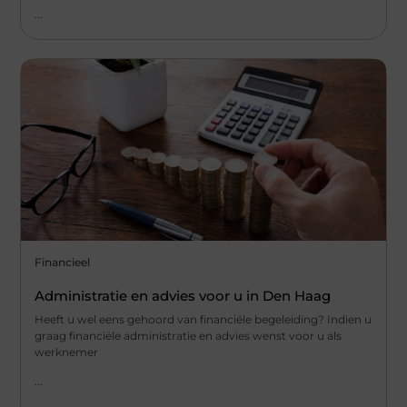
...
Financieel
Administratie en advies voor u in Den Haag
Heeft u wel eens gehoord van financiële begeleiding? Indien u
graag financiële administratie en advies wenst voor u als
werknemer
...