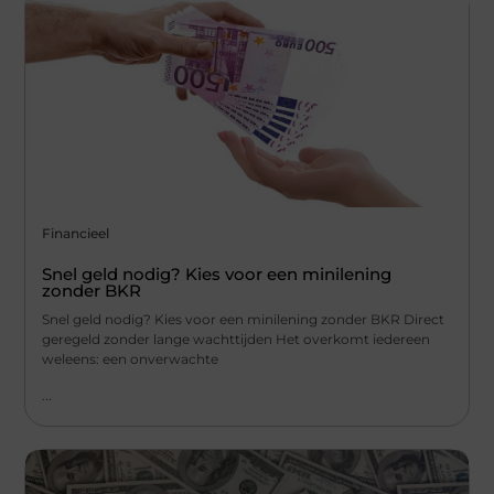
Financieel
Snel geld nodig? Kies voor een minilening
zonder BKR
Snel geld nodig? Kies voor een minilening zonder BKR Direct
geregeld zonder lange wachttijden Het overkomt iedereen
weleens: een onverwachte
...