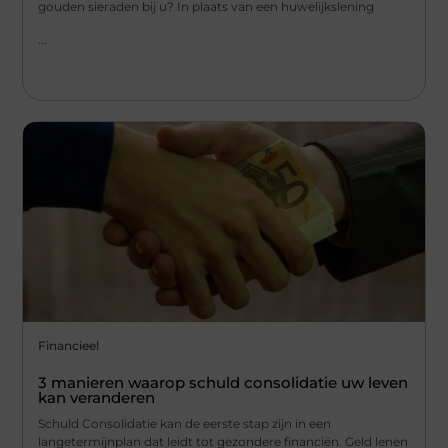
gouden sieraden bij u? In plaats van een huwelijkslening
...
Financieel
3 manieren waarop schuld consolidatie uw leven
kan veranderen
Schuld Consolidatie kan de eerste stap zijn in een
langetermijnplan dat leidt tot gezondere financiën. Geld lenen