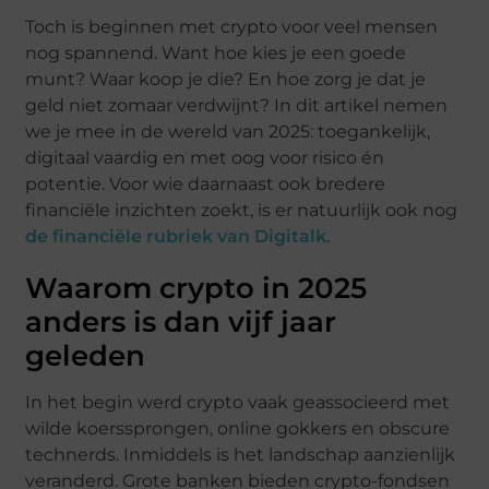
Toch is beginnen met crypto voor veel mensen
nog spannend. Want hoe kies je een goede
munt? Waar koop je die? En hoe zorg je dat je
geld niet zomaar verdwijnt? In dit artikel nemen
we je mee in de wereld van 2025: toegankelijk,
digitaal vaardig en met oog voor risico én
potentie. Voor wie daarnaast ook bredere
financiële inzichten zoekt, is er natuurlijk ook nog
de financiële rubriek van Digitalk
.
Waarom crypto in 2025
anders is dan vijf jaar
geleden
In het begin werd crypto vaak geassocieerd met
wilde koerssprongen, online gokkers en obscure
technerds. Inmiddels is het landschap aanzienlijk
veranderd. Grote banken bieden crypto-fondsen