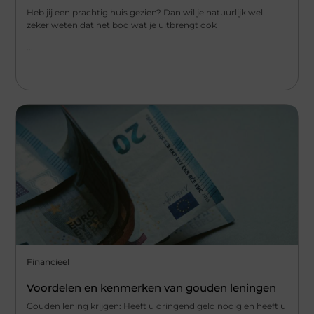
Heb jij een prachtig huis gezien? Dan wil je natuurlijk wel
zeker weten dat het bod wat je uitbrengt ook
...
Financieel
Voordelen en kenmerken van gouden leningen
Gouden lening krijgen: Heeft u dringend geld nodig en heeft u