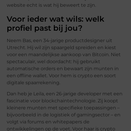
website echt is wat hij beweert te zijn.
Voor ieder wat wils: welk
profiel past bij jou?
Neem Bas, een 34-jarige productdesigner uit
Utrecht. Hij wil zijn spaargeld spreiden en kiest
voor een maandelijkse aankoop van Bitcoin. Niet
spectaculair, wel doordacht: hij gebruikt
automatische orders en bewaart zijn munten in
een offline wallet. Voor hem is crypto een soort
digitale spaarrekening.
Dan heb je Leila, een 26-jarige developer met een
fascinatie voor blockchaintechnologie. Zij koopt
kleinere munten met specifieke toepassingen –
bijvoorbeeld in de logistiek of gamingsector – en
volgt via forums en whitepapers de
ontwikkelingen op de voet. Voor haar is crypto