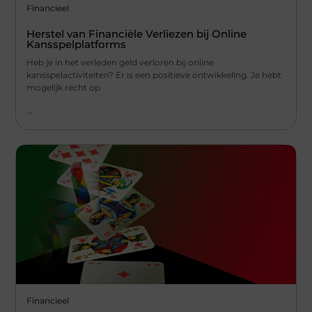
Financieel
Herstel van Financiële Verliezen bij Online
Kansspelplatforms
Heb je in het verleden geld verloren bij online
kansspelactiviteiten? Er is een positieve ontwikkeling. Je hebt
mogelijk recht op
...
Financieel