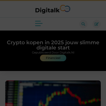
Crypto kopen in 2025 jouw slimme
digitale start
Gepubliceerd Door Digitalk.nl
Financieel