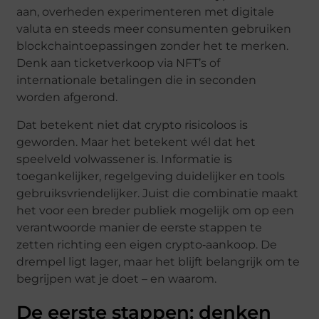
aan, overheden experimenteren met digitale
valuta en steeds meer consumenten gebruiken
blockchaintoepassingen zonder het te merken.
Denk aan ticketverkoop via NFT’s of
internationale betalingen die in seconden
worden afgerond.
Dat betekent niet dat crypto risicoloos is
geworden. Maar het betekent wél dat het
speelveld volwassener is. Informatie is
toegankelijker, regelgeving duidelijker en tools
gebruiksvriendelijker. Juist die combinatie maakt
het voor een breder publiek mogelijk om op een
verantwoorde manier de eerste stappen te
zetten richting een eigen crypto‑aankoop. De
drempel ligt lager, maar het blijft belangrijk om te
begrijpen wat je doet – en waarom.
De eerste stappen: denken