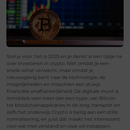
Stel je voor: het is 2025 en je denkt al een tijdje na
over investeren in crypto. Niet omdat je een
snelle winst verwacht, maar omdat je
nieuwsgierig bent naar de technologie, de
mogelijkheden en misschien een stukje
financiële onafhankelijkheid. De digitale munt is
inmiddels veel meer dan een hype: van Bitcoin
tot blockchainapplicaties in de zorg, transport en
zelfs het onderwijs. Crypto is bezig aan een stille
normalisering, en juist dát maakt het interessant
voor wie met verstand en visie wil instappen.