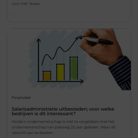
voor het “leuke
...
Financieel
Salarisadministratie uitbesteden; voor welke
bedrijven is dit interessant?
Modern ondernemerschap is niet te vergelijken met het
ondernemerschap van pakweg 20 jaar geleden. Waar dit
verschil aan te danken