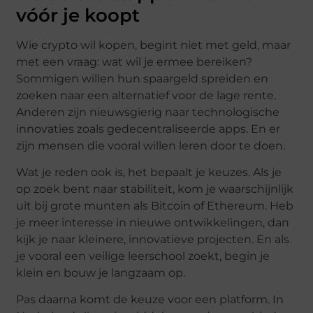
vóór je koopt
Wie crypto wil kopen, begint niet met geld, maar
met een vraag: wat wil je ermee bereiken?
Sommigen willen hun spaargeld spreiden en
zoeken naar een alternatief voor de lage rente.
Anderen zijn nieuwsgierig naar technologische
innovaties zoals gedecentraliseerde apps. En er
zijn mensen die vooral willen leren door te doen.
Wat je reden ook is, het bepaalt je keuzes. Als je
op zoek bent naar stabiliteit, kom je waarschijnlijk
uit bij grote munten als Bitcoin of Ethereum. Heb
je meer interesse in nieuwe ontwikkelingen, dan
kijk je naar kleinere, innovatieve projecten. En als
je vooral een veilige leerschool zoekt, begin je
klein en bouw je langzaam op.
Pas daarna komt de keuze voor een platform. In