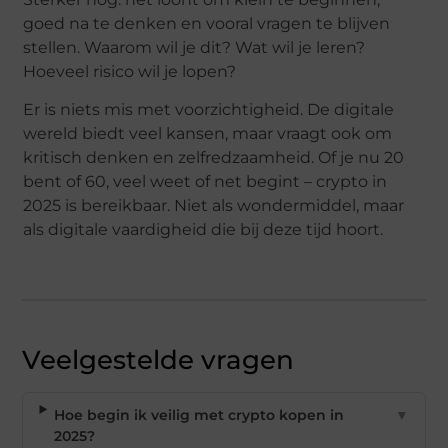
goed na te denken en vooral vragen te blijven
stellen. Waarom wil je dit? Wat wil je leren?
Hoeveel risico wil je lopen?
Er is niets mis met voorzichtigheid. De digitale
wereld biedt veel kansen, maar vraagt ook om
kritisch denken en zelfredzaamheid. Of je nu 20
bent of 60, veel weet of net begint – crypto in
2025 is bereikbaar. Niet als wondermiddel, maar
als digitale vaardigheid die bij deze tijd hoort.
Veelgestelde vragen
Hoe begin ik veilig met crypto kopen in
▼
2025?