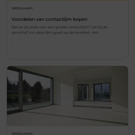
Verbouwen
Voordelen van contactlijm kopen
Ben je op zoek naar een goede contactlijm? Let bij de
aanschaf van deze lijm goed op de kwaliteit. Het
...
Verbouwen