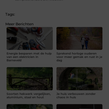
Tags:
Meer Berichten
Energie besparen met de hulp
Sprekend horloge ouderen
van een elektricien in
voor meer gemak en rust in je
Barneveld
dag
Soorten hekwerk vergelijken,
Je huis verbouwen zonder
aluminium, staal en hout
chaos in huis