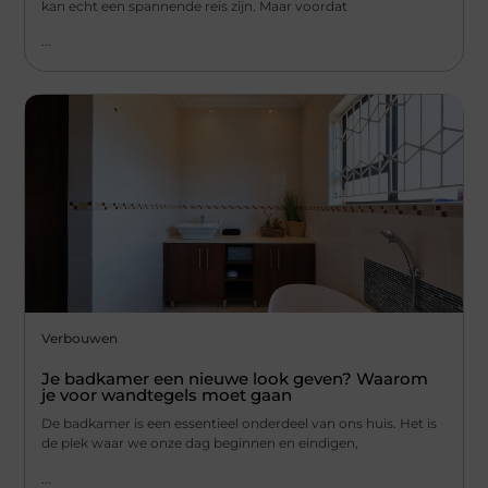
kan echt een spannende reis zijn. Maar voordat
...
Verbouwen
Je badkamer een nieuwe look geven? Waarom
je voor wandtegels moet gaan
De badkamer is een essentieel onderdeel van ons huis. Het is
de plek waar we onze dag beginnen en eindigen,
...