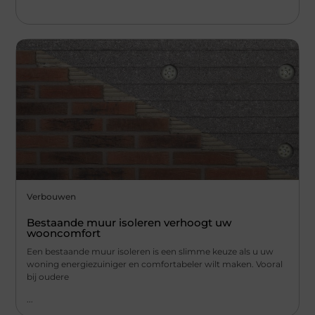
Verbouwen
Bestaande muur isoleren verhoogt uw
wooncomfort
Een bestaande muur isoleren is een slimme keuze als u uw
woning energiezuiniger en comfortabeler wilt maken. Vooral
bij oudere
...