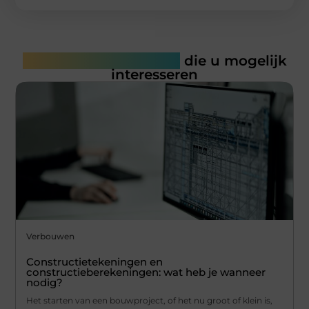
Gerelateerde artikelen
die u mogelijk
interesseren
Verbouwen
Constructietekeningen en
constructieberekeningen: wat heb je wanneer
nodig?
Het starten van een bouwproject, of het nu groot of klein is,