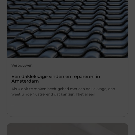
Verbouwen
Een daklekkage vinden en repareren in
Amsterdam
Als u ooit te maken heeft gehad met een daklekkage, dan
weet u hoe frustrerend dat kan zijn. Niet alleen
...