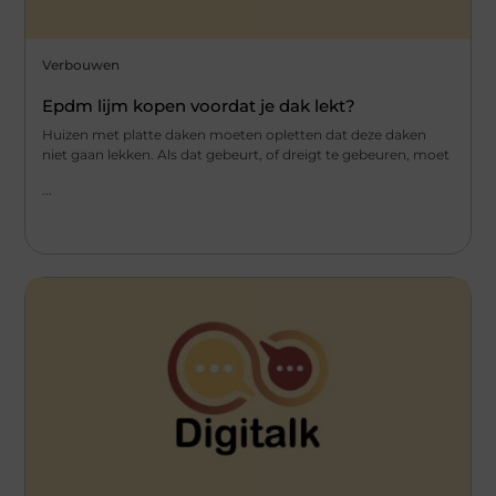
Verbouwen
Epdm lijm kopen voordat je dak lekt?
Huizen met platte daken moeten opletten dat deze daken
niet gaan lekken. Als dat gebeurt, of dreigt te gebeuren, moet
...