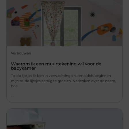
Verbouwen
Waarom ik een muurtekening wil voor de
babykamer
To-do lijstjes Ik ben in verwachting en inmiddels beginnen
mijn to-do lijstjes aardig te groeien. Nadenken over de naam,
hoe
...