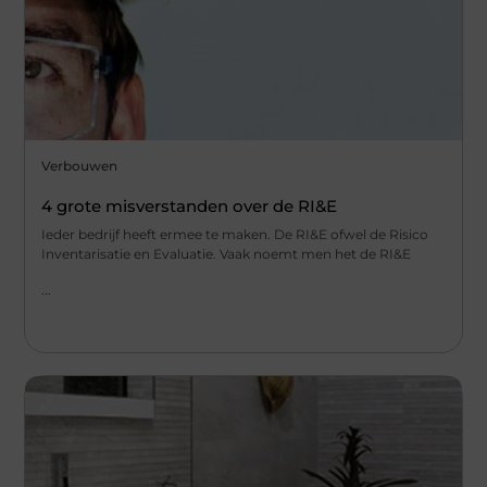
Verbouwen
4 grote misverstanden over de RI&E
Ieder bedrijf heeft ermee te maken. De RI&E ofwel de Risico
Inventarisatie en Evaluatie. Vaak noemt men het de RI&E
...