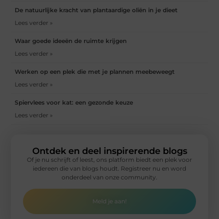
De natuurlijke kracht van plantaardige oliën in je dieet
Lees verder »
Waar goede ideeën de ruimte krijgen
Lees verder »
Werken op een plek die met je plannen meebeweegt
Lees verder »
Spiervlees voor kat: een gezonde keuze
Lees verder »
Ontdek en deel inspirerende blogs
Of je nu schrijft of leest, ons platform biedt een plek voor
iedereen die van blogs houdt. Registreer nu en word
onderdeel van onze community.
Meld je aan!