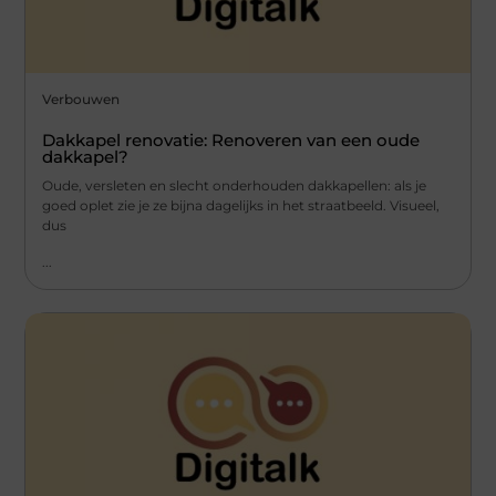
Verbouwen
Dakkapel renovatie: Renoveren van een oude
dakkapel?
Oude, versleten en slecht onderhouden dakkapellen: als je
goed oplet zie je ze bijna dagelijks in het straatbeeld. Visueel,
dus
...