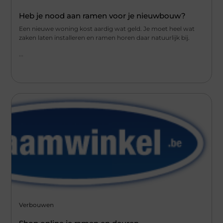
Heb je nood aan ramen voor je nieuwbouw?
Een nieuwe woning kost aardig wat geld. Je moet heel wat
zaken laten installeren en ramen horen daar natuurlijk bij.
...
Verbouwen