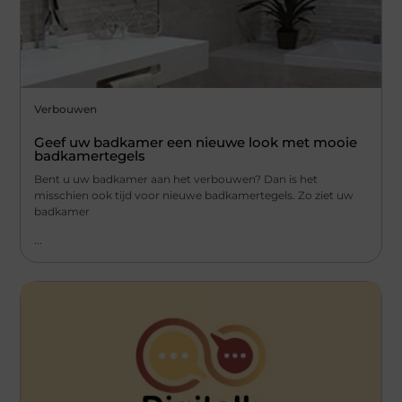
Verbouwen
Geef uw badkamer een nieuwe look met mooie
badkamertegels
Bent u uw badkamer aan het verbouwen? Dan is het
misschien ook tijd voor nieuwe badkamertegels. Zo ziet uw
badkamer
...