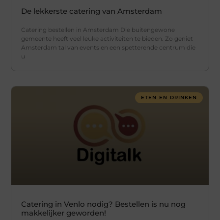
De lekkerste catering van Amsterdam
Catering bestellen in Amsterdam Die buitengewone
gemeente heeft veel leuke activiteiten te bieden. Zo geniet
Amsterdam tal van events en een spetterende centrum die
u
ETEN EN DRINKEN
Catering in Venlo nodig? Bestellen is nu nog
makkelijker geworden!