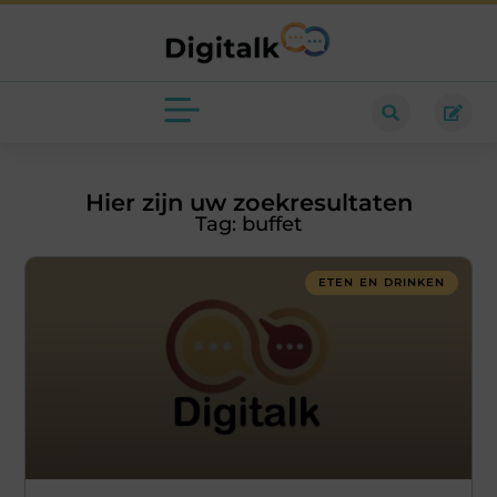
Hier zijn uw zoekresultaten
Tag: buffet
ETEN EN DRINKEN