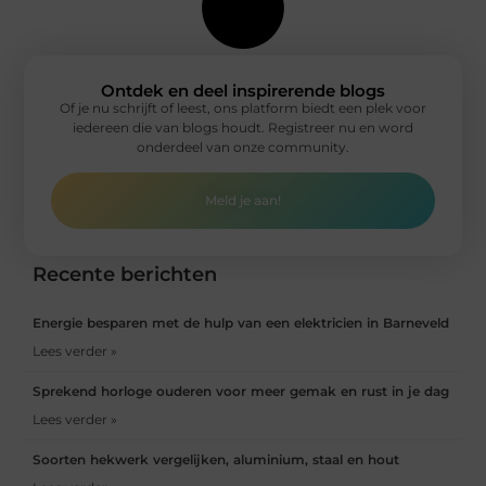
Ontdek en deel inspirerende blogs
Of je nu schrijft of leest, ons platform biedt een plek voor
iedereen die van blogs houdt. Registreer nu en word
onderdeel van onze community.
Meld je aan!
Recente berichten
Energie besparen met de hulp van een elektricien in Barneveld
Lees verder »
Sprekend horloge ouderen voor meer gemak en rust in je dag
Lees verder »
Soorten hekwerk vergelijken, aluminium, staal en hout