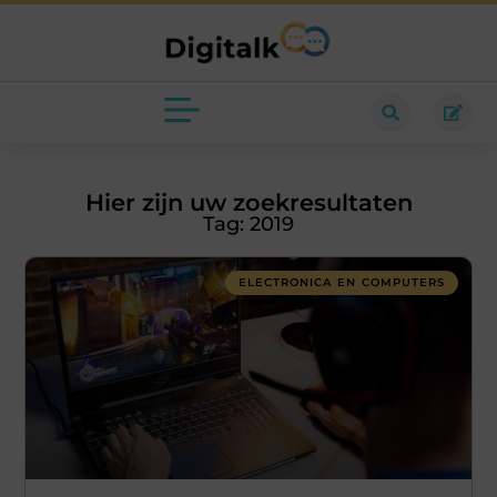
Hier zijn uw zoekresultaten
Tag: 2019
ELECTRONICA EN COMPUTERS