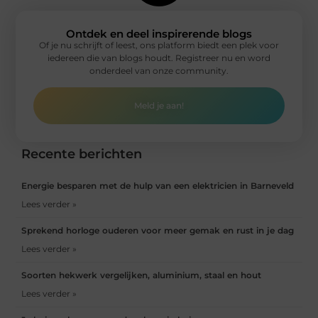
Ontdek en deel inspirerende blogs
Of je nu schrijft of leest, ons platform biedt een plek voor
iedereen die van blogs houdt. Registreer nu en word
onderdeel van onze community.
Meld je aan!
Recente berichten
Energie besparen met de hulp van een elektricien in Barneveld
Lees verder »
Sprekend horloge ouderen voor meer gemak en rust in je dag
Lees verder »
Soorten hekwerk vergelijken, aluminium, staal en hout
Lees verder »