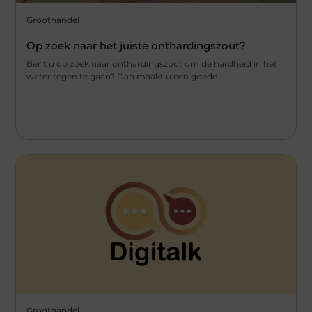
Groothandel
Op zoek naar het juiste onthardingszout?
Bent u op zoek naar onthardingszout om de hardheid in het
water tegen te gaan? Dan maakt u een goede
...
Groothandel