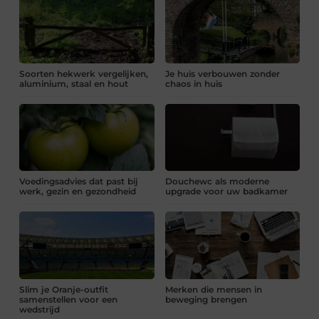
Soorten hekwerk vergelijken,
Je huis verbouwen zonder
aluminium, staal en hout
chaos in huis
Voedingsadvies dat past bij
Douchewc als moderne
werk, gezin en gezondheid
upgrade voor uw badkamer
Slim je Oranje-outfit
Merken die mensen in
samenstellen voor een
beweging brengen
wedstrijd