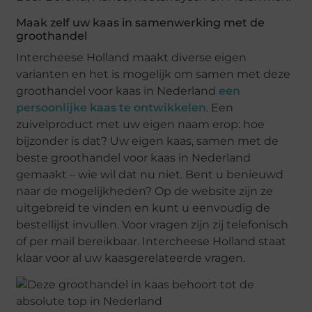
Maak zelf uw kaas in samenwerking met de
groothandel
Intercheese Holland maakt diverse eigen
varianten en het is mogelijk om samen met deze
groothandel voor kaas in Nederland
een
persoonlijke kaas te ontwikkelen
. Een
zuivelproduct met uw eigen naam erop: hoe
bijzonder is dat? Uw eigen kaas, samen met de
beste groothandel voor kaas in Nederland
gemaakt – wie wil dat nu niet. Bent u benieuwd
naar de mogelijkheden? Op de website zijn ze
uitgebreid te vinden en kunt u eenvoudig de
bestellijst invullen. Voor vragen zijn zij telefonisch
of per mail bereikbaar. Intercheese Holland staat
klaar voor al uw kaasgerelateerde vragen.