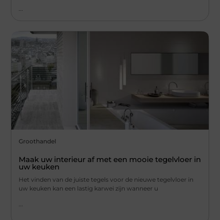
...
Groothandel
Maak uw interieur af met een mooie tegelvloer in
uw keuken
Het vinden van de juiste tegels voor de nieuwe tegelvloer in
uw keuken kan een lastig karwei zijn wanneer u
...