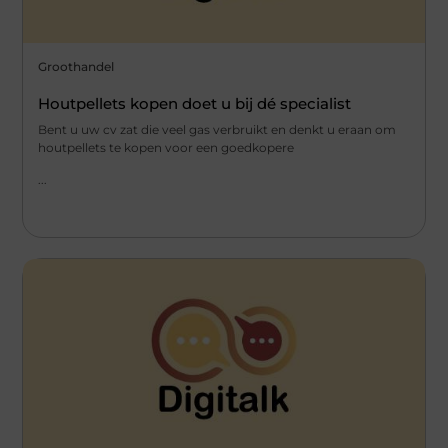
Groothandel
Houtpellets kopen doet u bij dé specialist
Bent u uw cv zat die veel gas verbruikt en denkt u eraan om
houtpellets te kopen voor een goedkopere
...