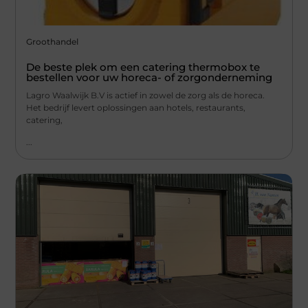
Groothandel
De beste plek om een catering thermobox te
bestellen voor uw horeca- of zorgonderneming
Lagro Waalwijk B.V is actief in zowel de zorg als de horeca.
Het bedrijf levert oplossingen aan hotels, restaurants,
catering,
...