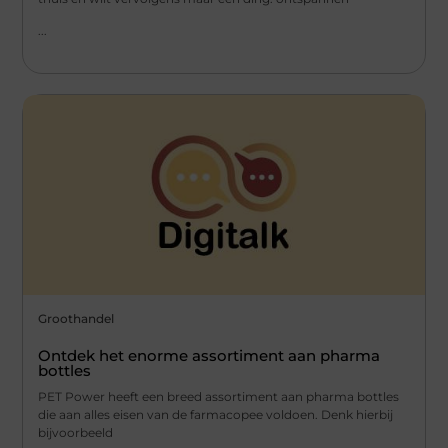
...
Groothandel
Ontdek het enorme assortiment aan pharma
bottles
PET Power heeft een breed assortiment aan pharma bottles
die aan alles eisen van de farmacopee voldoen. Denk hierbij
bijvoorbeeld