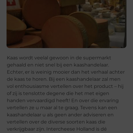
Kaas wordt veelal gewoon in de supermarkt
gehaald en niet snel bij een kaashandelaar.
Echter, er is weinig mooier dan het verhaal achter
de kaas te horen. Bij een kaashandelaar zal men
vol enthousiasme vertellen over het product – hij
of zij is tenslotte degene die het met eigen
handen vervaardigd heeft! En over die ervaring
vertellen ze u maar al te graag. Tevens kan een
kaashandelaar u als geen ander adviseren en
vertellen over de diverse soorten kaas die
verkrijgbaar zijn. Intercheese Holland is dé