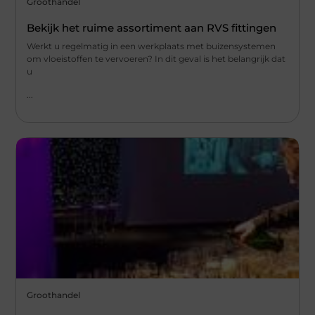
Groothandel
Bekijk het ruime assortiment aan RVS fittingen
Werkt u regelmatig in een werkplaats met buizensystemen
om vloeistoffen te vervoeren? In dit geval is het belangrijk dat
u
...
Groothandel