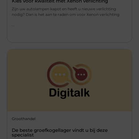
Kies voor kwaliteit met Xenon verlichting
Zijn uw autolampen kapot en heeft u nieuwe verlichting
nodig? Dan is het aan te raden om voor Xenon verlichting
...
Groothandel
De beste groefkogellager vindt u bij deze
specialist