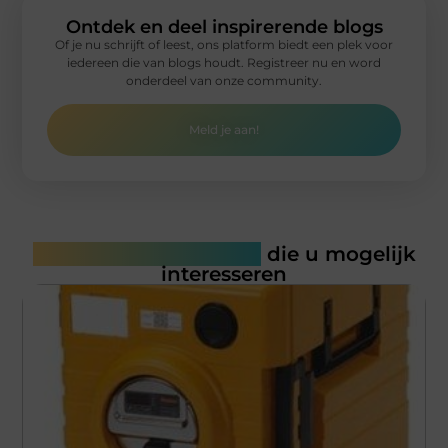
Ontdek en deel inspirerende blogs
Of je nu schrijft of leest, ons platform biedt een plek voor
iedereen die van blogs houdt. Registreer nu en word
onderdeel van onze community.
Meld je aan!
Gerelateerde artikelen
die u mogelijk
interesseren