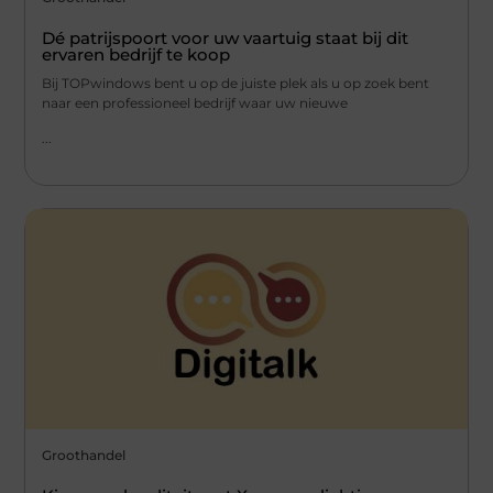
Dé patrijspoort voor uw vaartuig staat bij dit
ervaren bedrijf te koop
Bij TOPwindows bent u op de juiste plek als u op zoek bent
naar een professioneel bedrijf waar uw nieuwe
...
Groothandel