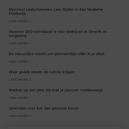
Rijschool Leidschenveen: Leer Rijden In Een Moderne
Stadswijk
Lees verder »
Waarom SEO onmisbaar is voor bedrijven in Utrecht en
omgeving
Lees verder »
De natuurlijke kracht van plantaardige oliën in je dieet
Lees verder »
Waar goede ideeën de ruimte krijgen
Lees verder »
Werken op een plek die met je plannen meebeweegt
Lees verder »
Spiervlees voor kat: een gezonde keuze
Lees verder »