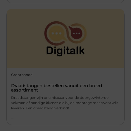
Groothandel
Draadstangen bestellen vanuit een breed
assortiment
Draadstangen zijn onsmisbaar voor de doorgewinterde
vakman of handige klusser die bij de montage maatwerk wilt
leveren. Een draadstang verbindt
...