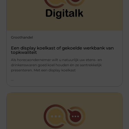
Groothandel
Een display koelkast of gekoelde werkbank van
topkwaliteit
Als horecaondernemer wilt u natuurlijk uw etens- en
drinkenswaren goed koel houden én ze aantrekkelijk
presenteren. Met een display koelkast
...