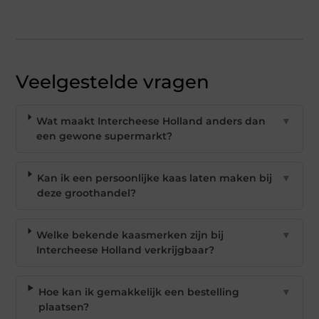
Veelgestelde vragen
Wat maakt Intercheese Holland anders dan
▼
een gewone supermarkt?
Kan ik een persoonlijke kaas laten maken bij
▼
deze groothandel?
Welke bekende kaasmerken zijn bij
▼
Intercheese Holland verkrijgbaar?
Hoe kan ik gemakkelijk een bestelling
▼
plaatsen?