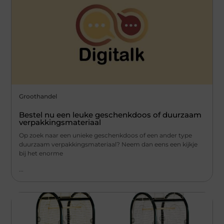
Groothandel
Bestel nu een leuke geschenkdoos of duurzaam
verpakkingsmateriaal
Op zoek naar een unieke geschenkdoos of een ander type
duurzaam verpakkingsmateriaal? Neem dan eens een kijkje
bij het enorme
...