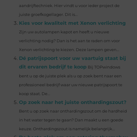
aandrijftechniek. Hier vindt u voor ieder project de
juiste groefkogellager. Dit is...
Kies voor kwaliteit met Xenon verlichting
Zijn uw autolampen kapot en heeft u nieuwe
verlichting nodig? Dan is het aan te raden om voor
Xenon verlichting te kiezen. Deze lampen geven...
Dé patrijspoort voor uw vaartuig staat bij
dit ervaren bedrijf te koop
Bij TOPwindows
bent u op de juiste plek als u op zoek bent naar een
professioneel bedrijf waar uw nieuwe patrijspoort te
koop staat. De...
Op zoek naar het juiste onthardingszout?
Bent u op zoek naar onthardingszout om de hardheid
in het water tegen te gaan? Dan maakt u een goede
keuze. Onthardingszout is namelijk belangrijk...