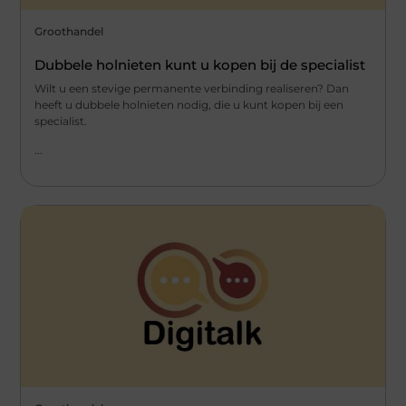
Groothandel
Dubbele holnieten kunt u kopen bij de specialist
Wilt u een stevige permanente verbinding realiseren? Dan
heeft u dubbele holnieten nodig, die u kunt kopen bij een
specialist.
...