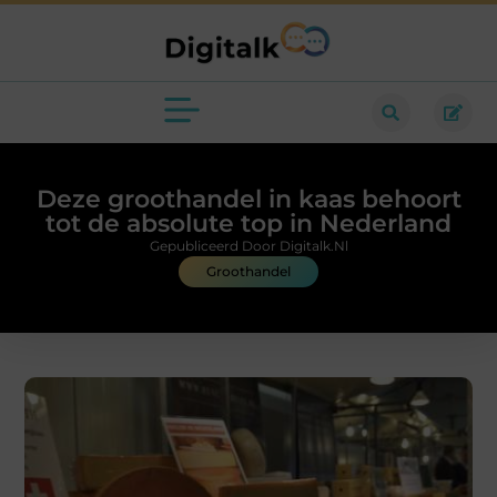
Deze groothandel in kaas behoort
tot de absolute top in Nederland
Gepubliceerd Door Digitalk.nl
Groothandel