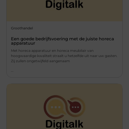
Groothandel
Een goede bedrijfsvoering met de juiste horeca
apparatuur
Met horeca apparatuur en horeca meubilair van
hoogwaardige kwaliteit straalt u hetzelfde uit naar uw gasten.
Zij zullen ongetwijfeld aangenaam
...