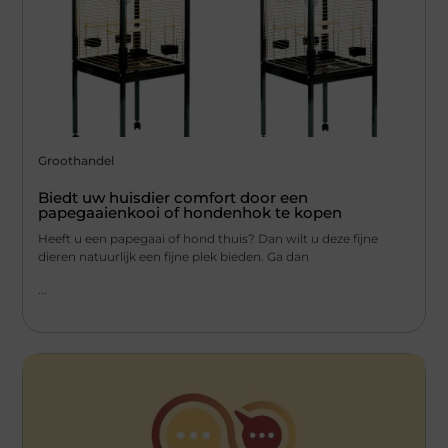
Groothandel
Biedt uw huisdier comfort door een
papegaaienkooi of hondenhok te kopen
Heeft u een papegaai of hond thuis? Dan wilt u deze fijne
dieren natuurlijk een fijne plek bieden. Ga dan
...