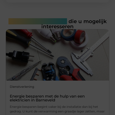
Gerelateerde artikelen
die u mogelijk
interesseren
Dienstverlening
Energie besparen met de hulp van een
elektricien in Barneveld
Energie besparen begint vaker bij de installatie dan bij het
gedrag. U kunt de verwarming een graadje lager zetten, maar