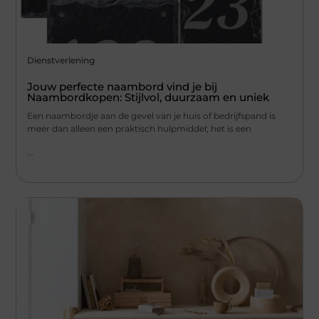
Dienstverlening
Jouw perfecte naambord vind je bij
Naambordkopen: Stijlvol, duurzaam en uniek
Een naambordje aan de gevel van je huis of bedrijfspand is
meer dan alleen een praktisch hulpmiddel; het is een
...