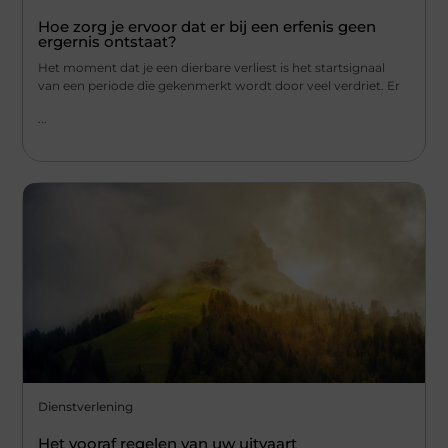
Hoe zorg je ervoor dat er bij een erfenis geen
ergernis ontstaat?
Het moment dat je een dierbare verliest is het startsignaal
van een periode die gekenmerkt wordt door veel verdriet. Er
...
Dienstverlening
Het vooraf regelen van uw uitvaart