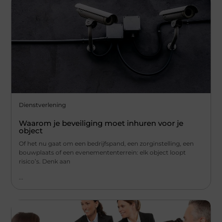
Dienstverlening
Waarom je beveiliging moet inhuren voor je
object
Of het nu gaat om een bedrijfspand, een zorginstelling, een
bouwplaats of een evenemententerrein: elk object loopt
risico’s. Denk aan
...