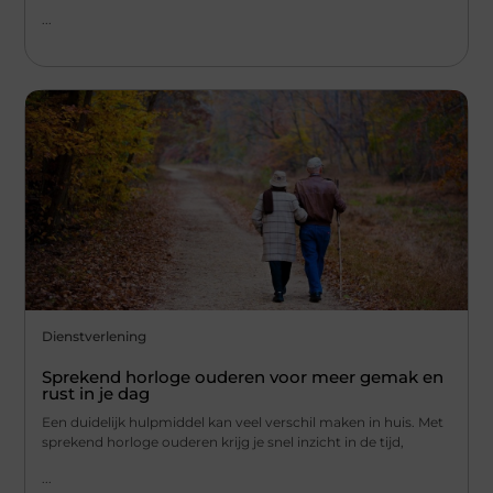
...
Dienstverlening
Sprekend horloge ouderen voor meer gemak en
rust in je dag
Een duidelijk hulpmiddel kan veel verschil maken in huis. Met
sprekend horloge ouderen krijg je snel inzicht in de tijd,
...