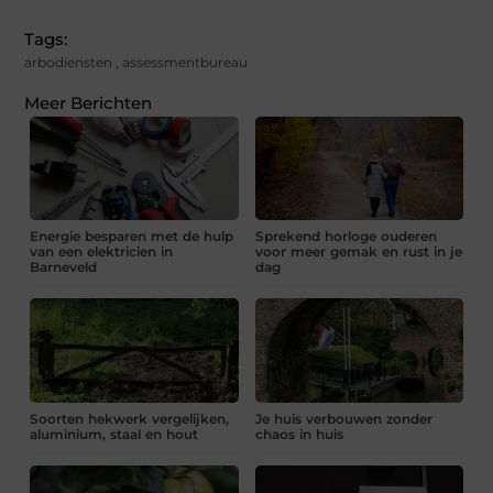
Tags:
arbodiensten
,
assessmentbureau
Meer Berichten
Energie besparen met de hulp
Sprekend horloge ouderen
van een elektricien in
voor meer gemak en rust in je
Barneveld
dag
Soorten hekwerk vergelijken,
Je huis verbouwen zonder
aluminium, staal en hout
chaos in huis