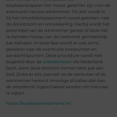
loopbaanstappen het meest geschikt zijn voor de
eventueel nieuwe werknemer. Tot slot wordt er
bij het ontwikkelassessment vooral gekeken naar
de doorstroom en ontwikkeling. Hierbij wordt het
potentieel van de werknemer getest of deze het
te behalen niveau van de toekomst gemakkelijk
kan behalen. In deze fase wordt er ook soms
gekeken naar de eventuele knelpunten en
aandachtspunten. Deze procedure wordt niet
begeleid door de
arbodiensten
die Nederland
bezit, want deze diensten komen later pas aan
bod. Zodra er iets voorvalt op de werkvloer of de
werknemer herkent onveilige situaties dan kan
de arbodienst ingeschakeld worden om hiernaar
te kijken.
https://loopbaannederland.nl/