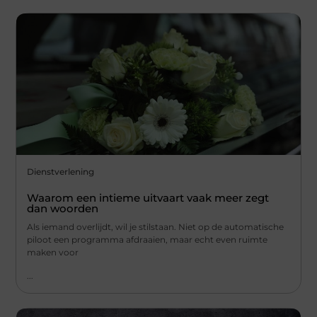
Dienstverlening
Waarom een intieme uitvaart vaak meer zegt
dan woorden
Als iemand overlijdt, wil je stilstaan. Niet op de automatische
piloot een programma afdraaien, maar echt even ruimte
maken voor
...