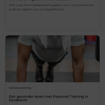
Wist u dat het in Nederland mogelijk is om vooraf het een en
ander te regelen voor uw begrafenis en
...
Dienstverlening
Een gezonder leven met Personal Training in
Dordrecht