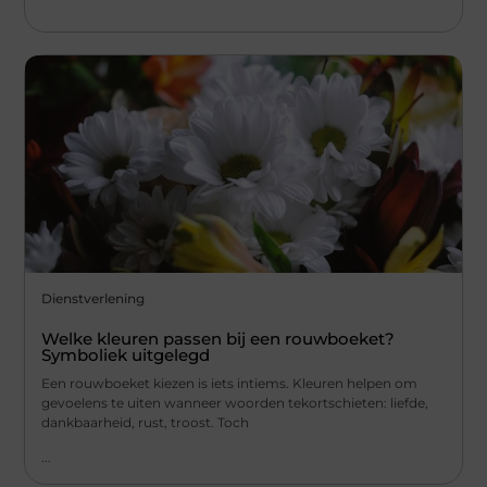
Dienstverlening
Welke kleuren passen bij een rouwboeket?
Symboliek uitgelegd
Een rouwboeket kiezen is iets intiems. Kleuren helpen om
gevoelens te uiten wanneer woorden tekortschieten: liefde,
dankbaarheid, rust, troost. Toch
...