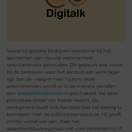
Vooral bij grotere bedrijven worden er bij het
aannemen van nieuwe werknemers
selectierondes gehouden. Dit gebeurt ook vooral
bij de bedrijven waar het aanbod aan werk lager
ligt dan de vraag er naar. Tijdens deze
selectierondes wordt er in de meeste gevallen
een
assessmentbureau
ingeschakeld, die deze
procedure onder zijn hoede neemt. De
werkgevers hoeft zich hierdoor niet tot weinig te
bemoeien met de sollicitatieprocedure. Hij geeft
echter vooraf wel aan , naar het
assesmentbureaus naar wat voor personen hij of