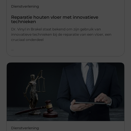
Dienstverlening
Reparatie houten vloer met innovatieve
technieken
Dr. Vinyl in Brakel staat bekend om zijn gebruik van
innovatieve technieken bij de reparatie van een vloer, een
cruciaal onderdeel
...
Dienstverlening