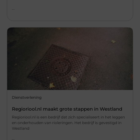
...
Dienstverlening
Regioriool.nl maakt grote stappen in Westland
Regioriool.nl is een bedrijf dat zich specialiseert in het leggen
en onderhouden van rioleringen. Het bedrijf is gevestigd in
Westland
...