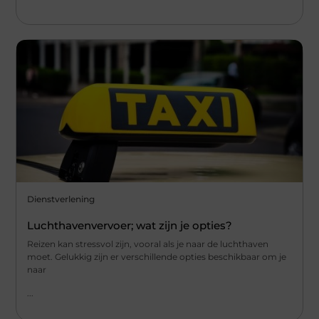
Dienstverlening
Luchthavenvervoer; wat zijn je opties?
Reizen kan stressvol zijn, vooral als je naar de luchthaven
moet. Gelukkig zijn er verschillende opties beschikbaar om je
naar
...