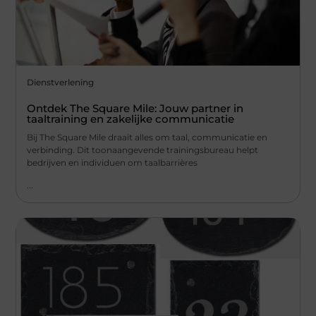
Dienstverlening
Ontdek The Square Mile: Jouw partner in
taaltraining en zakelijke communicatie
Bij The Square Mile draait alles om taal, communicatie en
verbinding. Dit toonaangevende trainingsbureau helpt
bedrijven en individuen om taalbarrières
...