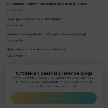
De natuurlijke kracht van plantaardige oliën in je dieet
Lees verder »
Waar goede ideeën de ruimte krijgen
Lees verder »
Werken op een plek die met je plannen meebeweegt
Lees verder »
Spiervlees voor kat: een gezonde keuze
Lees verder »
Ontdek en deel inspirerende blogs
Of je nu schrijft of leest, ons platform biedt een plek voor
iedereen die van blogs houdt. Registreer nu en word
onderdeel van onze community.
Meld je aan!