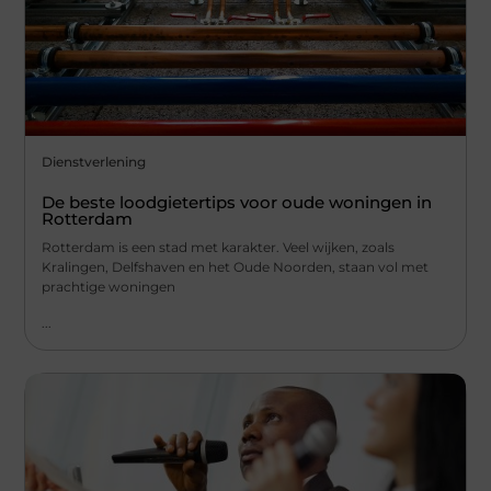
Dienstverlening
De beste loodgietertips voor oude woningen in
Rotterdam
Rotterdam is een stad met karakter. Veel wijken, zoals
Kralingen, Delfshaven en het Oude Noorden, staan vol met
prachtige woningen
...