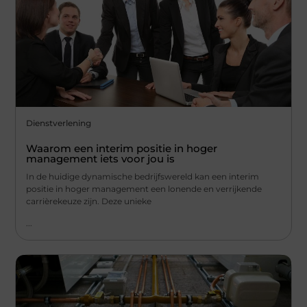
Dienstverlening
Waarom een interim positie in hoger
management iets voor jou is
In de huidige dynamische bedrijfswereld kan een interim
positie in hoger management een lonende en verrijkende
carrièrekeuze zijn. Deze unieke
...