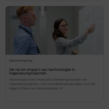
Dienstverlening
De rol en impact van technologie in
ingenieursprojecten
Technologie is een integraal onderdeel geworden van
ingenieursprojecten, met verstrekkende gevolgen voor het
slagen of falen van deze projecten. In
...