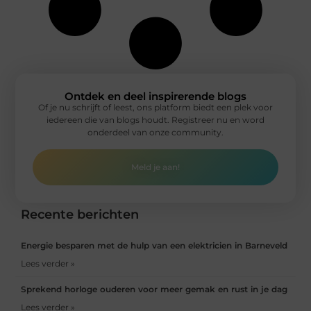
Ontdek en deel inspirerende blogs
Of je nu schrijft of leest, ons platform biedt een plek voor
iedereen die van blogs houdt. Registreer nu en word
onderdeel van onze community.
Meld je aan!
Recente berichten
Energie besparen met de hulp van een elektricien in Barneveld
Lees verder »
Sprekend horloge ouderen voor meer gemak en rust in je dag
Lees verder »