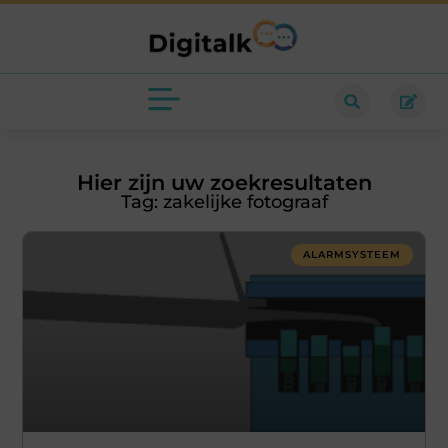
Hier zijn uw zoekresultaten
Tag: zakelijke fotograaf
ALARMSYSTEEM