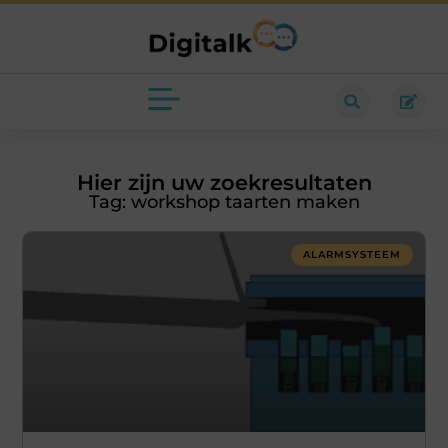
Hier zijn uw zoekresultaten
Tag: workshop taarten maken
ALARMSYSTEEM