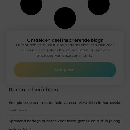
Ontdek en deel inspirerende blogs
Of je nu schrijft of leest, ons platform biedt een plek voor
iedereen die van blogs houdt. Registreer nu en word
onderdeel van onze community.
Meld je aan!
Recente berichten
Energie besparen met de hulp van een elektricien in Barneveld
Lees verder »
Sprekend horloge ouderen voor meer gemak en rust in je dag
Lees verder »