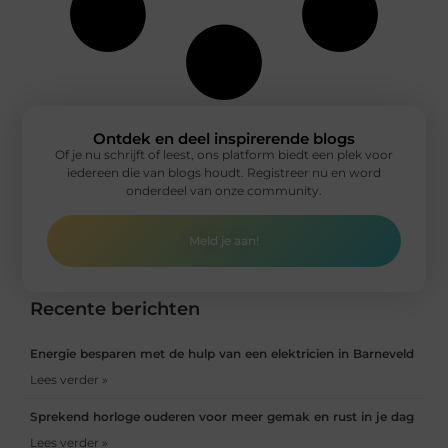
Ontdek en deel inspirerende blogs
Of je nu schrijft of leest, ons platform biedt een plek voor
iedereen die van blogs houdt. Registreer nu en word
onderdeel van onze community.
Meld je aan!
Recente berichten
Energie besparen met de hulp van een elektricien in Barneveld
Lees verder »
Sprekend horloge ouderen voor meer gemak en rust in je dag
Lees verder »