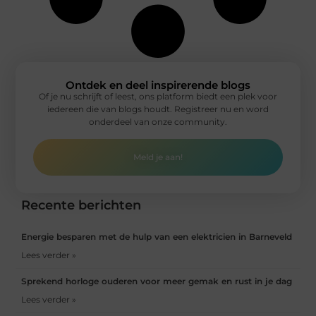
Ontdek en deel inspirerende blogs
Of je nu schrijft of leest, ons platform biedt een plek voor
iedereen die van blogs houdt. Registreer nu en word
onderdeel van onze community.
Meld je aan!
Recente berichten
Energie besparen met de hulp van een elektricien in Barneveld
Lees verder »
Sprekend horloge ouderen voor meer gemak en rust in je dag
Lees verder »