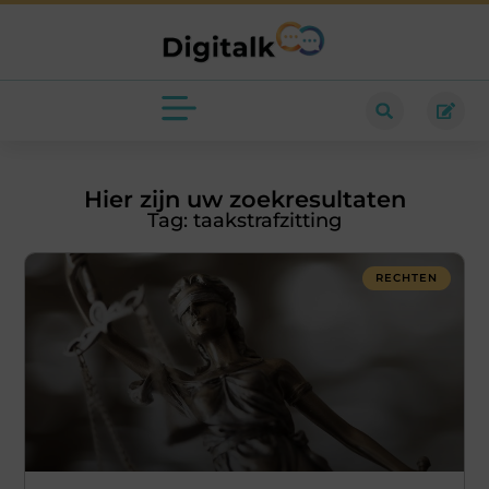
Hier zijn uw zoekresultaten
Tag: taakstrafzitting
RECHTEN