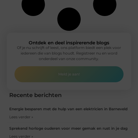
Ontdek en deel inspirerende blogs
Of je nu schrijft of leest, ons platform biedt een plek voor
iedereen die van blogs houdt. Registreer nu en word
onderdeel van onze community.
Meld je aan!
Recente berichten
Energie besparen met de hulp van een elektricien in Barneveld
Lees verder »
Sprekend horloge ouderen voor meer gemak en rust in je dag
Lees verder »