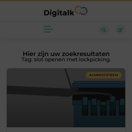
Hier zijn uw zoekresultaten
Tag: slot openen met lockpicking.
ALARMSYSTEEM