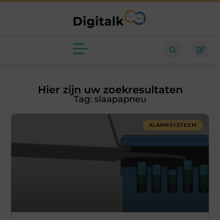
Hier zijn uw zoekresultaten
Tag: slaapapneu
ALARMSYSTEEM