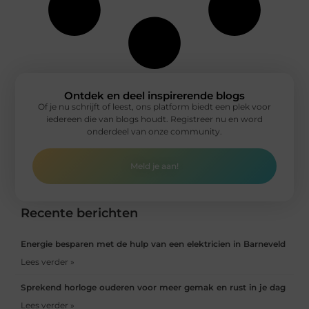
Ontdek en deel inspirerende blogs
Of je nu schrijft of leest, ons platform biedt een plek voor
iedereen die van blogs houdt. Registreer nu en word
onderdeel van onze community.
Meld je aan!
Recente berichten
Energie besparen met de hulp van een elektricien in Barneveld
Lees verder »
Sprekend horloge ouderen voor meer gemak en rust in je dag
Lees verder »