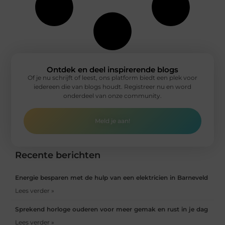
Ontdek en deel inspirerende blogs
Of je nu schrijft of leest, ons platform biedt een plek voor
iedereen die van blogs houdt. Registreer nu en word
onderdeel van onze community.
Meld je aan!
Recente berichten
Energie besparen met de hulp van een elektricien in Barneveld
Lees verder »
Sprekend horloge ouderen voor meer gemak en rust in je dag
Lees verder »