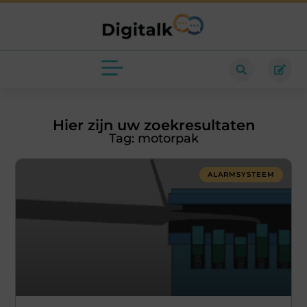
Hier zijn uw zoekresultaten
Tag: motorpak
ALARMSYSTEEM