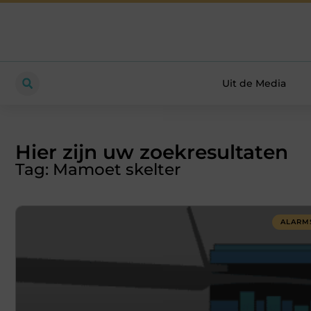
Uit de Media
Hier zijn uw zoekresultaten
Tag: Mamoet skelter
ALARM