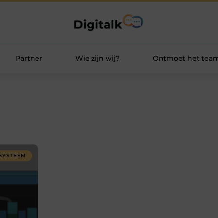
Partner
Wie zijn wij?
Ontmoet het tea
SYSTEEM