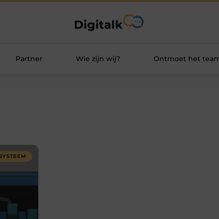
Partner
Wie zijn wij?
Ontmoet het tea
SYSTEEM