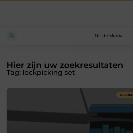
Uit de Media
Hier zijn uw zoekresultaten
Tag: lockpicking set
ALARM