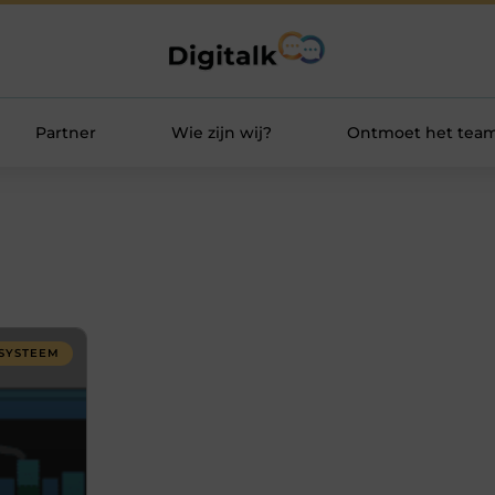
Partner
Wie zijn wij?
Ontmoet het tea
SYSTEEM