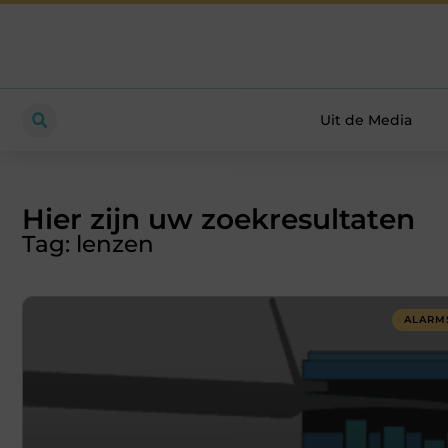
Uit de Media
Hier zijn uw zoekresultaten
Tag: lenzen
ALARM