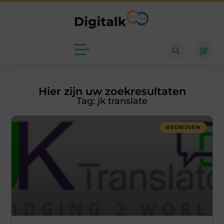
Hier zijn uw zoekresultaten
Tag: jk translate
BEDRIJVEN