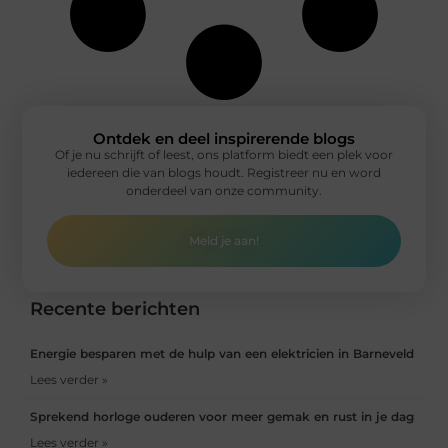
Ontdek en deel inspirerende blogs
Of je nu schrijft of leest, ons platform biedt een plek voor
iedereen die van blogs houdt. Registreer nu en word
onderdeel van onze community.
Meld je aan!
Recente berichten
Energie besparen met de hulp van een elektricien in Barneveld
Lees verder »
Sprekend horloge ouderen voor meer gemak en rust in je dag
Lees verder »