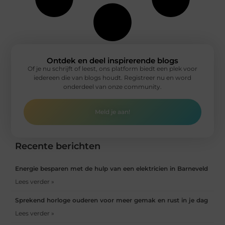
Ontdek en deel inspirerende blogs
Of je nu schrijft of leest, ons platform biedt een plek voor
iedereen die van blogs houdt. Registreer nu en word
onderdeel van onze community.
Meld je aan!
Recente berichten
Energie besparen met de hulp van een elektricien in Barneveld
Lees verder »
Sprekend horloge ouderen voor meer gemak en rust in je dag
Lees verder »