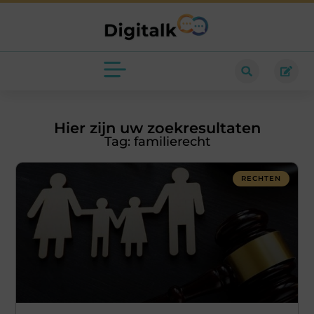
Hier zijn uw zoekresultaten
Tag: familierecht
RECHTEN