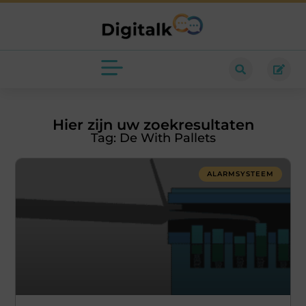
Hier zijn uw zoekresultaten
Tag: De With Pallets
ALARMSYSTEEM