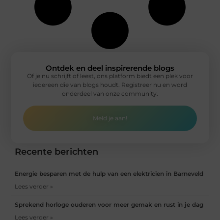
Ontdek en deel inspirerende blogs
Of je nu schrijft of leest, ons platform biedt een plek voor
iedereen die van blogs houdt. Registreer nu en word
onderdeel van onze community.
Meld je aan!
Recente berichten
Energie besparen met de hulp van een elektricien in Barneveld
Lees verder »
Sprekend horloge ouderen voor meer gemak en rust in je dag
Lees verder »