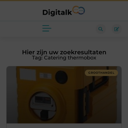
Hier zijn uw zoekresultaten
Tag: Catering thermobox
GROOTHANDEL