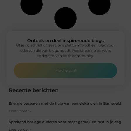
Ontdek en deel inspirerende blogs
Of je nu schrijft of leest, ons platform biedt een plek voor
iedereen die van blogs houdt. Registreer nu en word
onderdeel van onze community.
Meld je aan!
Recente berichten
Energie besparen met de hulp van een elektricien in Barneveld
Lees verder »
Sprekend horloge ouderen voor meer gemak en rust in je dag
Lees verder »