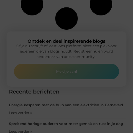
Ontdek en deel inspirerende blogs
Of je nu schrijft of leest, ons platform biedt een plek voor
iedereen die van blogs houdt. Registreer nu en word
onderdeel van onze community.
Meld je aan!
Recente berichten
Energie besparen met de hulp van een elektricien in Barneveld
Lees verder »
Sprekend horloge ouderen voor meer gemak en rust in je dag
Lees verder »