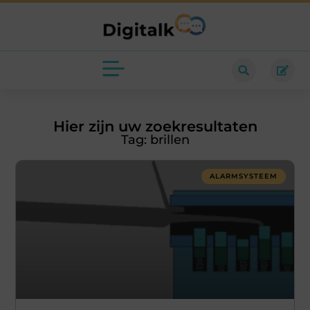
Hier zijn uw zoekresultaten
Tag: brillen
ALARMSYSTEEM