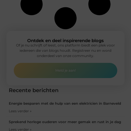
Ontdek en deel inspirerende blogs
Of je nu schrijft of leest, ons platform biedt een plek voor
iedereen die van blogs houdt. Registreer nu en word
onderdeel van onze community.
Meld je aan!
Recente berichten
Energie besparen met de hulp van een elektricien in Barneveld
Lees verder »
Sprekend horloge ouderen voor meer gemak en rust in je dag
Lees verder »