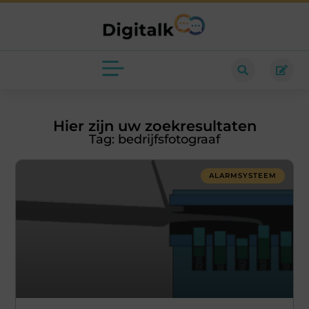
Hier zijn uw zoekresultaten
Tag: bedrijfsfotograaf
ALARMSYSTEEM