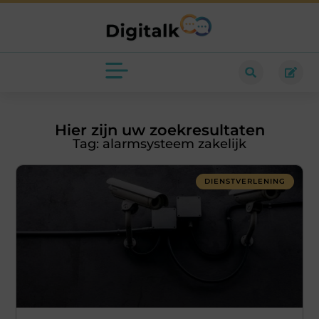
Hier zijn uw zoekresultaten
Tag: alarmsysteem zakelijk
DIENSTVERLENING