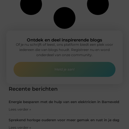
Ontdek en deel inspirerende blogs
Of je nu schrijft of leest, ons platform biedt een plek voor
iedereen die van blogs houdt. Registreer nu en word
onderdeel van onze community.
Meld je aan!
Recente berichten
Energie besparen met de hulp van een elektricien in Barneveld
Lees verder »
Sprekend horloge ouderen voor meer gemak en rust in je dag
Lees verder »