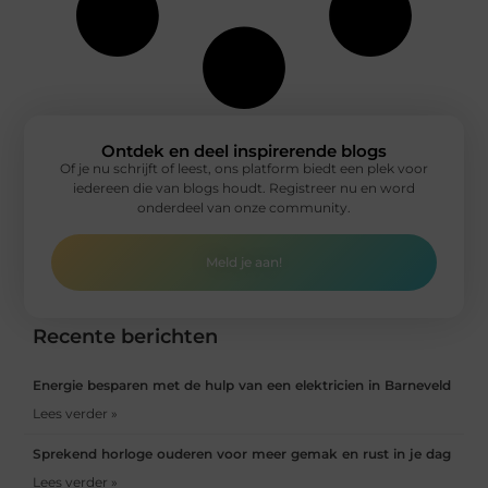
Ontdek en deel inspirerende blogs
Of je nu schrijft of leest, ons platform biedt een plek voor
iedereen die van blogs houdt. Registreer nu en word
onderdeel van onze community.
Meld je aan!
Recente berichten
Energie besparen met de hulp van een elektricien in Barneveld
Lees verder »
Sprekend horloge ouderen voor meer gemak en rust in je dag
Lees verder »