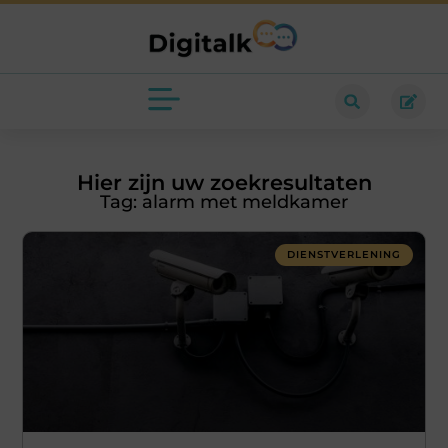
Hier zijn uw zoekresultaten
Tag: alarm met meldkamer
DIENSTVERLENING