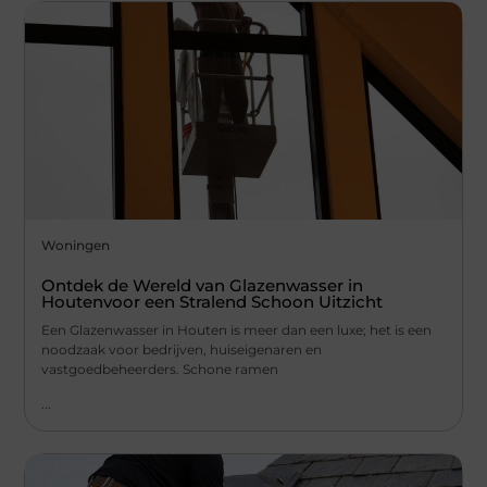
Woningen
Ontdek de Wereld van Glazenwasser in
Houtenvoor een Stralend Schoon Uitzicht
Een Glazenwasser in Houten is meer dan een luxe; het is een
noodzaak voor bedrijven, huiseigenaren en
vastgoedbeheerders. Schone ramen
...