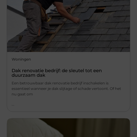
Woningen
Dak renovatie bedrijf: de sleutel tot een
duurzaam dak
Een betrouwbaar dak renovatie bedrijf inschakelen is
essentieel wanneer je dak slijtage of schade vertoont. Of het
nu gaat om
...