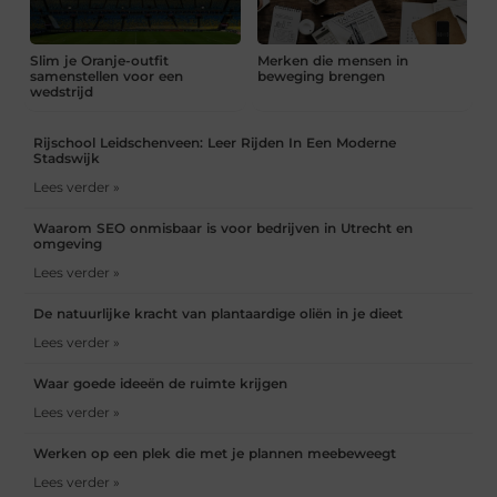
Slim je Oranje-outfit
Merken die mensen in
samenstellen voor een
beweging brengen
wedstrijd
Rijschool Leidschenveen: Leer Rijden In Een Moderne
Stadswijk
Lees verder »
Waarom SEO onmisbaar is voor bedrijven in Utrecht en
omgeving
Lees verder »
De natuurlijke kracht van plantaardige oliën in je dieet
Lees verder »
Waar goede ideeën de ruimte krijgen
Lees verder »
Werken op een plek die met je plannen meebeweegt
Lees verder »