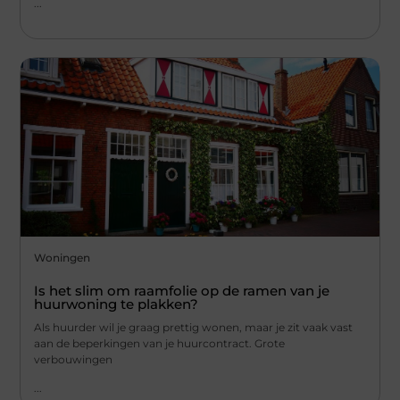
...
Woningen
Is het slim om raamfolie op de ramen van je
huurwoning te plakken?
Als huurder wil je graag prettig wonen, maar je zit vaak vast
aan de beperkingen van je huurcontract. Grote
verbouwingen
...