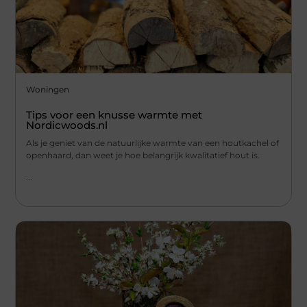
Woningen
Tips voor een knusse warmte met
Nordicwoods.nl
Als je geniet van de natuurlijke warmte van een houtkachel of
openhaard, dan weet je hoe belangrijk kwalitatief hout is.
...