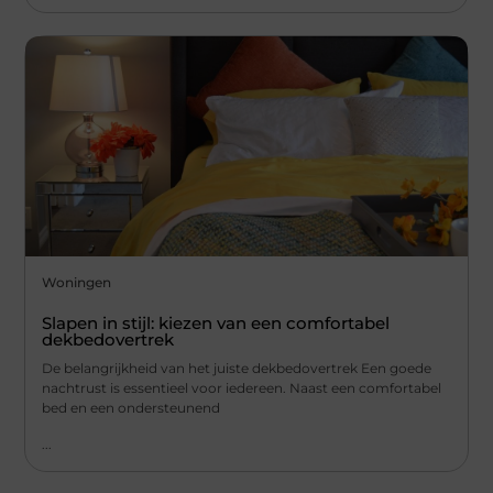
Woningen
Slapen in stijl: kiezen van een comfortabel
dekbedovertrek
De belangrijkheid van het juiste dekbedovertrek Een goede
nachtrust is essentieel voor iedereen. Naast een comfortabel
bed en een ondersteunend
...