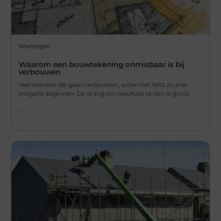
Woningen
Waarom een bouwtekening onmisbaar is bij
verbouwen
Veel mensen die gaan verbouwen, willen het liefst zo snel
mogelijk beginnen. De drang om resultaat te zien is groot,
...