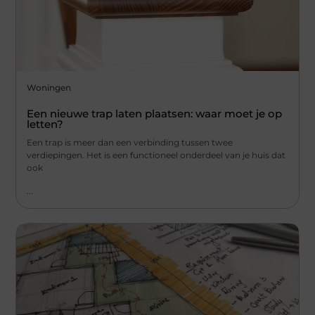
Woningen
Een nieuwe trap laten plaatsen: waar moet je op
letten?
Een trap is meer dan een verbinding tussen twee
verdiepingen. Het is een functioneel onderdeel van je huis dat
ook
...