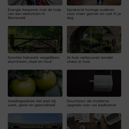
Energie besparen met de hulp
Sprekend horloge ouderen
van een elektricien in
voor meer gemak en rust in je
Barneveld
dag
Soorten hekwerk vergelijken,
Je huis verbouwen zonder
aluminium, staal en hout
chaos in huis
Voedingsadvies dat past bij
Douchewc als moderne
werk, gezin en gezondheid
upgrade voor uw badkamer