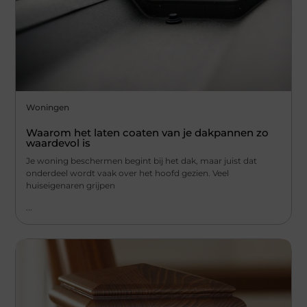
Woningen
Waarom het laten coaten van je dakpannen zo
waardevol is
Je woning beschermen begint bij het dak, maar juist dat
onderdeel wordt vaak over het hoofd gezien. Veel
huiseigenaren grijpen
...