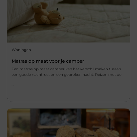
Woningen
Matras op maat voor je camper
Een matras op maat camper kan het verschil maken tussen
een goede nachtrust en een gebroken nacht. Reizen met de
...