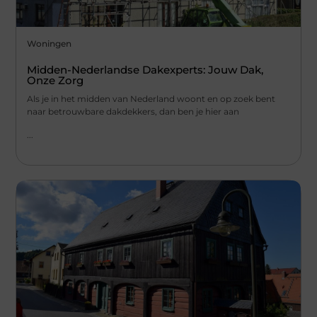
Woningen
Midden-Nederlandse Dakexperts: Jouw Dak,
Onze Zorg
Als je in het midden van Nederland woont en op zoek bent
naar betrouwbare dakdekkers, dan ben je hier aan
...