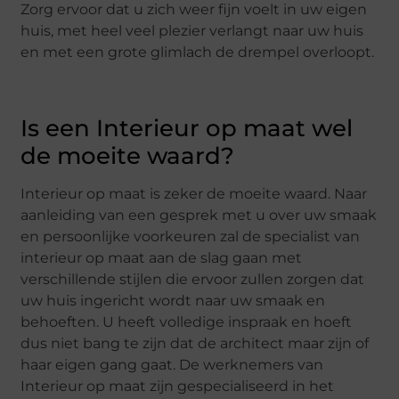
Zorg ervoor dat u zich weer fijn voelt in uw eigen
huis, met heel veel plezier verlangt naar uw huis
en met een grote glimlach de drempel overloopt.
Is een Interieur op maat wel
de moeite waard?
Interieur op maat is zeker de moeite waard. Naar
aanleiding van een gesprek met u over uw smaak
en persoonlijke voorkeuren zal de specialist van
interieur op maat aan de slag gaan met
verschillende stijlen die ervoor zullen zorgen dat
uw huis ingericht wordt naar uw smaak en
behoeften. U heeft volledige inspraak en hoeft
dus niet bang te zijn dat de architect maar zijn of
haar eigen gang gaat. De werknemers van
Interieur op maat zijn gespecialiseerd in het