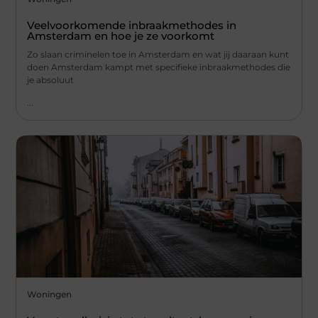
Veelvoorkomende inbraakmethodes in
Amsterdam en hoe je ze voorkomt
Zo slaan criminelen toe in Amsterdam en wat jij daaraan kunt
doen Amsterdam kampt met specifieke inbraakmethodes die
je absoluut
...
Woningen