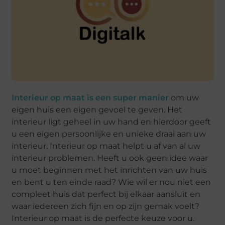
Interieur op maat is een super manier
om uw
eigen huis een eigen gevoel te geven. Het
interieur ligt geheel in uw hand en hierdoor geeft
u een eigen persoonlijke en unieke draai aan uw
interieur. Interieur op maat helpt u af van al uw
interieur problemen. Heeft u ook geen idee waar
u moet beginnen met het inrichten van uw huis
en bent u ten einde raad? Wie wil er nou niet een
compleet huis dat perfect bij elkaar aansluit en
waar iedereen zich fijn en op zijn gemak voelt?
Interieur op maat is de perfecte keuze voor u.