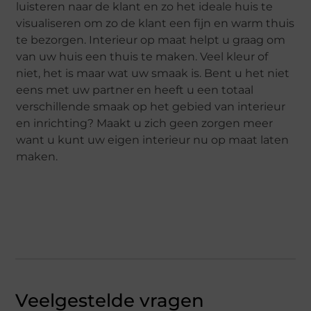
luisteren naar de klant en zo het ideale huis te
visualiseren om zo de klant een fijn en warm thuis
te bezorgen. Interieur op maat helpt u graag om
van uw huis een thuis te maken. Veel kleur of
niet, het is maar wat uw smaak is. Bent u het niet
eens met uw partner en heeft u een totaal
verschillende smaak op het gebied van interieur
en inrichting? Maakt u zich geen zorgen meer
want u kunt uw eigen interieur nu op maat laten
maken.
Veelgestelde vragen