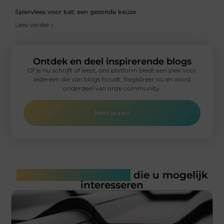
Spiervlees voor kat: een gezonde keuze
Lees verder »
Ontdek en deel inspirerende blogs
Of je nu schrijft of leest, ons platform biedt een plek voor
iedereen die van blogs houdt. Registreer nu en word
onderdeel van onze community.
Meld je aan!
Gerelateerde artikelen
die u mogelijk
interesseren