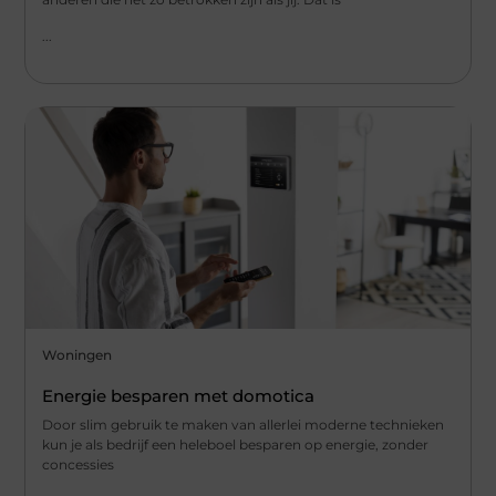
...
Woningen
Energie besparen met domotica
Door slim gebruik te maken van allerlei moderne technieken
kun je als bedrijf een heleboel besparen op energie, zonder
concessies