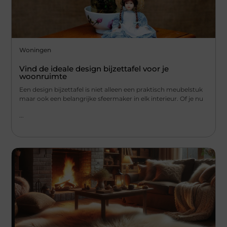
Woningen
Vind de ideale design bijzettafel voor je
woonruimte
Een design bijzettafel is niet alleen een praktisch meubelstuk
maar ook een belangrijke sfeermaker in elk interieur. Of je nu
...