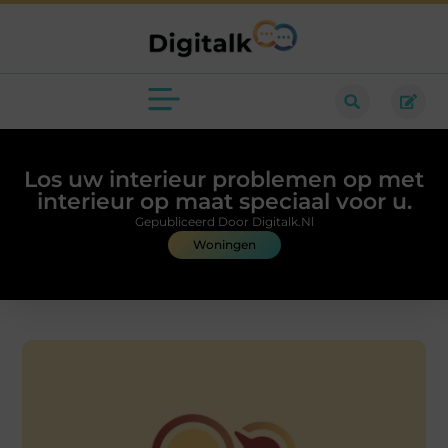
Los uw interieur problemen op met
interieur op maat speciaal voor u.
Gepubliceerd Door Digitalk.nl
Woningen