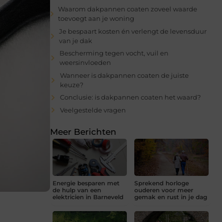
Waarom dakpannen coaten zoveel waarde
toevoegt aan je woning
Je bespaart kosten én verlengt de levensduur
van je dak
Bescherming tegen vocht, vuil en
weersinvloeden
Wanneer is dakpannen coaten de juiste
keuze?
Conclusie: is dakpannen coaten het waard?
Veelgestelde vragen
Meer Berichten
Energie besparen met
Sprekend horloge
de hulp van een
ouderen voor meer
elektricien in Barneveld
gemak en rust in je dag