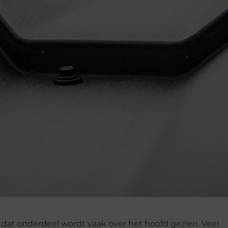
 dat onderdeel wordt vaak over het hoofd gezien. Veel