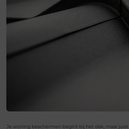
Je woning beschermen begint bij het dak, maar juist