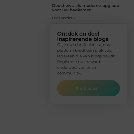
Douchewc als moderne upgrade
voor uw badkamer
Lees verder »
Ontdek en deel
inspirerende blogs
Of je nu schrijft of leest, ons
platform biedt een plek voor
iedereen die van blogs houdt.
Registreer nu en word
onderdeel van onze
community.
Meld je aan!