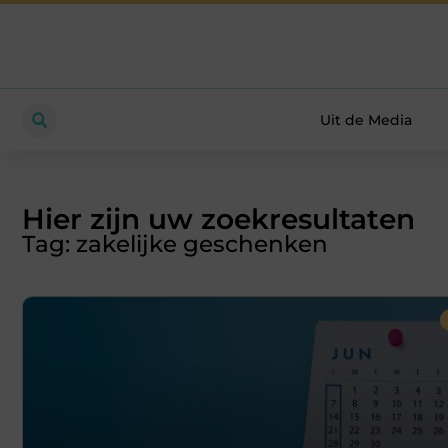
Uit de Media
Hier zijn uw zoekresultaten
Tag: zakelijke geschenken