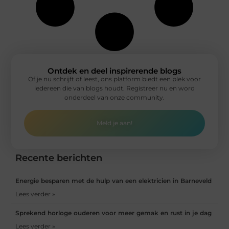
Ontdek en deel inspirerende blogs
Of je nu schrijft of leest, ons platform biedt een plek voor
iedereen die van blogs houdt. Registreer nu en word
onderdeel van onze community.
Meld je aan!
Recente berichten
Energie besparen met de hulp van een elektricien in Barneveld
Lees verder »
Sprekend horloge ouderen voor meer gemak en rust in je dag
Lees verder »