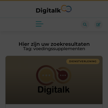
Hier zijn uw zoekresultaten
Tag: voedingssupplementen
DIENSTVERLENING