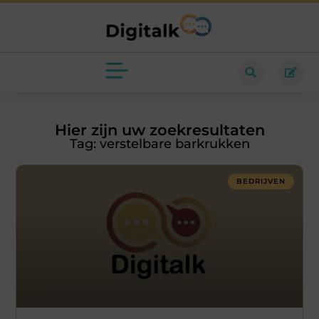
Hier zijn uw zoekresultaten
Tag: verstelbare barkrukken
BEDRIJVEN