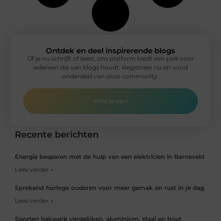
Ontdek en deel inspirerende blogs
Of je nu schrijft of leest, ons platform biedt een plek voor
iedereen die van blogs houdt. Registreer nu en word
onderdeel van onze community.
Meld je aan!
Recente berichten
Energie besparen met de hulp van een elektricien in Barneveld
Lees verder »
Sprekend horloge ouderen voor meer gemak en rust in je dag
Lees verder »
Soorten hekwerk vergelijken, aluminium, staal en hout