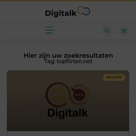
Hier zijn uw zoekresultaten
Tag: topflirten.net
RELATIE