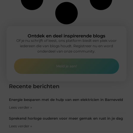
Ontdek en deel inspirerende blogs
Of je nu schrijft of leest, ons platform biedt een plek voor
iedereen die van blogs houdt. Registreer nu en word
onderdeel van onze community.
Meld je aan!
Recente berichten
Energie besparen met de hulp van een elektricien in Barneveld
Lees verder »
Sprekend horloge ouderen voor meer gemak en rust in je dag
Lees verder »