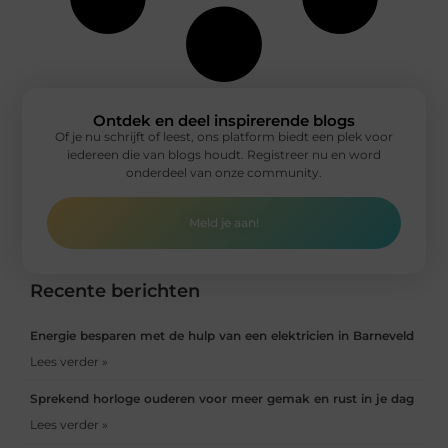
Ontdek en deel inspirerende blogs
Of je nu schrijft of leest, ons platform biedt een plek voor
iedereen die van blogs houdt. Registreer nu en word
onderdeel van onze community.
Meld je aan!
Recente berichten
Energie besparen met de hulp van een elektricien in Barneveld
Lees verder »
Sprekend horloge ouderen voor meer gemak en rust in je dag
Lees verder »