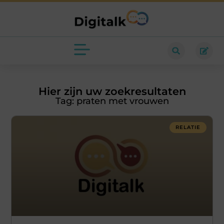
Hier zijn uw zoekresultaten
Tag: praten met vrouwen
RELATIE