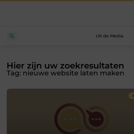
Uit de Media
Hier zijn uw zoekresultaten
Tag: nieuwe website laten maken