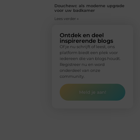
Douchewc als moderne upgrade
voor uw badkamer
Lees verder »
Ontdek en deel
inspirerende blogs
Of je nu schrijft of leest, ons
platform biedt een plek voor
iedereen die van blogs houdt.
Registreer nu en word
onderdeel van onze
community.
Meld je aan!