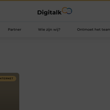
Partner
Wie zijn wij?
Ontmoet het tea
INTERNET