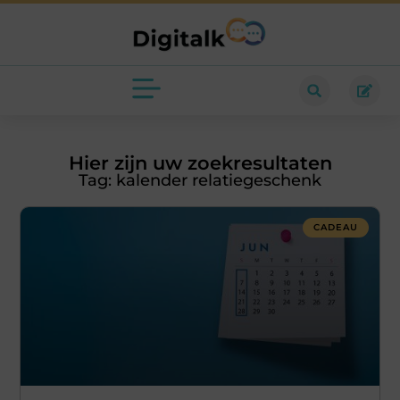
Hier zijn uw zoekresultaten
Tag: kalender relatiegeschenk
CADEAU