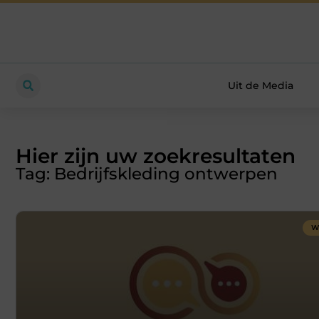
Uit de Media
Hier zijn uw zoekresultaten
Tag: Bedrijfskleding ontwerpen
W