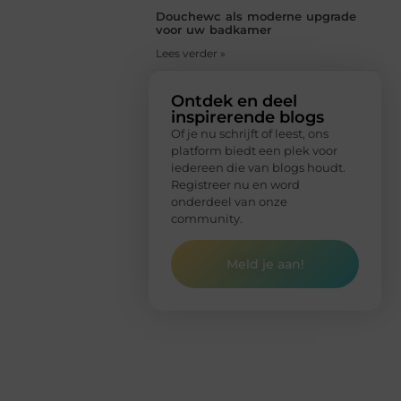
Douchewc als moderne upgrade
voor uw badkamer
Lees verder »
Ontdek en deel
inspirerende blogs
Of je nu schrijft of leest, ons
platform biedt een plek voor
iedereen die van blogs houdt.
Registreer nu en word
onderdeel van onze
community.
Meld je aan!