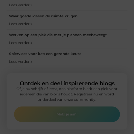
Lees verder »
Waar goede ideeën de ruimte krijgen
Lees verder »
Werken op een plek die met je plannen meebeweegt
Lees verder »
Spiervlees voor kat: een gezonde keuze
Lees verder »
Ontdek en deel inspirerende blogs
Of je nu schrijft of leest, ons platform biedt een plek voor
iedereen die van blogs houdt. Registreer nu en word
onderdeel van onze community.
Meld je aan!