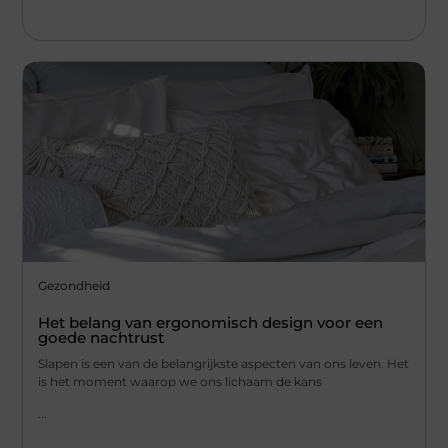
Gezondheid
Het belang van ergonomisch design voor een
goede nachtrust
Slapen is een van de belangrijkste aspecten van ons leven. Het
is het moment waarop we ons lichaam de kans
...