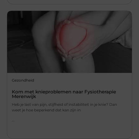
Gezondheid
Kom met knieproblemen naar Fysiotherapie
Merenwijk
Heb je last van pijn, stijfheid of instabiliteit in je knie? Dan
weet je hoe beperkend dat kan zijn in
...