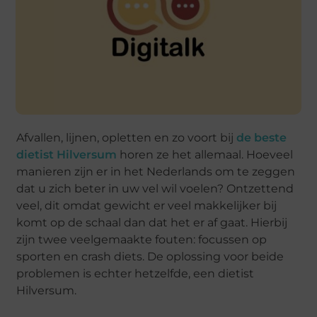
Afvallen, lijnen, opletten en zo voort bij
de beste
dietist Hilversum
horen ze het allemaal. Hoeveel
manieren zijn er in het Nederlands om te zeggen
dat u zich beter in uw vel wil voelen? Ontzettend
veel, dit omdat gewicht er veel makkelijker bij
komt op de schaal dan dat het er af gaat. Hierbij
zijn twee veelgemaakte fouten: focussen op
sporten en crash diets. De oplossing voor beide
problemen is echter hetzelfde, een dietist
Hilversum.