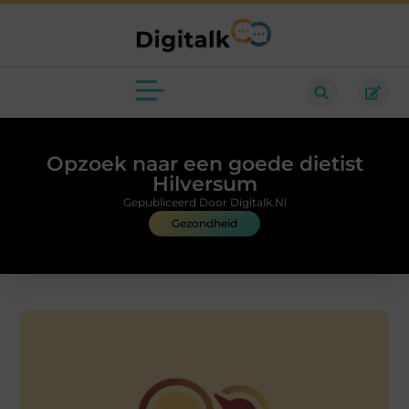
Opzoek naar een goede dietist
Hilversum
Gepubliceerd Door Digitalk.nl
Gezondheid