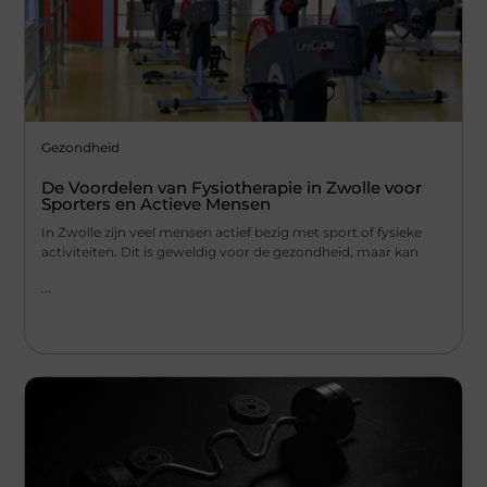
Gezondheid
De Voordelen van Fysiotherapie in Zwolle voor
Sporters en Actieve Mensen
In Zwolle zijn veel mensen actief bezig met sport of fysieke
activiteiten. Dit is geweldig voor de gezondheid, maar kan
...