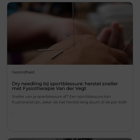
Gezondheid
Dry needling bij sportblessure: herstel sneller
met Fysiotherapie Van der Vegt
Sneller van je spierblessure af? Een sportblessure kan
frustrerend zijn, zeker als het herstel lang duurt of de pijn blijft
...