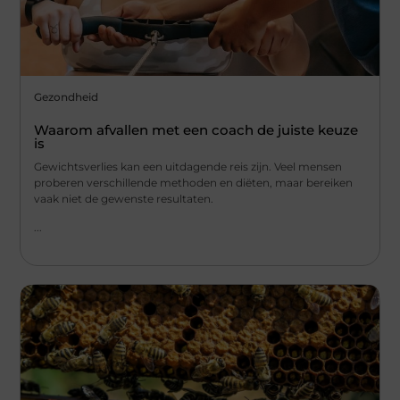
Gezondheid
Waarom afvallen met een coach de juiste keuze
is
Gewichtsverlies kan een uitdagende reis zijn. Veel mensen
proberen verschillende methoden en diëten, maar bereiken
vaak niet de gewenste resultaten.
...