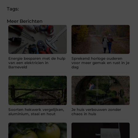
Tags:
Meer Berichten
Energie besparen met de hulp
Sprekend horloge ouderen
van een elektricien in
voor meer gemak en rust in je
Barneveld
dag
Soorten hekwerk vergelijken,
Je huis verbouwen zonder
aluminium, staal en hout
chaos in huis