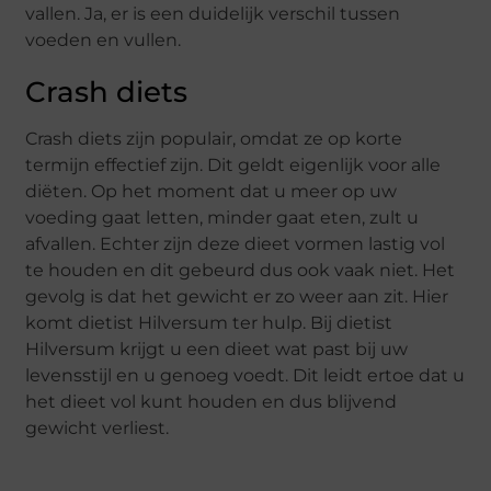
vallen. Ja, er is een duidelijk verschil tussen
voeden en vullen.
Crash diets
Crash diets zijn populair, omdat ze op korte
termijn effectief zijn. Dit geldt eigenlijk voor alle
diëten. Op het moment dat u meer op uw
voeding gaat letten, minder gaat eten, zult u
afvallen. Echter zijn deze dieet vormen lastig vol
te houden en dit gebeurd dus ook vaak niet. Het
gevolg is dat het gewicht er zo weer aan zit. Hier
komt dietist Hilversum ter hulp. Bij dietist
Hilversum krijgt u een dieet wat past bij uw
levensstijl en u genoeg voedt. Dit leidt ertoe dat u
het dieet vol kunt houden en dus blijvend
gewicht verliest.