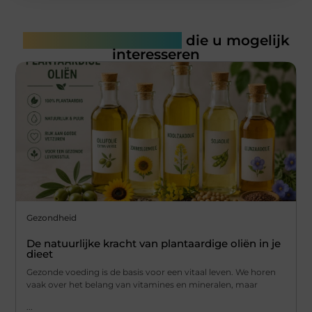
Gerelateerde artikelen
die u mogelijk
interesseren
Gezondheid
De natuurlijke kracht van plantaardige oliën in je
dieet
Gezonde voeding is de basis voor een vitaal leven. We horen
vaak over het belang van vitamines en mineralen, maar
...