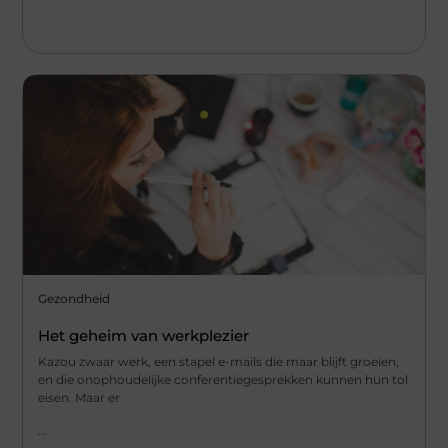
Gezondheid
Het geheim van werkplezier
Kazou zwaar werk, een stapel e-mails die maar blijft groeien,
en die onophoudelijke conferentiegesprekken kunnen hun tol
eisen. Maar er
...