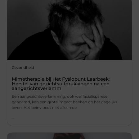
Gezondheid
Mimetherapie bij Het Fysiopunt Laarbeek:
Herstel van gezichtsuitdrukkingen na een
aangezichtsverlamm
Een aangezichtsverlamming, ook wel facialisparese
genoemd, kan een grote impact hebben op het dagelijks
leven. Het beïnvloedt niet alleen de
...