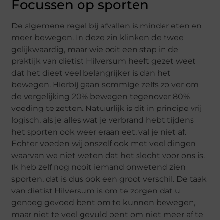
Focussen op sporten
De algemene regel bij afvallen is minder eten en
meer bewegen. In deze zin klinken de twee
gelijkwaardig, maar wie ooit een stap in de
praktijk van dietist Hilversum heeft gezet weet
dat het dieet veel belangrijker is dan het
bewegen. Hierbij gaan sommige zelfs zo ver om
de vergelijking 20% bewegen tegenover 80%
voeding te zetten. Natuurlijk is dit in principe vrij
logisch, als je alles wat je verbrand hebt tijdens
het sporten ook weer eraan eet, val je niet af.
Echter voeden wij onszelf ook met veel dingen
waarvan we niet weten dat het slecht voor ons is.
Ik heb zelf nog nooit iemand onwetend zien
sporten, dat is dus ook een groot verschil. De taak
van dietist Hilversum is om te zorgen dat u
genoeg gevoed bent om te kunnen bewegen,
maar niet te veel gevuld bent om niet meer af te