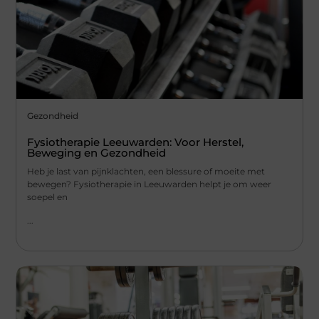
Gezondheid
Fysiotherapie Leeuwarden: Voor Herstel,
Beweging en Gezondheid
Heb je last van pijnklachten, een blessure of moeite met
bewegen? Fysiotherapie in Leeuwarden helpt je om weer
soepel en
...