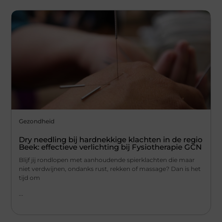
Gezondheid
Dry needling bij hardnekkige klachten in de regio
Beek: effectieve verlichting bij Fysiotherapie GCN
Blijf jij rondlopen met aanhoudende spierklachten die maar
niet verdwijnen, ondanks rust, rekken of massage? Dan is het
tijd om
...