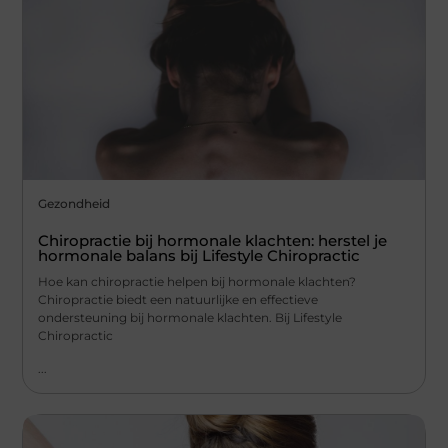
Gezondheid
Chiropractie bij hormonale klachten: herstel je
hormonale balans bij Lifestyle Chiropractic
Hoe kan chiropractie helpen bij hormonale klachten?
Chiropractie biedt een natuurlijke en effectieve
ondersteuning bij hormonale klachten. Bij Lifestyle
Chiropractic
...