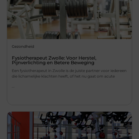
Gezondheid
Fysiotherapeut Zwolle: Voor Herstel,
Pijnverlichting en Betere Beweging
Een fysiotherapeut in Zwolle is de juiste partner voor iedereen
die lichamelijke klachten heeft, of het nu gaat om acute
...