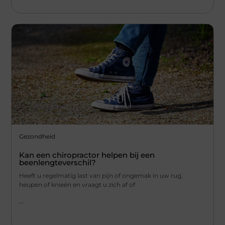
Gezondheid
Kan een chiropractor helpen bij een
beenlengteverschil?
Heeft u regelmatig last van pijn of ongemak in uw rug,
heupen of knieën en vraagt u zich af of
...