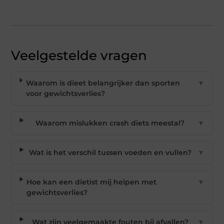
Veelgestelde vragen
Waarom is dieet belangrijker dan sporten
▼
voor gewichtsverlies?
Waarom mislukken crash diets meestal?
▼
Wat is het verschil tussen voeden en vullen?
▼
Hoe kan een dietist mij helpen met
▼
gewichtsverlies?
Wat zijn veelgemaakte fouten bij afvallen?
▼