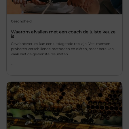
Gezondheid
Waarom afvallen met een coach de juiste keuze
is
Gewichtsverlies kan een uitdagende reis zijn. Veel mensen
proberen verschillende methoden en diëten, maar bereiken
vaak niet de gewenste resultaten.
...