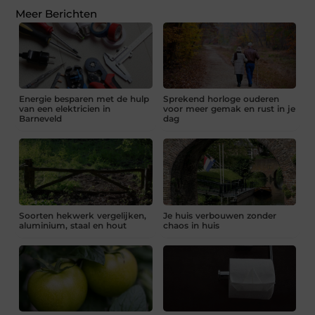
Meer Berichten
Energie besparen met de hulp
Sprekend horloge ouderen
van een elektricien in
voor meer gemak en rust in je
Barneveld
dag
Soorten hekwerk vergelijken,
Je huis verbouwen zonder
aluminium, staal en hout
chaos in huis