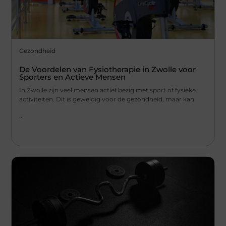
Gezondheid
De Voordelen van Fysiotherapie in Zwolle voor
Sporters en Actieve Mensen
In Zwolle zijn veel mensen actief bezig met sport of fysieke
activiteiten. Dit is geweldig voor de gezondheid, maar kan
...