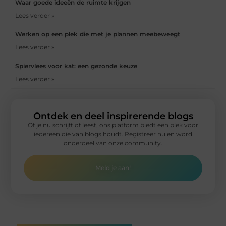
Waar goede ideeën de ruimte krijgen
Lees verder »
Werken op een plek die met je plannen meebeweegt
Lees verder »
Spiervlees voor kat: een gezonde keuze
Lees verder »
Ontdek en deel inspirerende blogs
Of je nu schrijft of leest, ons platform biedt een plek voor
iedereen die van blogs houdt. Registreer nu en word
onderdeel van onze community.
Meld je aan!