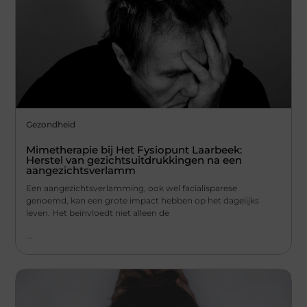
Gezondheid
Mimetherapie bij Het Fysiopunt Laarbeek:
Herstel van gezichtsuitdrukkingen na een
aangezichtsverlamm
Een aangezichtsverlamming, ook wel facialisparese
genoemd, kan een grote impact hebben op het dagelijks
leven. Het beïnvloedt niet alleen de
...