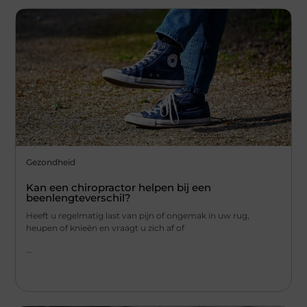
Gezondheid
Kan een chiropractor helpen bij een
beenlengteverschil?
Heeft u regelmatig last van pijn of ongemak in uw rug,
heupen of knieën en vraagt u zich af of
...