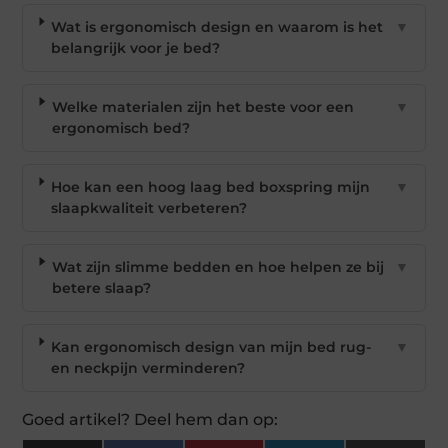
Wat is ergonomisch design en waarom is het
▼
belangrijk voor je bed?
Welke materialen zijn het beste voor een
▼
ergonomisch bed?
Hoe kan een hoog laag bed boxspring mijn
▼
slaapkwaliteit verbeteren?
Wat zijn slimme bedden en hoe helpen ze bij
▼
betere slaap?
Kan ergonomisch design van mijn bed rug-
▼
en neckpijn verminderen?
Goed artikel? Deel hem dan op: