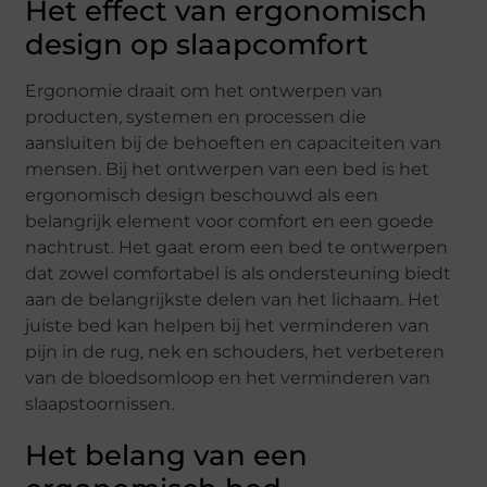
Het effect van ergonomisch
design op slaapcomfort
Ergonomie draait om het ontwerpen van
producten, systemen en processen die
aansluiten bij de behoeften en capaciteiten van
mensen. Bij het ontwerpen van een bed is het
ergonomisch design beschouwd als een
belangrijk element voor comfort en een goede
nachtrust. Het gaat erom een bed te ontwerpen
dat zowel comfortabel is als ondersteuning biedt
aan de belangrijkste delen van het lichaam. Het
juiste bed kan helpen bij het verminderen van
pijn in de rug, nek en schouders, het verbeteren
van de bloedsomloop en het verminderen van
slaapstoornissen.
Het belang van een