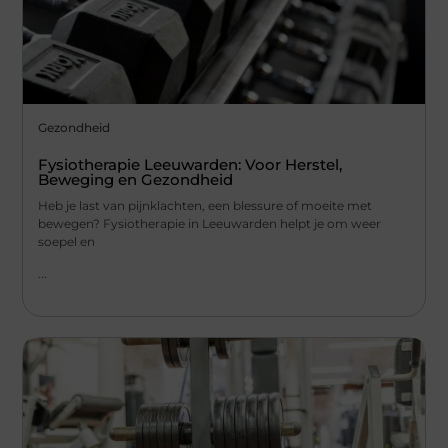
Gezondheid
Fysiotherapie Leeuwarden: Voor Herstel,
Beweging en Gezondheid
Heb je last van pijnklachten, een blessure of moeite met
bewegen? Fysiotherapie in Leeuwarden helpt je om weer
soepel en
...