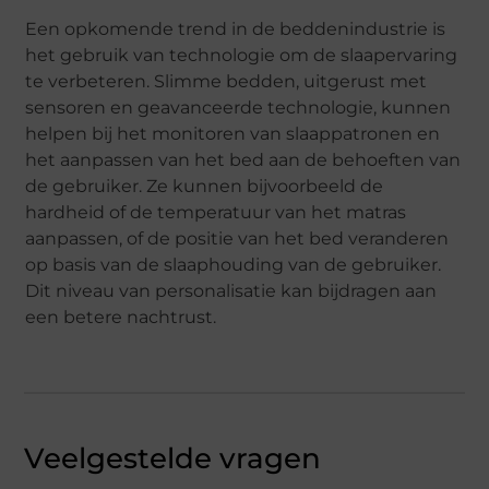
Een opkomende trend in de beddenindustrie is
het gebruik van technologie om de slaapervaring
te verbeteren. Slimme bedden, uitgerust met
sensoren en geavanceerde technologie, kunnen
helpen bij het monitoren van slaappatronen en
het aanpassen van het bed aan de behoeften van
de gebruiker. Ze kunnen bijvoorbeeld de
hardheid of de temperatuur van het matras
aanpassen, of de positie van het bed veranderen
op basis van de slaaphouding van de gebruiker.
Dit niveau van personalisatie kan bijdragen aan
een betere nachtrust.
Veelgestelde vragen