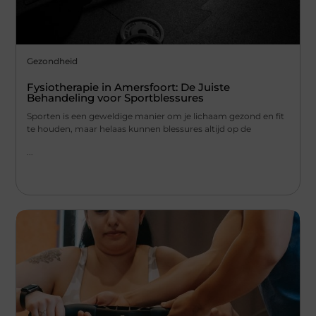
Gezondheid
Fysiotherapie in Amersfoort: De Juiste
Behandeling voor Sportblessures
Sporten is een geweldige manier om je lichaam gezond en fit
te houden, maar helaas kunnen blessures altijd op de
...