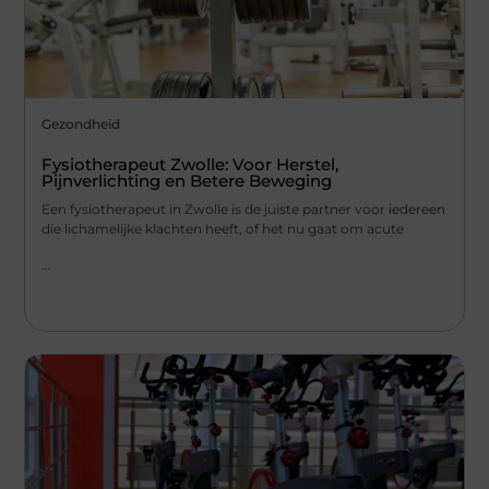
Gezondheid
Fysiotherapeut Zwolle: Voor Herstel,
Pijnverlichting en Betere Beweging
Een fysiotherapeut in Zwolle is de juiste partner voor iedereen
die lichamelijke klachten heeft, of het nu gaat om acute
...