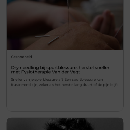
Gezondheid
Dry needling bij sportblessure: herstel sneller
met Fysiotherapie Van der Vegt
Sneller van je spierblessure af? Een sportblessure kan
frustrerend zijn, zeker als het herstel lang duurt of de pijn blijft
...