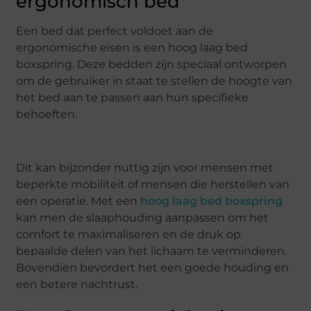
ergonomisch bed
Een bed dat perfect voldoet aan de
ergonomische eisen is een hoog laag bed
boxspring. Deze bedden zijn speciaal ontworpen
om de gebruiker in staat te stellen de hoogte van
het bed aan te passen aan hun specifieke
behoeften.
Dit kan bijzonder nuttig zijn voor mensen met
beperkte mobiliteit of mensen die herstellen van
een operatie. Met een
hoog laag bed boxspring
kan men de slaaphouding aanpassen om het
comfort te maximaliseren en de druk op
bepaalde delen van het lichaam te verminderen.
Bovendien bevordert het een goede houding en
een betere nachtrust.