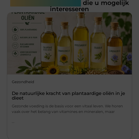
Gerelateerde artikelen
die u mogelijk
interesseren
Gezondheid
De natuurlijke kracht van plantaardige oliën in je
dieet
Gezonde voeding is de basis voor een vitaal leven. We horen
vaak over het belang van vitamines en mineralen, maar
...