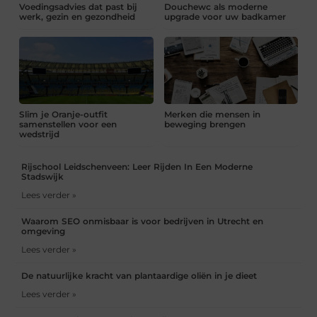
Voedingsadvies dat past bij
Douchewc als moderne
werk, gezin en gezondheid
upgrade voor uw badkamer
Slim je Oranje-outfit
Merken die mensen in
samenstellen voor een
beweging brengen
wedstrijd
Rijschool Leidschenveen: Leer Rijden In Een Moderne
Stadswijk
Lees verder »
Waarom SEO onmisbaar is voor bedrijven in Utrecht en
omgeving
Lees verder »
De natuurlijke kracht van plantaardige oliën in je dieet
Lees verder »