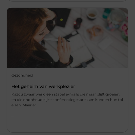
Gezondheid
Het geheim van werkplezier
Kazou zwaar werk, een stapel e-mails die maar blijft groeien,
en die onophoudelijke conferentiegesprekken kunnen hun tol
eisen. Maar er
...