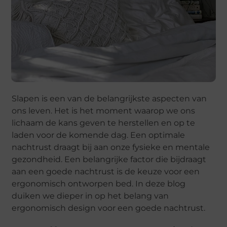
Slapen is een van de belangrijkste aspecten van
ons leven. Het is het moment waarop we ons
lichaam de kans geven te herstellen en op te
laden voor de komende dag. Een optimale
nachtrust draagt bij aan onze fysieke en mentale
gezondheid. Een belangrijke factor die bijdraagt
aan een goede nachtrust is de keuze voor een
ergonomisch ontworpen bed. In deze blog
duiken we dieper in op het belang van
ergonomisch design voor een goede nachtrust.