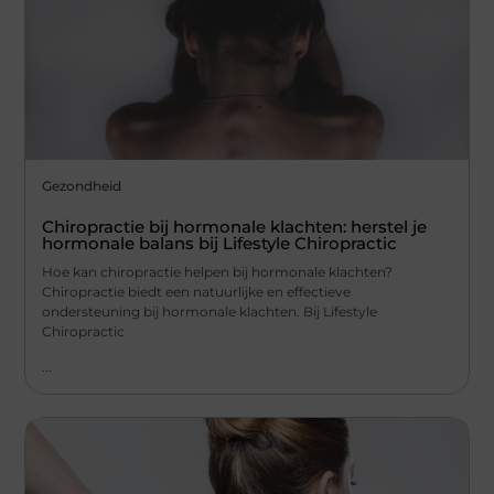
Gezondheid
Chiropractie bij hormonale klachten: herstel je
hormonale balans bij Lifestyle Chiropractic
Hoe kan chiropractie helpen bij hormonale klachten?
Chiropractie biedt een natuurlijke en effectieve
ondersteuning bij hormonale klachten. Bij Lifestyle
Chiropractic
...