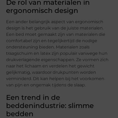
De rol van materialen in
ergonomisch design
Een ander belangrijk aspect van ergonomisch
design is het gebruik van de juiste materialen.
Een bed moet gemaakt zijn van materialen die
comfortabel zijn en tegelijkertijd de nodige
ondersteuning bieden. Materialen zoals
traagschuim en latex zijn populair vanwege hun
drukverlagende eigenschappen. Ze vormen zich
naar het lichaam en verdelen het gewicht
gelijkmatig, waardoor drukpunten worden
verminderd. Dit kan helpen bij het voorkomen
van pijn en ongemak tijdens de slaap.
Een trend in de
beddenindustrie: slimme
bedden