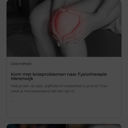
Gezondheid
Kom met knieproblemen naar Fysiotherapie
Merenwijk
Heb je last van pijn, stijfheid of instabiliteit in je knie? Dan
weet je hoe beperkend dat kan zijn in
...