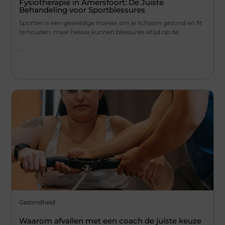
Fysiotherapie in Amersfoort: De Juiste
Behandeling voor Sportblessures
Sporten is een geweldige manier om je lichaam gezond en fit
te houden, maar helaas kunnen blessures altijd op de
...
Gezondheid
Waarom afvallen met een coach de juiste keuze