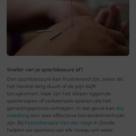
Sneller van je spierblessure af?
Een sportblessure kan frustrerend zijn, zeker als
het herstel lang duurt of de pijn blijft
terugkomen. Vaak zijn het dieper liggende
spierknopen of verkrampte spieren die het
genezingsproces vertragen. In dat geval kan
dry
needling
een zeer effectieve behandelmethode
zijn. Bij
Fysiotherapie Van der Vegt
in Zwolle
helpen we sporters van elk niveau om weer