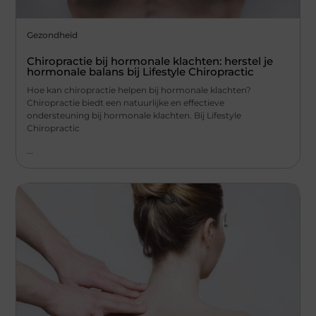
Gezondheid
Chiropractie bij hormonale klachten: herstel je
hormonale balans bij Lifestyle Chiropractic
Hoe kan chiropractie helpen bij hormonale klachten?
Chiropractie biedt een natuurlijke en effectieve
ondersteuning bij hormonale klachten. Bij Lifestyle
Chiropractic
...