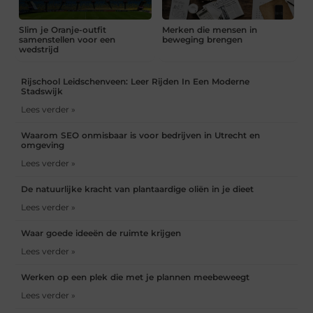
Slim je Oranje-outfit
Merken die mensen in
samenstellen voor een
beweging brengen
wedstrijd
Rijschool Leidschenveen: Leer Rijden In Een Moderne
Stadswijk
Lees verder »
Waarom SEO onmisbaar is voor bedrijven in Utrecht en
omgeving
Lees verder »
De natuurlijke kracht van plantaardige oliën in je dieet
Lees verder »
Waar goede ideeën de ruimte krijgen
Lees verder »
Werken op een plek die met je plannen meebeweegt
Lees verder »