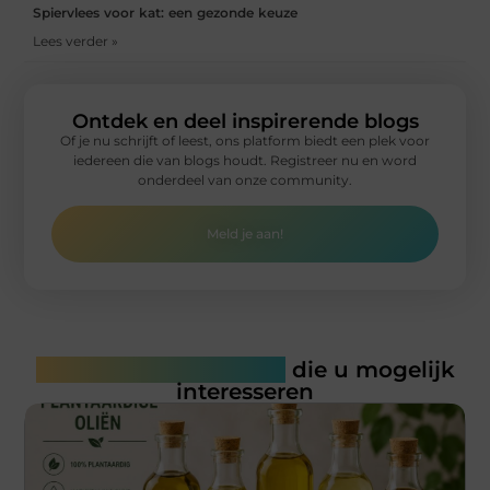
Spiervlees voor kat: een gezonde keuze
Lees verder »
Ontdek en deel inspirerende blogs
Of je nu schrijft of leest, ons platform biedt een plek voor
iedereen die van blogs houdt. Registreer nu en word
onderdeel van onze community.
Meld je aan!
Gerelateerde artikelen
die u mogelijk
interesseren