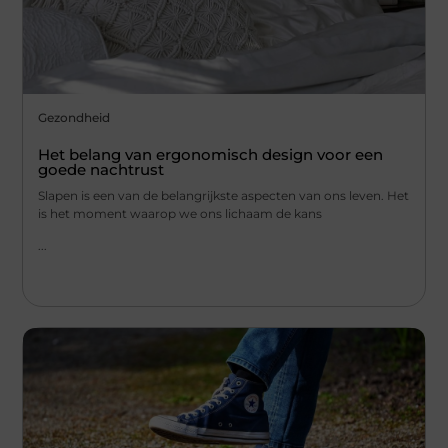
Gezondheid
Het belang van ergonomisch design voor een
goede nachtrust
Slapen is een van de belangrijkste aspecten van ons leven. Het
is het moment waarop we ons lichaam de kans
...