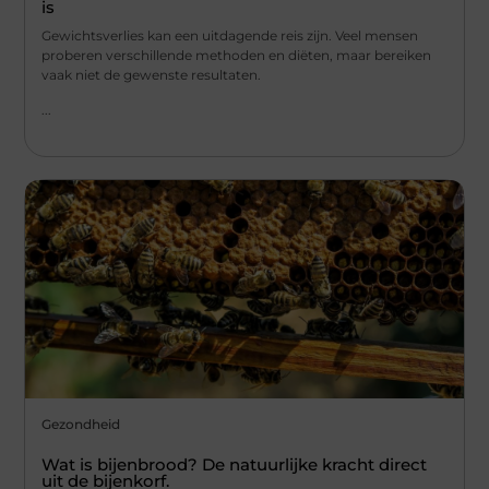
is
Gewichtsverlies kan een uitdagende reis zijn. Veel mensen
proberen verschillende methoden en diëten, maar bereiken
vaak niet de gewenste resultaten.
...
Gezondheid
Wat is bijenbrood? De natuurlijke kracht direct
uit de bijenkorf.