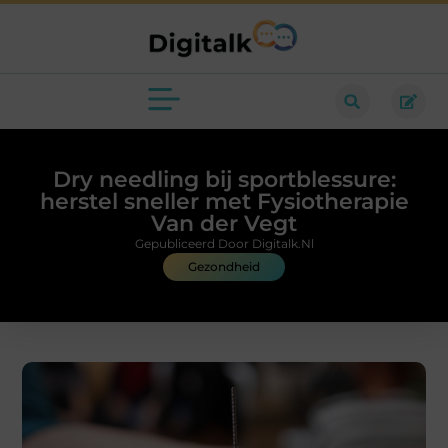
Dry needling bij sportblessure:
herstel sneller met Fysiotherapie
Van der Vegt
Gepubliceerd Door Digitalk.nl
Gezondheid