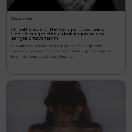
Gezondheid
Mimetherapie bij Het Fysiopunt Laarbeek:
Herstel van gezichtsuitdrukkingen na een
aangezichtsverlamm
Een aangezichtsverlamming, ook wel facialisparese
genoemd, kan een grote impact hebben op het dagelijks
leven. Het beïnvloedt niet alleen de
...