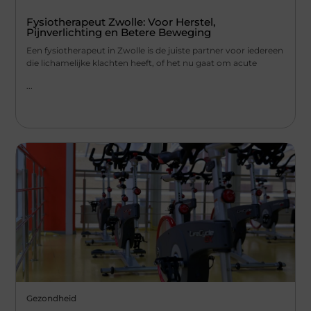
Fysiotherapeut Zwolle: Voor Herstel,
Pijnverlichting en Betere Beweging
Een fysiotherapeut in Zwolle is de juiste partner voor iedereen
die lichamelijke klachten heeft, of het nu gaat om acute
...
Gezondheid