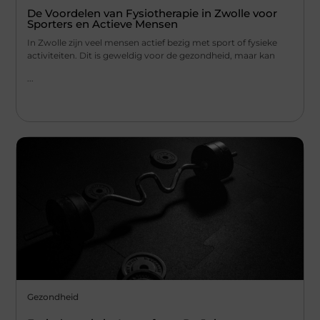
De Voordelen van Fysiotherapie in Zwolle voor
Sporters en Actieve Mensen
In Zwolle zijn veel mensen actief bezig met sport of fysieke
activiteiten. Dit is geweldig voor de gezondheid, maar kan
...
Gezondheid