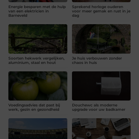
Energie besparen met de hulp
Sprekend horloge ouderen
van een elektricien in
voor meer gemak en rust in je
Barneveld
dag
Soorten hekwerk vergelijken,
Je huis verbouwen zonder
aluminium, staal en hout
chaos in huis
Voedingsadvies dat past bij
Douchewc als moderne
werk, gezin en gezondheid
upgrade voor uw badkamer