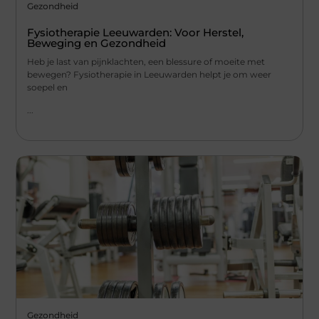
Gezondheid
Fysiotherapie Leeuwarden: Voor Herstel,
Beweging en Gezondheid
Heb je last van pijnklachten, een blessure of moeite met
bewegen? Fysiotherapie in Leeuwarden helpt je om weer
soepel en
...
Gezondheid