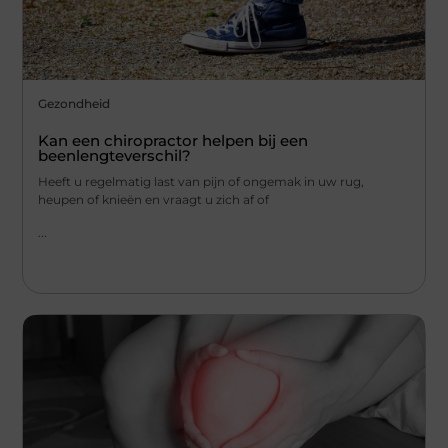
Gezondheid
Kan een chiropractor helpen bij een
beenlengteverschil?
Heeft u regelmatig last van pijn of ongemak in uw rug,
heupen of knieën en vraagt u zich af of
...