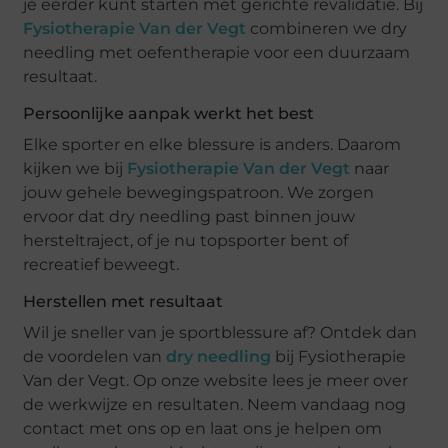
je eerder kunt starten met gerichte revalidatie. Bij
Fysiotherapie Van der Vegt
combineren we dry
needling met oefentherapie voor een duurzaam
resultaat.
Persoonlijke aanpak werkt het best
Elke sporter en elke blessure is anders. Daarom
kijken we bij
Fysiotherapie Van der Vegt
naar
jouw gehele bewegingspatroon. We zorgen
ervoor dat dry needling past binnen jouw
hersteltraject, of je nu topsporter bent of
recreatief beweegt.
Herstellen met resultaat
Wil je sneller van je sportblessure af? Ontdek dan
de voordelen van
dry needling
bij Fysiotherapie
Van der Vegt. Op onze website lees je meer over
de werkwijze en resultaten. Neem vandaag nog
contact met ons op en laat ons je helpen om