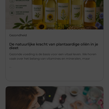
Gezondheid
De natuurlijke kracht van plantaardige oliën in je
dieet
Gezonde voeding is de basis voor een vitaal leven. We horen
vaak over het belang van vitamines en mineralen, maar
...