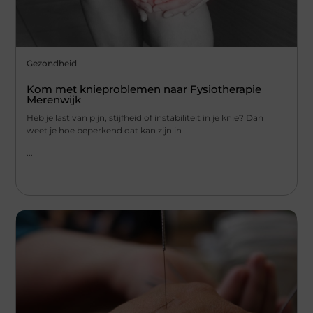
Gezondheid
Kom met knieproblemen naar Fysiotherapie
Merenwijk
Heb je last van pijn, stijfheid of instabiliteit in je knie? Dan
weet je hoe beperkend dat kan zijn in
...