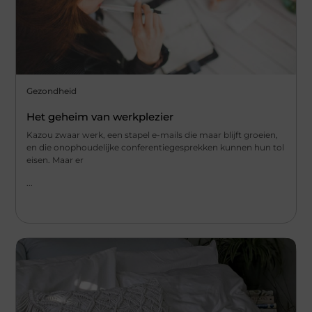
Gezondheid
Het geheim van werkplezier
Kazou zwaar werk, een stapel e-mails die maar blijft groeien,
en die onophoudelijke conferentiegesprekken kunnen hun tol
eisen. Maar er
...