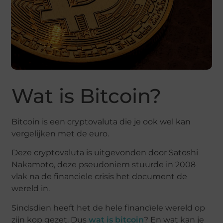
Wat is Bitcoin?
Bitcoin is een cryptovaluta die je ook wel kan
vergelijken met de euro.
Deze cryptovaluta is uitgevonden door Satoshi
Nakamoto, deze pseudoniem stuurde in 2008
vlak na de financiele crisis het document de
wereld in.
Sindsdien heeft het de hele financïele wereld op
zijn kop gezet. Dus
wat is bitcoin
? En wat kan je