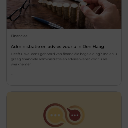
Financieel
Administratie en advies voor u in Den Haag
Heeft u wel eens gehoord van financiële begeleiding? Indien u
graag financiële administratie en advies wenst voor u als
werknemer
...