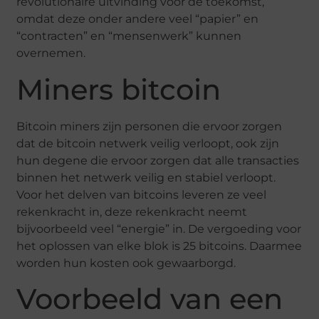
revolutionaire uitvinding voor de toekomst,
omdat deze onder andere veel “papier” en
“contracten” en “mensenwerk” kunnen
overnemen.
Miners bitcoin
Bitcoin miners zijn personen die ervoor zorgen
dat de bitcoin netwerk veilig verloopt, ook zijn
hun degene die ervoor zorgen dat alle transacties
binnen het netwerk veilig en stabiel verloopt.
Voor het delven van bitcoins leveren ze veel
rekenkracht in, deze rekenkracht neemt
bijvoorbeeld veel “energie” in. De vergoeding voor
het oplossen van elke blok is 25 bitcoins. Daarmee
worden hun kosten ook gewaarborgd.
Voorbeeld van een