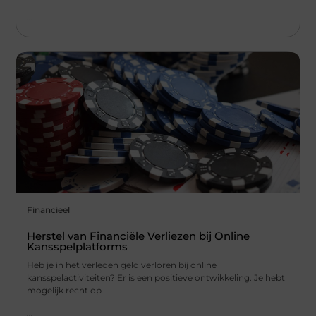
...
Financieel
Herstel van Financiële Verliezen bij Online
Kansspelplatforms
Heb je in het verleden geld verloren bij online
kansspelactiviteiten? Er is een positieve ontwikkeling. Je hebt
mogelijk recht op
...