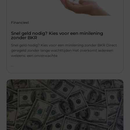
Financieel
Snel geld nodig? Kies voor een minilening
zonder BKR
Snel geld nodig? Kies voor een minilening zonder BKR Direct
geregeld zonder lange wachttijden Het overkomt iedereen
weleens: een onverwachte
...