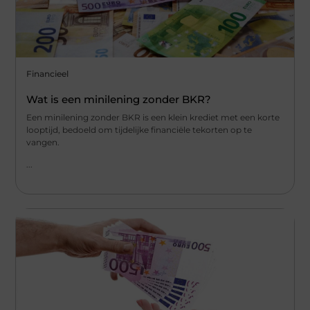
Financieel
Wat is een minilening zonder BKR?
Een minilening zonder BKR is een klein krediet met een korte
looptijd, bedoeld om tijdelijke financiële tekorten op te
vangen.
...