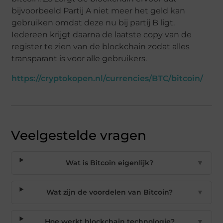
bijvoorbeeld Partij A niet meer het geld kan
gebruiken omdat deze nu bij partij B ligt.
Iedereen krijgt daarna de laatste copy van de
register te zien van de blockchain zodat alles
transparant is voor alle gebruikers.
https://cryptokopen.nl/currencies/BTC/bitcoin/
Veelgestelde vragen
Wat is Bitcoin eigenlijk?
▼
Wat zijn de voordelen van Bitcoin?
▼
Hoe werkt blockchain technologie?
▼