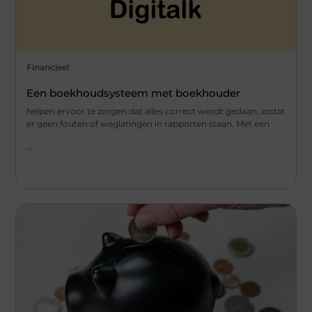
Financieel
Een boekhoudsysteem met boekhouder
helpen ervoor te zorgen dat alles correct wordt gedaan, zodat
er geen fouten of weglatingen in rapporten staan. Met een
...