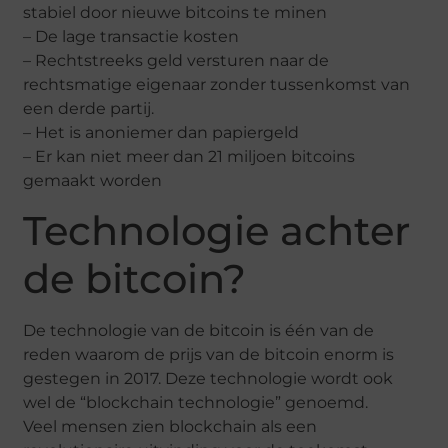
stabiel door nieuwe bitcoins te minen
– De lage transactie kosten
– Rechtstreeks geld versturen naar de
rechtsmatige eigenaar zonder tussenkomst van
een derde partij.
– Het is anoniemer dan papiergeld
– Er kan niet meer dan 21 miljoen bitcoins
gemaakt worden
Technologie achter
de bitcoin?
De technologie van de bitcoin is één van de
reden waarom de prijs van de bitcoin enorm is
gestegen in 2017. Deze technologie wordt ook
wel de “blockchain technologie” genoemd.
Veel mensen zien blockchain als een