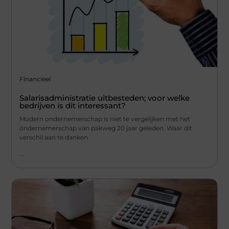
Financieel
Salarisadministratie uitbesteden; voor welke
bedrijven is dit interessant?
Modern ondernemerschap is niet te vergelijken met het
ondernemerschap van pakweg 20 jaar geleden. Waar dit
verschil aan te danken
...