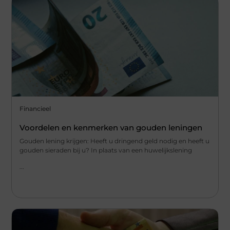
Financieel
Voordelen en kenmerken van gouden leningen
Gouden lening krijgen: Heeft u dringend geld nodig en heeft u
gouden sieraden bij u? In plaats van een huwelijkslening
...