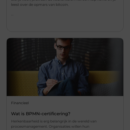
leest over de opmars van bitcoin.
...
Financieel
Wat is BPMN-certificering?
Herkenbaarheid is erg belangrijk in de wereld van
procesmanagement. Organisaties willen hun