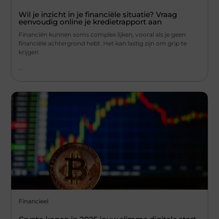
Wil je inzicht in je financiële situatie? Vraag
eenvoudig online je kredietrapport aan
Financiën kunnen soms complex lijken, vooral als je geen
financiële achtergrond hebt. Het kan lastig zijn om grip te
krijgen
...
Financieel