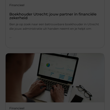
Financieel
Boekhouder Utrecht: jouw partner in financiële
zekerheid
Ben je op zoek naar een betrouwbare boekhouder in Utrecht
die jouw administratie uit handen neemt en je helpt om
...
Financieel