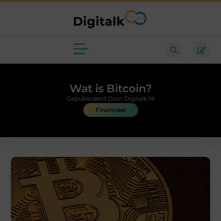
Wat is Bitcoin?
Gepubliceerd Door Digitalk.nl
Financieel