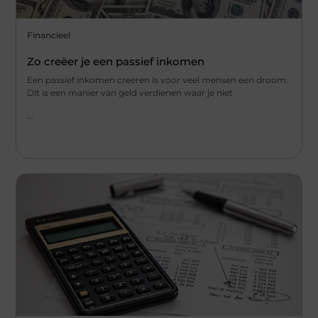
Financieel
Zo creëer je een passief inkomen
Een passief inkomen creëren is voor veel mensen een droom.
Dit is een manier van geld verdienen waar je niet
...