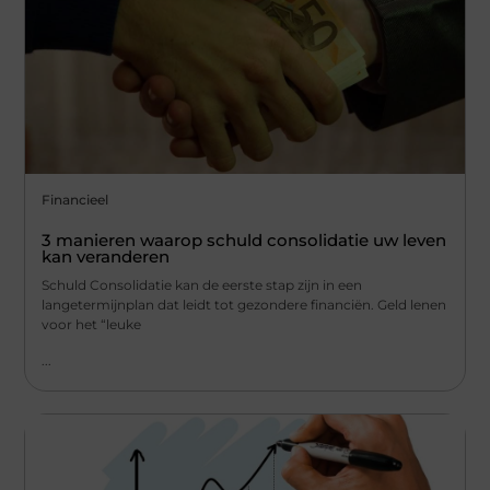
Financieel
3 manieren waarop schuld consolidatie uw leven
kan veranderen
Schuld Consolidatie kan de eerste stap zijn in een
langetermijnplan dat leidt tot gezondere financiën. Geld lenen
voor het “leuke
...