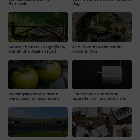
Barneveld
dag
Soorten hekwerk vergelijken,
Je huis verbouwen zonder
aluminium, staal en hout
chaos in huis
Voedingsadvies dat past bij
Douchewc als moderne
werk, gezin en gezondheid
upgrade voor uw badkamer