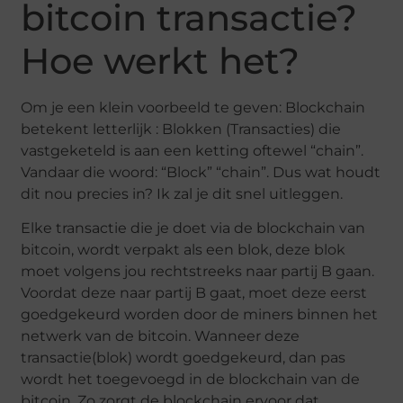
bitcoin transactie?
Hoe werkt het?
Om je een klein voorbeeld te geven: Blockchain
betekent letterlijk : Blokken (Transacties) die
vastgeketeld is aan een ketting oftewel “chain”.
Vandaar die woord: “Block” “chain”. Dus wat houdt
dit nou precies in? Ik zal je dit snel uitleggen.
Elke transactie die je doet via de blockchain van
bitcoin, wordt verpakt als een blok, deze blok
moet volgens jou rechtstreeks naar partij B gaan.
Voordat deze naar partij B gaat, moet deze eerst
goedgekeurd worden door de miners binnen het
netwerk van de bitcoin. Wanneer deze
transactie(blok) wordt goedgekeurd, dan pas
wordt het toegevoegd in de blockchain van de
bitcoin. Zo zorgt de blockchain ervoor dat