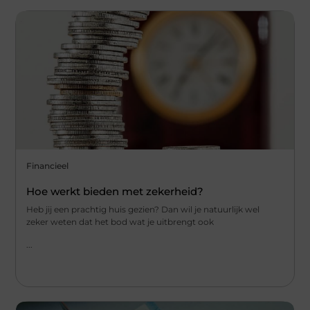
Financieel
Hoe werkt bieden met zekerheid?
Heb jij een prachtig huis gezien? Dan wil je natuurlijk wel
zeker weten dat het bod wat je uitbrengt ook
...