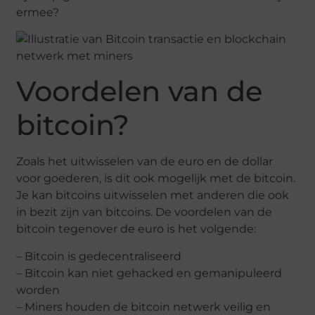
ermee?
Voordelen van de
bitcoin?
Zoals het uitwisselen van de euro en de dollar
voor goederen, is dit ook mogelijk met de bitcoin.
Je kan bitcoins uitwisselen met anderen die ook
in bezit zijn van bitcoins. De voordelen van de
bitcoin tegenover de euro is het volgende:
– Bitcoin is gedecentraliseerd
– Bitcoin kan niet gehacked en gemanipuleerd
worden
– Miners houden de bitcoin netwerk veilig en