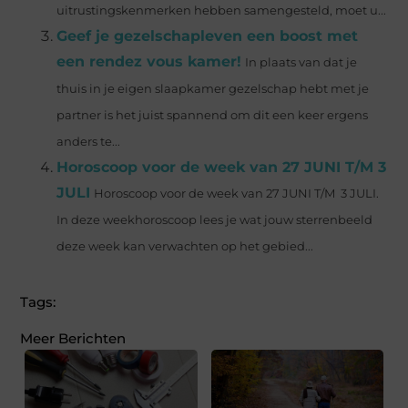
uitrustingskenmerken hebben samengesteld, moet u...
Geef je gezelschapleven een boost met
een rendez vous kamer!
In plaats van dat je
thuis in je eigen slaapkamer gezelschap hebt met je
partner is het juist spannend om dit een keer ergens
anders te...
Horoscoop voor de week van 27 JUNI T/M 3
JULI
Horoscoop voor de week van 27 JUNI T/M 3 JULI.
In deze weekhoroscoop lees je wat jouw sterrenbeeld
deze week kan verwachten op het gebied...
Tags:
Meer Berichten