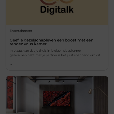
Entertainment
Geef je gezelschapleven een boost met een
rendez vous kamer!
In plaats van dat je thuis in je eigen slaapkamer
gezelschap hebt met je partner is het juist spannend om dit
...