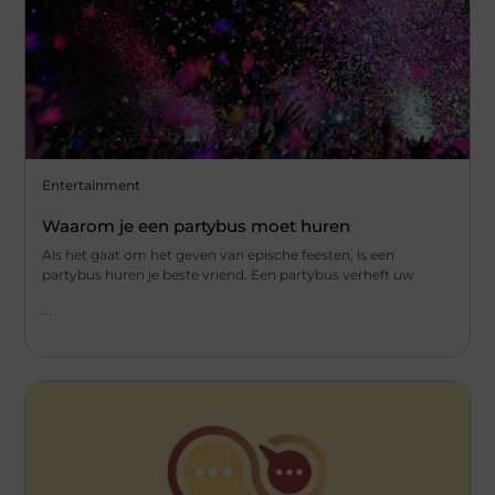
Entertainment
Waarom je een partybus moet huren
Als het gaat om het geven van epische feesten, is een
partybus huren je beste vriend. Een partybus verheft uw
...