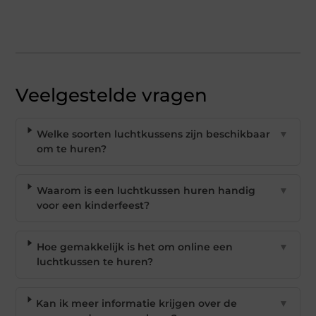
Veelgestelde vragen
Welke soorten luchtkussens zijn beschikbaar
▼
om te huren?
Waarom is een luchtkussen huren handig
▼
voor een kinderfeest?
Hoe gemakkelijk is het om online een
▼
luchtkussen te huren?
Kan ik meer informatie krijgen over de
▼