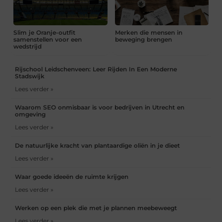
Slim je Oranje-outfit
Merken die mensen in
samenstellen voor een
beweging brengen
wedstrijd
Rijschool Leidschenveen: Leer Rijden In Een Moderne
Stadswijk
Lees verder »
Waarom SEO onmisbaar is voor bedrijven in Utrecht en
omgeving
Lees verder »
De natuurlijke kracht van plantaardige oliën in je dieet
Lees verder »
Waar goede ideeën de ruimte krijgen
Lees verder »
Werken op een plek die met je plannen meebeweegt
Lees verder »