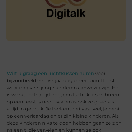
Wilt u graag een luchtkussen huren
voor
bijvoorbeeld een verjaardag of een buurtfeest
waar nog veel jonge kinderen aanwezig zijn. Het
is werkt toch altijd nog, een lucht kussen huren
op een feest is nooit saai en is ook zo goed als
altijd in gebruik. Je herkent het vast wel, je bent
op een verjaardag en er zijn kleine kinderen. Als
deze kinderen niks te doen hebben gaan ze zich
na een tijdje vervelen en kunnen ze ook