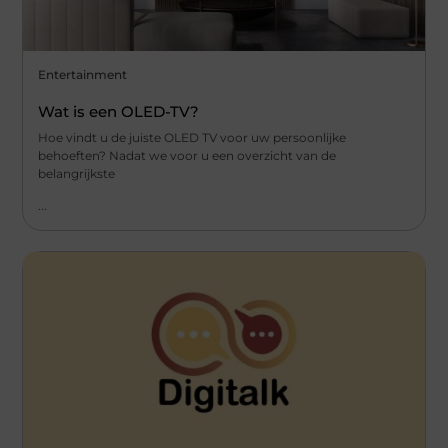
Entertainment
Wat is een OLED-TV?
Hoe vindt u de juiste OLED TV voor uw persoonlijke
behoeften? Nadat we voor u een overzicht van de
belangrijkste
...