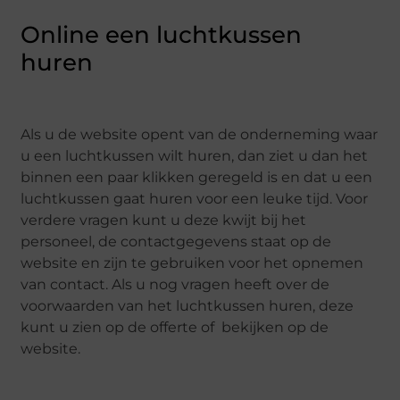
Online een luchtkussen
huren
Als u de website opent van de onderneming waar
u een luchtkussen wilt huren, dan ziet u dan het
binnen een paar klikken geregeld is en dat u een
luchtkussen gaat huren voor een leuke tijd. Voor
verdere vragen kunt u deze kwijt bij het
personeel, de contactgegevens staat op de
website en zijn te gebruiken voor het opnemen
van contact. Als u nog vragen heeft over de
voorwaarden van het luchtkussen huren, deze
kunt u zien op de offerte of bekijken op de
website.