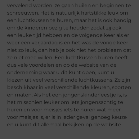
vervelend worden, ze gaan huilen en beginnen te
schreeuwen. Het is natuurlijk hartstikke leuk om
een luchtkussen te huren, maar het is ook handig
om de kinderen bezig te houden zodat zij ook
een leuke tijd hebben en de volgende keer als er
weer een verjaardag is en het was de vorige keer
niet zo leuk, dan heb je ook niet het probleem dat
ze niet mee willen. Een luchtkussen huren heeft
dus vele voordelen en op de website van de
onderneming waar u dit kunt doen, kunt u
kiezen uit veel verschillende luchtkussens. Ze zijn
beschikbaar in veel verschillende kleuren, soorten
en maten. Als het een jongenskinderfeestje is, is
het misschien leuker om iets jongensachtig te
huren en voor meisjes iets te huren wat meer
voor meisjes is, er is in ieder geval genoeg keuze
en u kunt dit allemaal bekijken op de website.