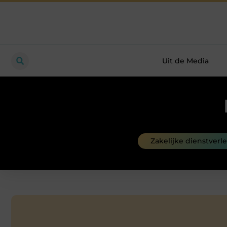
Uit de Media
Zakelijke dienstverl