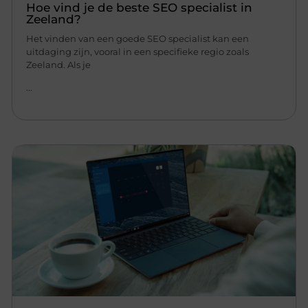
Hoe vind je de beste SEO specialist in
Zeeland?
Het vinden van een goede SEO specialist kan een
uitdaging zijn, vooral in een specifieke regio zoals
Zeeland. Als je
...