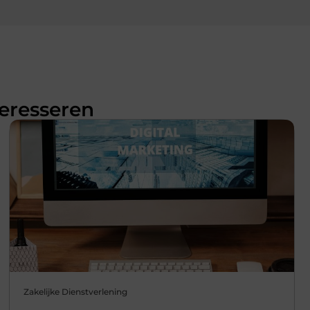
teresseren
Zakelijke Dienstverlening