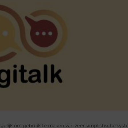
 mogelijk om gebruik te maken van zeer simplistische sy