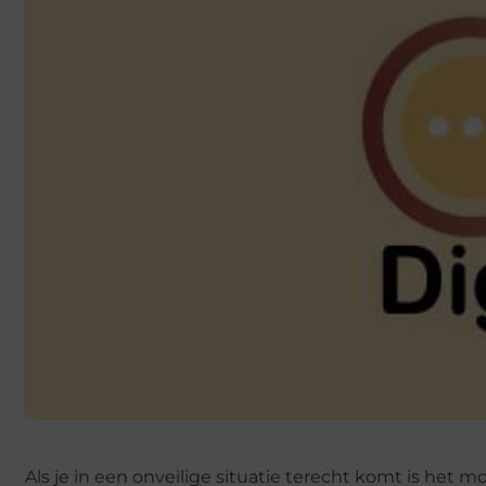
Als je in een onveilige situatie terecht komt is het