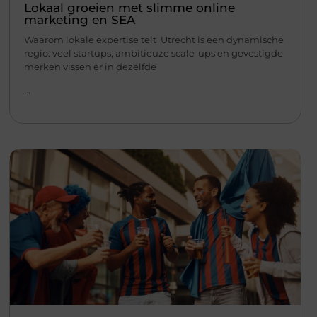
Lokaal groeien met slimme online
marketing en SEA
Waarom lokale expertise telt Utrecht is een dynamische
regio: veel startups, ambitieuze scale-ups en gevestigde
merken vissen er in dezelfde
...