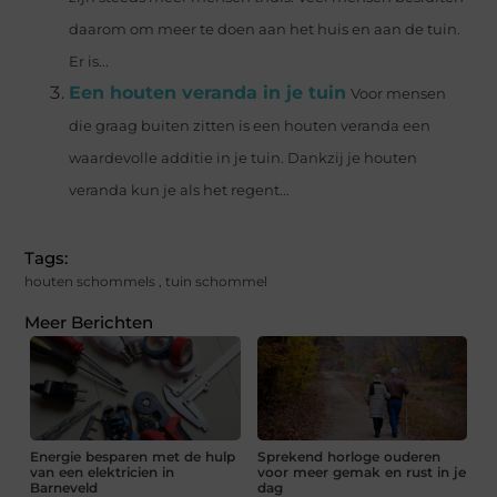
daarom om meer te doen aan het huis en aan de tuin.
Er is...
Een houten veranda in je tuin
Voor mensen
die graag buiten zitten is een houten veranda een
waardevolle additie in je tuin. Dankzij je houten
veranda kun je als het regent...
Tags:
houten schommels
,
tuin schommel
Meer Berichten
Energie besparen met de hulp
Sprekend horloge ouderen
van een elektricien in
voor meer gemak en rust in je
Barneveld
dag