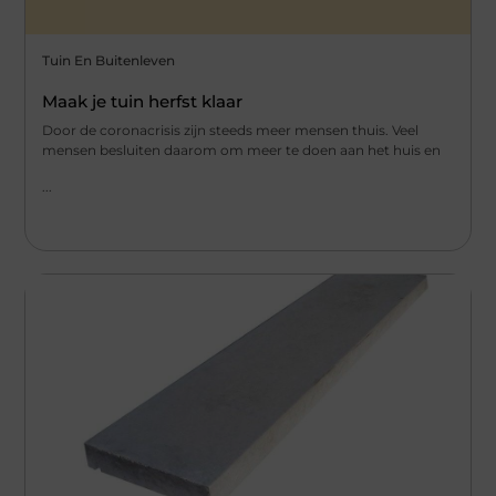
Tuin En Buitenleven
Maak je tuin herfst klaar
Door de coronacrisis zijn steeds meer mensen thuis. Veel
mensen besluiten daarom om meer te doen aan het huis en
...