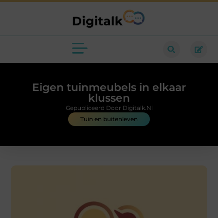
Eigen tuinmeubels in elkaar
klussen
Gepubliceerd Door Digitalk.nl
Tuin en buitenleven