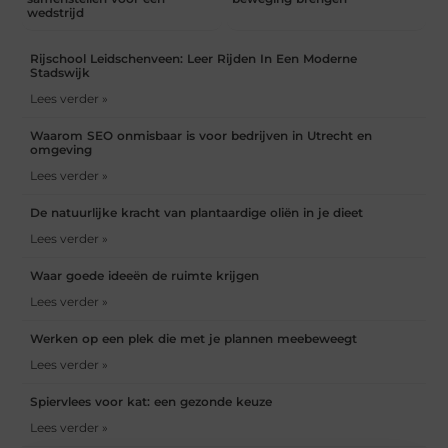
wedstrijd
Rijschool Leidschenveen: Leer Rijden In Een Moderne
Stadswijk
Lees verder »
Waarom SEO onmisbaar is voor bedrijven in Utrecht en
omgeving
Lees verder »
De natuurlijke kracht van plantaardige oliën in je dieet
Lees verder »
Waar goede ideeën de ruimte krijgen
Lees verder »
Werken op een plek die met je plannen meebeweegt
Lees verder »
Spiervlees voor kat: een gezonde keuze
Lees verder »