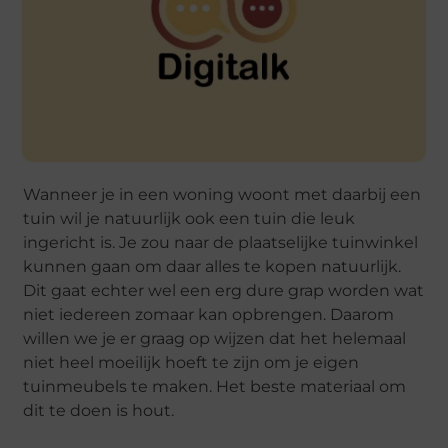
Wanneer je in een woning woont met daarbij een
tuin wil je natuurlijk ook een tuin die leuk
ingericht is. Je zou naar de plaatselijke tuinwinkel
kunnen gaan om daar alles te kopen natuurlijk.
Dit gaat echter wel een erg dure grap worden wat
niet iedereen zomaar kan opbrengen. Daarom
willen we je er graag op wijzen dat het helemaal
niet heel moeilijk hoeft te zijn om je eigen
tuinmeubels te maken. Het beste materiaal om
dit te doen is hout.