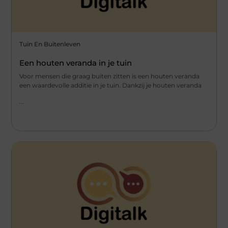
Tuin En Buitenleven
Een houten veranda in je tuin
Voor mensen die graag buiten zitten is een houten veranda
een waardevolle additie in je tuin. Dankzij je houten veranda
...