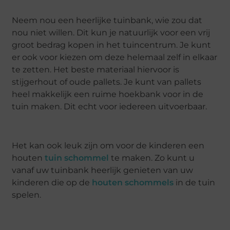
Neem nou een heerlijke tuinbank, wie zou dat
nou niet willen. Dit kun je natuurlijk voor een vrij
groot bedrag kopen in het tuincentrum. Je kunt
er ook voor kiezen om deze helemaal zelf in elkaar
te zetten. Het beste materiaal hiervoor is
stijgerhout of oude pallets. Je kunt van pallets
heel makkelijk een ruime hoekbank voor in de
tuin maken. Dit echt voor iedereen uitvoerbaar.
Het kan ook leuk zijn om voor de kinderen een
houten
tuin schommel
te maken. Zo kunt u
vanaf uw tuinbank heerlijk genieten van uw
kinderen die op de
houten schommels
in de tuin
spelen.