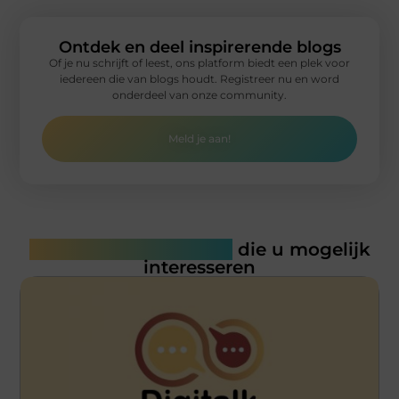
Ontdek en deel inspirerende blogs
Of je nu schrijft of leest, ons platform biedt een plek voor
iedereen die van blogs houdt. Registreer nu en word
onderdeel van onze community.
Meld je aan!
Gerelateerde artikelen
die u mogelijk
interesseren