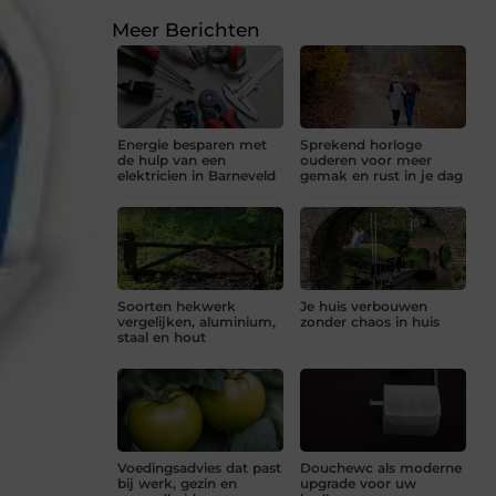
Meer Berichten
Energie besparen met
Sprekend horloge
de hulp van een
ouderen voor meer
elektricien in Barneveld
gemak en rust in je dag
Soorten hekwerk
Je huis verbouwen
vergelijken, aluminium,
zonder chaos in huis
staal en hout
Voedingsadvies dat past
Douchewc als moderne
bij werk, gezin en
upgrade voor uw