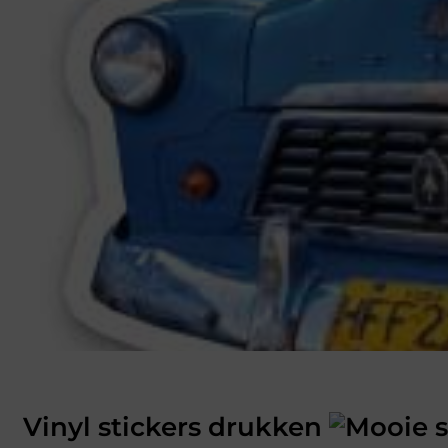
Vinyl stickers drukken