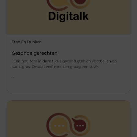
Eten En Drinken
Gezonde gerechten
Een hot item in deze tijd is gezond eten en voetballen op
kunstgras. Omdat veel mensen graag een strak
...