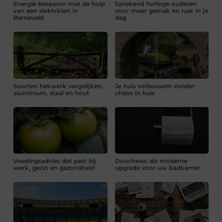
Energie besparen met de hulp
Sprekend horloge ouderen
van een elektricien in
voor meer gemak en rust in je
Barneveld
dag
Soorten hekwerk vergelijken,
Je huis verbouwen zonder
aluminium, staal en hout
chaos in huis
Voedingsadvies dat past bij
Douchewc als moderne
werk, gezin en gezondheid
upgrade voor uw badkamer