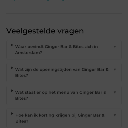
Veelgestelde vragen
Waar bevindt Ginger Bar & Bites zich in
▼
Amsterdam?
Wat zijn de openingstijden van Ginger Bar &
▼
Bites?
Wat staat er op het menu van Ginger Bar &
▼
Bites?
Hoe kan ik korting krijgen bij Ginger Bar &
▼
Bites?