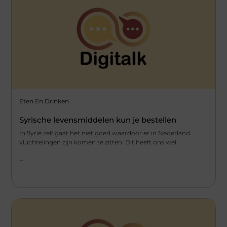
Eten En Drinken
Syrische levensmiddelen kun je bestellen
In Syrië zelf gaat het niet goed waardoor er in Nederland
vluchtelingen zijn komen te zitten. Dit heeft ons wel
...