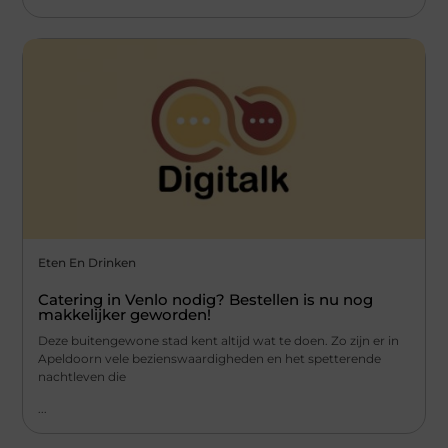
Eten En Drinken
Catering in Venlo nodig? Bestellen is nu nog
makkelijker geworden!
Deze buitengewone stad kent altijd wat te doen. Zo zijn er in
Apeldoorn vele bezienswaardigheden en het spetterende
nachtleven die
...