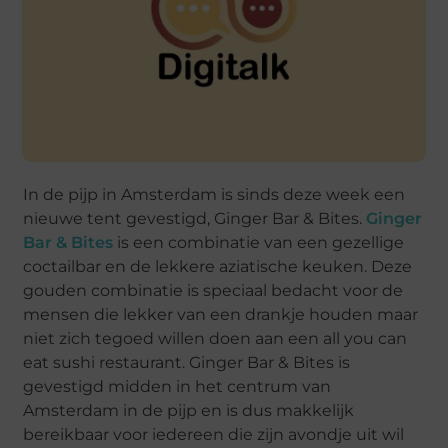
In de pijp in Amsterdam is sinds deze week een
nieuwe tent gevestigd, Ginger Bar & Bites.
Ginger
Bar & Bites
is een combinatie van een gezellige
coctailbar en de lekkere aziatische keuken. Deze
gouden combinatie is speciaal bedacht voor de
mensen die lekker van een drankje houden maar
niet zich tegoed willen doen aan een all you can
eat sushi restaurant. Ginger Bar & Bites is
gevestigd midden in het centrum van
Amsterdam in de pijp en is dus makkelijk
bereikbaar voor iedereen die zijn avondje uit wil