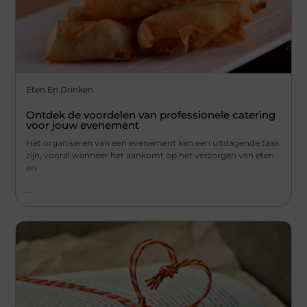
Eten En Drinken
Ontdek de voordelen van professionele catering
voor jouw evenement
Het organiseren van een evenement kan een uitdagende taak
zijn, vooral wanneer het aankomt op het verzorgen van eten
en
...