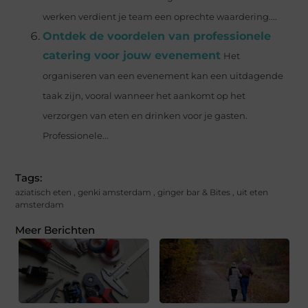
werken verdient je team een oprechte waardering....
Ontdek de voordelen van professionele
catering voor jouw evenement
Het
organiseren van een evenement kan een uitdagende
taak zijn, vooral wanneer het aankomt op het
verzorgen van eten en drinken voor je gasten.
Professionele...
Tags:
aziatisch eten
,
genki amsterdam
,
ginger bar & Bites
,
uit eten
amsterdam
Meer Berichten