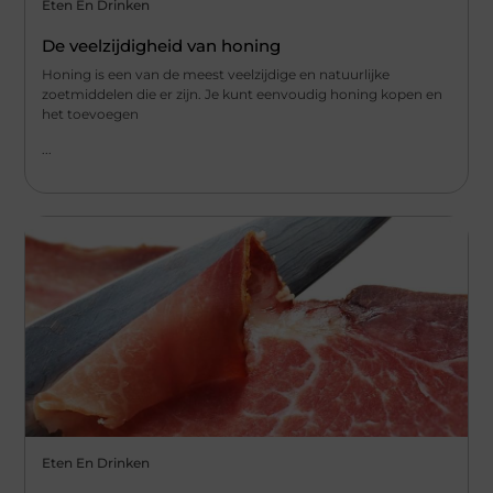
Eten En Drinken
De veelzijdigheid van honing
Honing is een van de meest veelzijdige en natuurlijke
zoetmiddelen die er zijn. Je kunt eenvoudig honing kopen en
het toevoegen
...
Eten En Drinken