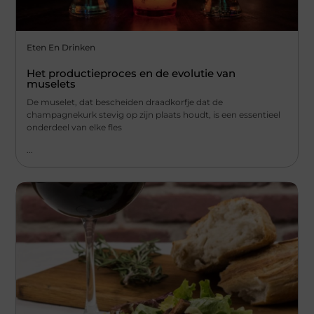
Eten En Drinken
Het productieproces en de evolutie van
muselets
De muselet, dat bescheiden draadkorfje dat de
champagnekurk stevig op zijn plaats houdt, is een essentieel
onderdeel van elke fles
...