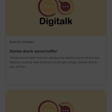
Eten En Drinken
Sterke drank aanschaffen
Sterke drank Veel mensen denken bij sterke drank direct aan
feesten waarbij veel alcohol wordt genuttigd. Sterke drank
kan echter
...