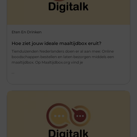
Eten En Drinken
Hoe ziet jouw ideale maaltijdbox eruit?
Tienduizenden Nederlanders doen er al aan mee: Online
boodschappen bestellen en laten bezorgen middels een
maaltijdbox. Op Maaltijdbox.org vind je
...