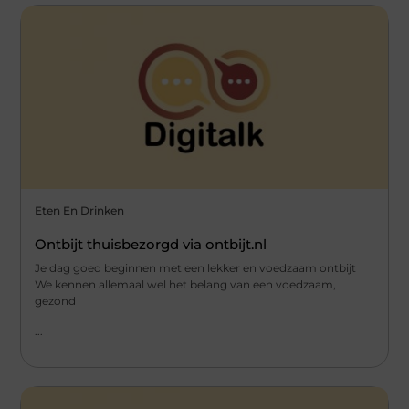
Eten En Drinken
Ontbijt thuisbezorgd via ontbijt.nl
Je dag goed beginnen met een lekker en voedzaam ontbijt
We kennen allemaal wel het belang van een voedzaam,
gezond
...