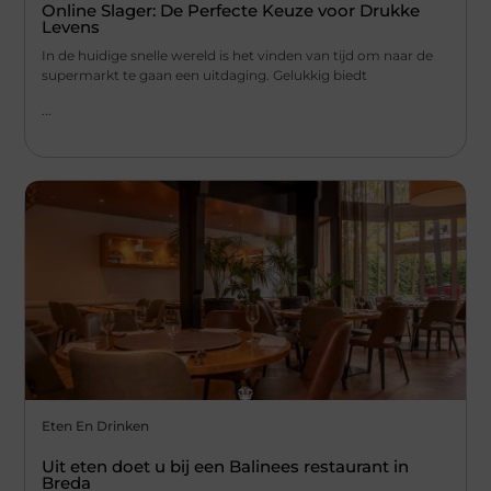
Online Slager: De Perfecte Keuze voor Drukke
Levens
In de huidige snelle wereld is het vinden van tijd om naar de
supermarkt te gaan een uitdaging. Gelukkig biedt
...
Eten En Drinken
Uit eten doet u bij een Balinees restaurant in
Breda