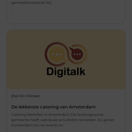
gemoedstoestand! Wij
...
Eten En Drinken
De lekkerste catering van Amsterdam
Catering bestellen in Amsterdam Die buitengewone
gemeente heeft veel leuke activiteiten te bieden. Zo geniet
Amsterdam tal van events en