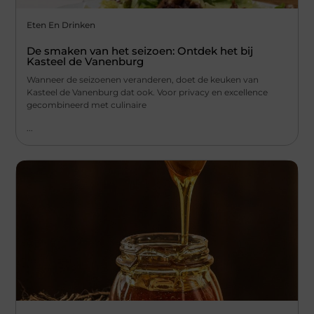
Eten En Drinken
De smaken van het seizoen: Ontdek het bij
Kasteel de Vanenburg
Wanneer de seizoenen veranderen, doet de keuken van
Kasteel de Vanenburg dat ook. Voor privacy en excellence
gecombineerd met culinaire
...