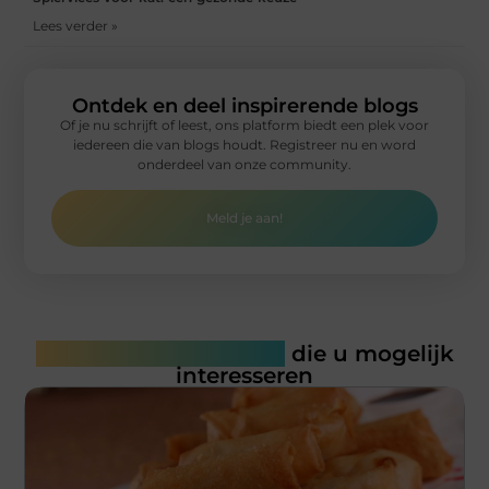
Lees verder »
Ontdek en deel inspirerende blogs
Of je nu schrijft of leest, ons platform biedt een plek voor
iedereen die van blogs houdt. Registreer nu en word
onderdeel van onze community.
Meld je aan!
Gerelateerde artikelen
die u mogelijk
interesseren