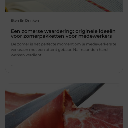
Eten En Drinken
Een zomerse waardering: originele ideeën
voor zomerpakketten voor medewerkers
De zomer is het perfecte moment om je medewerkers te
verrassen met een attent gebaar. Na maanden hard
werken verdient
...