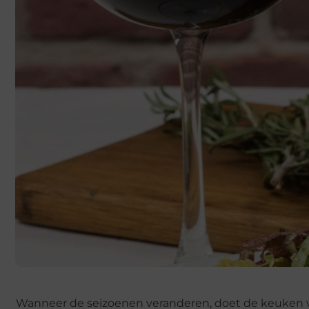
Wanneer de seizoenen veranderen, doet de keuken va