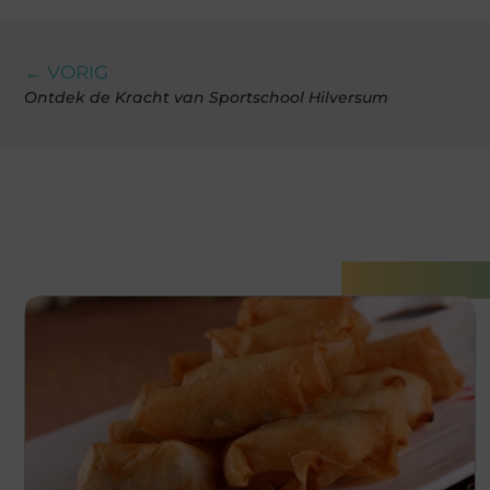
← VORIG
Ontdek de Kracht van Sportschool Hilversum
Gerelatee