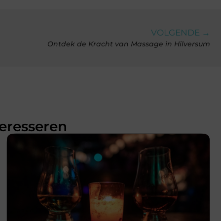
VOLGENDE →
Ontdek de Kracht van Massage in Hilversum
teresseren