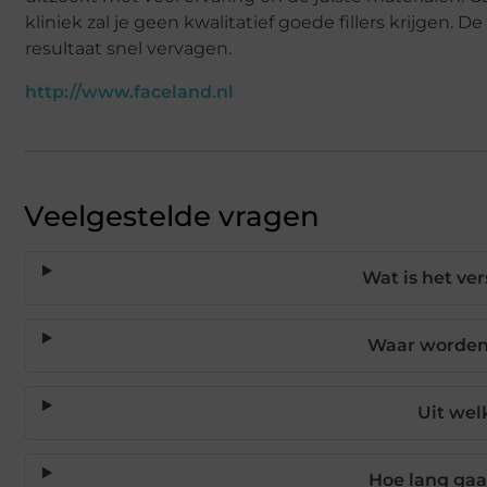
kliniek zal je geen kwalitatief goede fillers krijgen. 
resultaat snel vervagen.
http://www.faceland.nl
Veelgestelde vragen
Wat is het ver
Waar worden 
Uit welk
Hoe lang gaat