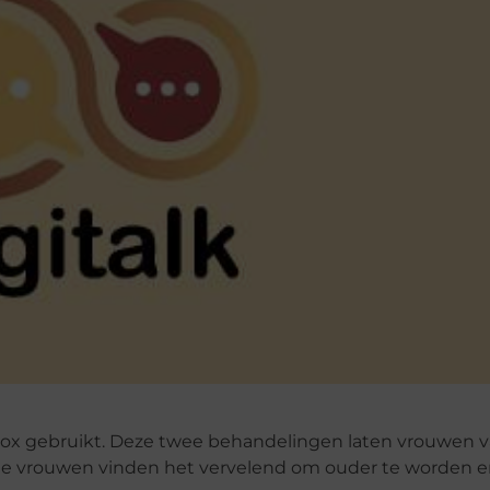
otox gebruikt. Deze twee behandelingen laten vrouwen 
te vrouwen vinden het vervelend om ouder te worden e