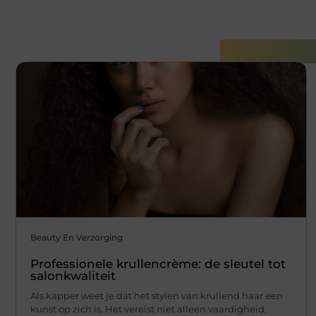
Gerelatee
Beauty En Verzorging
Professionele krullencrème: de sleutel tot
salonkwaliteit
Als kapper weet je dat het stylen van krullend haar een
kunst op zich is. Het vereist niet alleen vaardigheid,