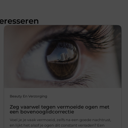
teresseren
Beauty En Verzorging
Zeg vaarwel tegen vermoeide ogen met
een bovenooglidcorrectie
Voel je je vaak vermoeid, zelfs na een goede nachtrust,
en lijkt het alsof je ogen dit constant verraden? Een