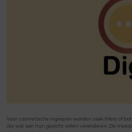
Voor cosmetische ingrepen worden vaak fillers of b
die wat aan hun gezicht willen veranderen. De mees