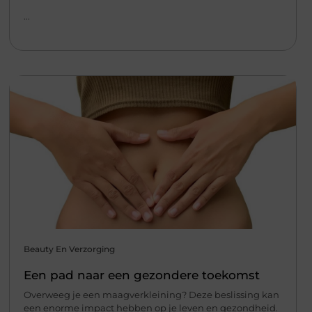
...
Beauty En Verzorging
Een pad naar een gezondere toekomst
Overweeg je een maagverkleining? Deze beslissing kan
een enorme impact hebben op je leven en gezondheid.