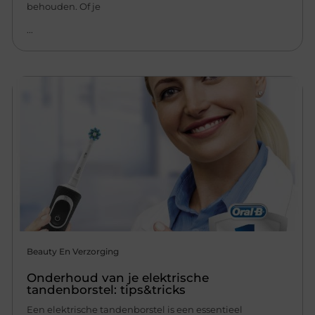
behouden. Of je
...
Beauty En Verzorging
Onderhoud van je elektrische
tandenborstel: tips&tricks
Een elektrische tandenborstel is een essentieel