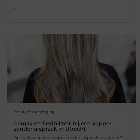
...
Beauty En Verzorging
Gemak en flexibiliteit bij een kapper
zonder afspraak in Utrecht
Op zoek naar een kapper zonder afspraak in Utrecht?