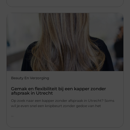
Beauty En Verzorging
Gemak en flexibiliteit bij een kapper zonder
afspraak in Utrecht
Op zoek naar een kapper zonder afspraak in Utrecht? Soms
wil je even snel een knipbeurt zonder gedoe van het
...