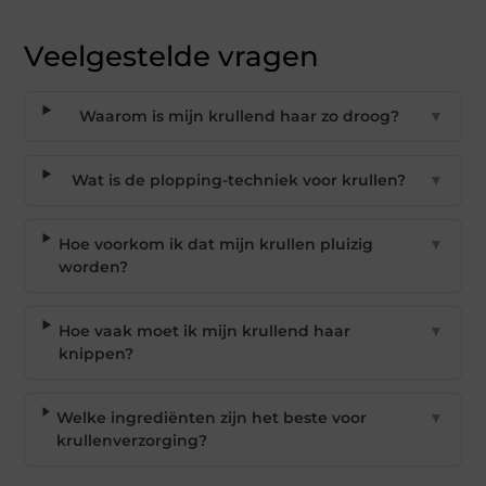
Veelgestelde vragen
Waarom is mijn krullend haar zo droog?
▼
Wat is de plopping-techniek voor krullen?
▼
Hoe voorkom ik dat mijn krullen pluizig
▼
worden?
Hoe vaak moet ik mijn krullend haar
▼
knippen?
Welke ingrediënten zijn het beste voor
▼
krullenverzorging?