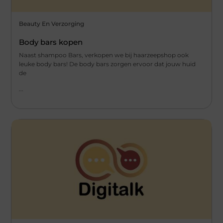
Beauty En Verzorging
Body bars kopen
Naast shampoo Bars, verkopen we bij haarzeepshop ook
leuke body bars! De body bars zorgen ervoor dat jouw huid
de
...