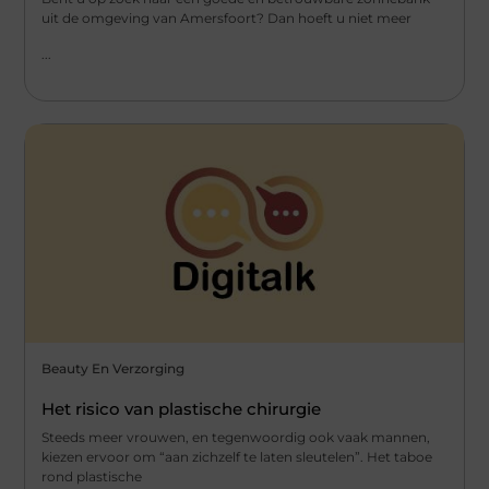
uit de omgeving van Amersfoort? Dan hoeft u niet meer
...
Beauty En Verzorging
Het risico van plastische chirurgie
Steeds meer vrouwen, en tegenwoordig ook vaak mannen,
kiezen ervoor om “aan zichzelf te laten sleutelen”. Het taboe
rond plastische