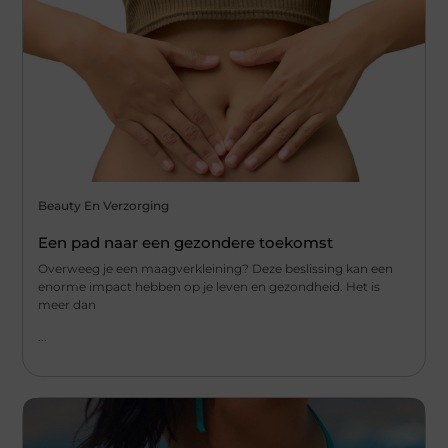
Beauty En Verzorging
Een pad naar een gezondere toekomst
Overweeg je een maagverkleining? Deze beslissing kan een
enorme impact hebben op je leven en gezondheid. Het is
meer dan
...