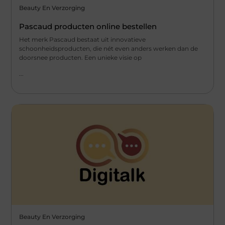
Beauty En Verzorging
Pascaud producten online bestellen
Het merk Pascaud bestaat uit innovatieve
schoonheidsproducten, die nét even anders werken dan de
doorsnee producten. Een unieke visie op
...
Beauty En Verzorging