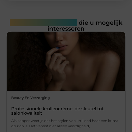
Gerelateerde artikelen
die u mogelijk
interesseren
Beauty En Verzorging
Professionele krullencrème: de sleutel tot
salonkwaliteit
Als kapper weet je dat het stylen van krullend haar een kunst
op zich is. Het vereist niet alleen vaardigheid,