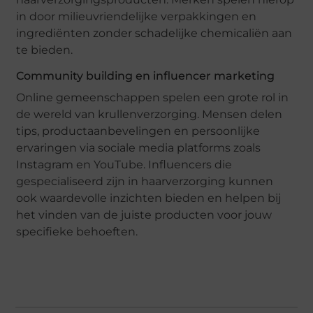
in door milieuvriendelijke verpakkingen en
ingrediënten zonder schadelijke chemicaliën aan
te bieden.
Community building en influencer marketing
Online gemeenschappen spelen een grote rol in
de wereld van krullenverzorging. Mensen delen
tips, productaanbevelingen en persoonlijke
ervaringen via sociale media platforms zoals
Instagram en YouTube. Influencers die
gespecialiseerd zijn in haarverzorging kunnen
ook waardevolle inzichten bieden en helpen bij
het vinden van de juiste producten voor jouw
specifieke behoeften.