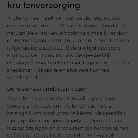
krullenverzorging
Krullend haar heeft van nature de neiging om
droger te zijn dan steil haar. Dit komt doordat de
natuurlijke oliën van je hoofdhuid moeilijker door
de kronkels van je krullen kunnen reizen. Daarom
is hydratatie essentieel. Gebruik hydraterende
shampoos en conditioners die speciaal zijn
ontworpen voor krullend haar. Ingrediënten zoals
sheaboter, kokosolie en aloë vera kunnen
wonderen doen.
De juiste haarproducten kiezen
Niet alle haarproducten zijn gelijk geschapen,
vooral als het gaat om krullend haar. Het is
belangrijk om producten te kiezen die specifiek
zijn afgestemd op jouw haartype. Denk aan anti-
frizz oplossingen en producten die helpen bij het
definiëren van je krullen zonder ze zwaar of