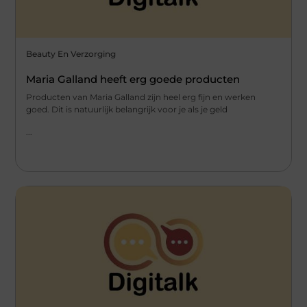
Beauty En Verzorging
Maria Galland heeft erg goede producten
Producten van Maria Galland zijn heel erg fijn en werken
goed. Dit is natuurlijk belangrijk voor je als je geld
...