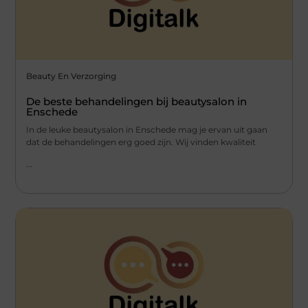
Beauty En Verzorging
De beste behandelingen bij beautysalon in
Enschede
In de leuke beautysalon in Enschede mag je ervan uit gaan
dat de behandelingen erg goed zijn. Wij vinden kwaliteit
...