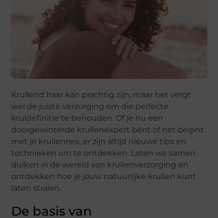
Krullend haar kan prachtig zijn, maar het vergt
wel de juiste verzorging om die perfecte
kruldefinitie te behouden. Of je nu een
doorgewinterde krullenexpert bent of net begint
met je krullenreis, er zijn altijd nieuwe tips en
technieken om te ontdekken. Laten we samen
duiken in de wereld van krullenverzorging en
ontdekken hoe je jouw natuurlijke krullen kunt
laten stralen.
De basis van