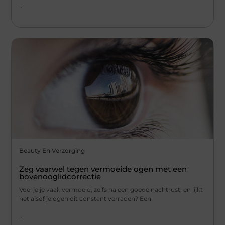
...
Beauty En Verzorging
Zeg vaarwel tegen vermoeide ogen met een
bovenooglidcorrectie
Voel je je vaak vermoeid, zelfs na een goede nachtrust, en lijkt
het alsof je ogen dit constant verraden? Een
...