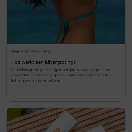
Beauty En Verzorging
Hoe werkt een bilvergroting?
Een bilvergroting is de afgelopen jaren steeds populairder
geworden. Mensen zijn op zoek naar manieren om hun
lichaamsvorm te verbeteren
...