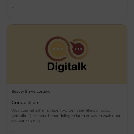
...
Beauty En Verzorging
Goede fillers
Voor cosmetische ingrepen worden vaak fillers of botox
gebruikt. Deze twee behandelingen laten vrouwen vaak doen
die wat aan hun
...