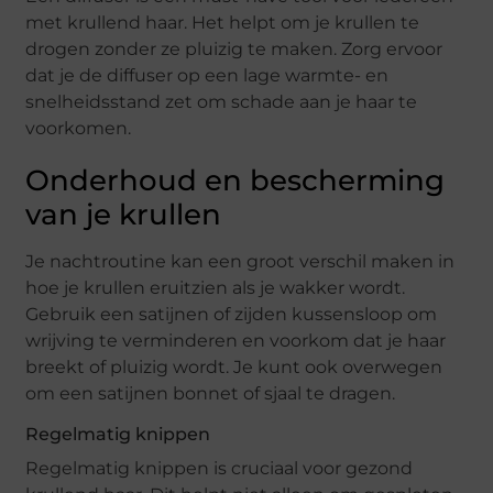
met krullend haar. Het helpt om je krullen te
drogen zonder ze pluizig te maken. Zorg ervoor
dat je de diffuser op een lage warmte- en
snelheidsstand zet om schade aan je haar te
voorkomen.
Onderhoud en bescherming
van je krullen
Je nachtroutine kan een groot verschil maken in
hoe je krullen eruitzien als je wakker wordt.
Gebruik een satijnen of zijden kussensloop om
wrijving te verminderen en voorkom dat je haar
breekt of pluizig wordt. Je kunt ook overwegen
om een satijnen bonnet of sjaal te dragen.
Regelmatig knippen
Regelmatig knippen is cruciaal voor gezond