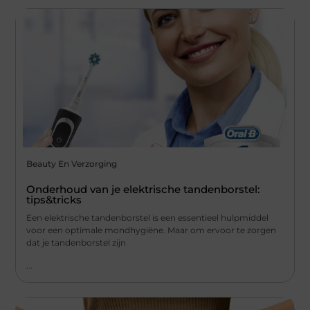
Beauty En Verzorging
Onderhoud van je elektrische tandenborstel:
tips&tricks
Een elektrische tandenborstel is een essentieel hulpmiddel
voor een optimale mondhygiëne. Maar om ervoor te zorgen
dat je tandenborstel zijn
...