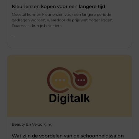
Kleurlenzen kopen voor een langere tijd
Meestal kunnen kleurlenzen voor een langere periode
gedragen worden, waardoor de prijs wat hoger liggen.
Daarnaast kun je beter iets
...
Beauty En Verzorging
Wat zijn de voordelen van de schoonheidssalon