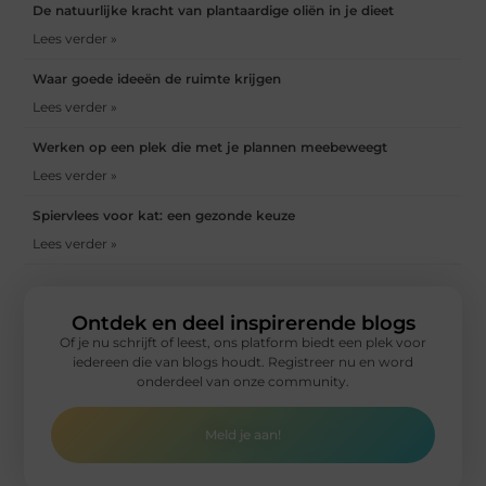
De natuurlijke kracht van plantaardige oliën in je dieet
Lees verder »
Waar goede ideeën de ruimte krijgen
Lees verder »
Werken op een plek die met je plannen meebeweegt
Lees verder »
Spiervlees voor kat: een gezonde keuze
Lees verder »
Ontdek en deel inspirerende blogs
Of je nu schrijft of leest, ons platform biedt een plek voor
iedereen die van blogs houdt. Registreer nu en word
onderdeel van onze community.
Meld je aan!