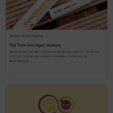
Beauty En Verzorging
Tea Tree olie tegen puistjes
Behalve dat het een milieuvriendelijk ingrediënt is, heeft tea
tree olie nog tal van andere voordelen. Zullen we de
belangrijkste
...