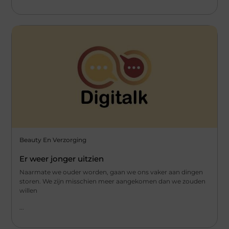
Beauty En Verzorging
Er weer jonger uitzien
Naarmate we ouder worden, gaan we ons vaker aan dingen
storen. We zijn misschien meer aangekomen dan we zouden
willen
...