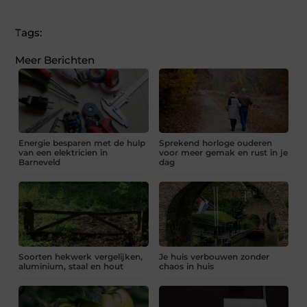
Tags:
Meer Berichten
Energie besparen met de hulp
Sprekend horloge ouderen
van een elektricien in
voor meer gemak en rust in je
Barneveld
dag
Soorten hekwerk vergelijken,
Je huis verbouwen zonder
aluminium, staal en hout
chaos in huis